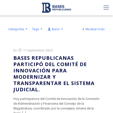
Categorías
Tags
Autor
Mostrar todo
En
17 septiembre, 2025
BASES REPUBLICANAS
PARTICIPÓ DEL COMITÉ DE
INNOVACIÓN PARA
MODERNIZAR Y
TRANSPARENTAR EL SISTEMA
JUDICIAL.
Hoy participamos del Comité de Innovación de la Comisión
de Administración y Financiera del Consejo de la
Magistratura, coordinado por la consejera Jimena de la