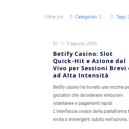
Filtrar por
Categorías
Tags
En
5 agosto, 2026
Betify Casino: Slot
Quick‑Hit e Azione dal
Vivo per Sessioni Brevi 
ad Alta Intensità
Betify casino ha trovato una nicchia pe
giocatori che desiderano emozioni
istantanee e pagamenti rapidi.
L’interfaccia vivace della piattaforma t
invita a immergerti subito nell’azione,