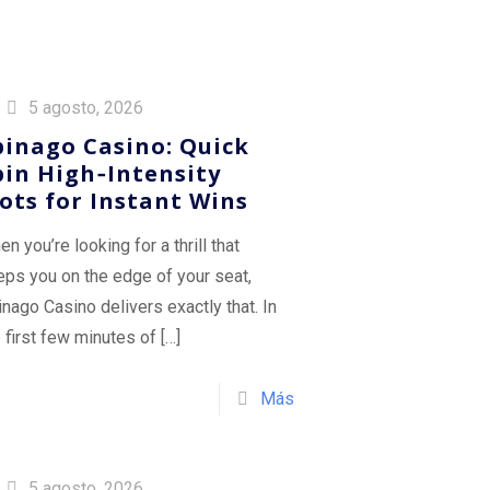
5 agosto, 2026
ch_i_wirtualnych_wyz
game_pour_maîtriser_les_chances_et_op
pinago Casino: Quick
pin High‑Intensity
lots for Instant Wins
n you’re looking for a thrill that
eps you on the edge of your seat,
nago Casino delivers exactly that. In
 first few minutes of
[…]
Más
5 agosto, 2026