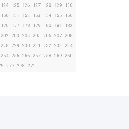
124
125
126
127
128
129
130
150
151
152
153
154
155
156
176
177
178
179
180
181
182
202
203
204
205
206
207
208
228
229
230
231
232
233
234
254
255
256
257
258
259
260
76
277
278
279