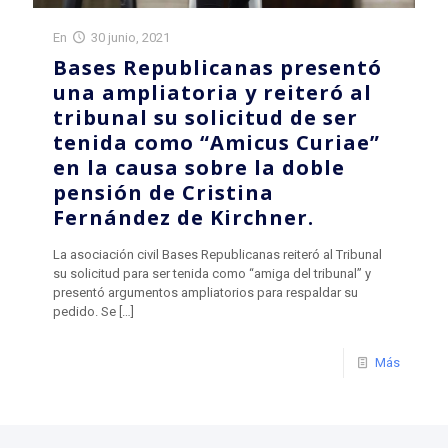
En
30 junio, 2021
Bases Republicanas presentó
una ampliatoria y reiteró al
tribunal su solicitud de ser
tenida como “Amicus Curiae”
en la causa sobre la doble
pensión de Cristina
Fernández de Kirchner.
La asociación civil Bases Republicanas reiteró al Tribunal
su solicitud para ser tenida como “amiga del tribunal” y
presentó argumentos ampliatorios para respaldar su
pedido. Se
[…]
Más