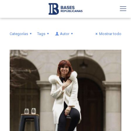
Categorías
Tags
Autor
Mostrar todo