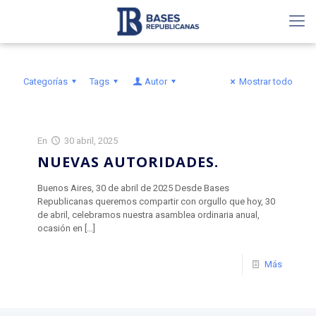
Categorías
Tags
Autor
Mostrar todo
En
30 abril, 2025
NUEVAS AUTORIDADES.
Buenos Aires, 30 de abril de 2025 Desde Bases
Republicanas queremos compartir con orgullo que hoy, 30
de abril, celebramos nuestra asamblea ordinaria anual,
ocasión en
[…]
Más