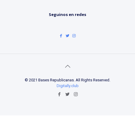
Seguinos en redes
© 2021 Bases Republicanas. All Rights Reserved.
Digitally.club