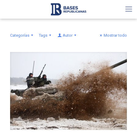
Categorías
Tags
Autor
Mostrar todo