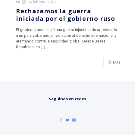
En
24 febrero, 2022
Rechazamos la guerra
iniciada por el gobierno ruso
El gobierno ruso inició una guerra injustificada agrediendo
a un país soberano en violación al derecho internacional y
atentando contra la seguridad global. Desde Bases
Republicanas
[…]
Más
Seguinos en redes