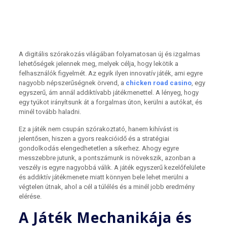
függőséget okozó
játékmenete kínál izgalmat
mindenki számára
A digitális szórakozás világában folyamatosan új és izgalmas
lehetőségek jelennek meg, melyek célja, hogy lekötik a
felhasználók figyelmét. Az egyik ilyen innovatív játék, ami egyre
nagyobb népszerűségnek örvend, a
chicken road casino
, egy
egyszerű, ám annál addiktívabb játékmenettel. A lényeg, hogy
egy tyúkot irányítsunk át a forgalmas úton, kerülni a autókat, és
minél tovább haladni.
Ez a játék nem csupán szórakoztató, hanem kihívást is
jelentősen, hiszen a gyors reakcióidő és a stratégiai
gondolkodás elengedhetetlen a sikerhez. Ahogy egyre
messzebbre jutunk, a pontszámunk is növekszik, azonban a
veszély is egyre nagyobbá válik. A játék egyszerű kezelőfelülete
és addiktív játékmenete miatt könnyen bele lehet merülni a
végtelen útnak, ahol a cél a túlélés és a minél jobb eredmény
elérése.
A Játék Mechanikája és