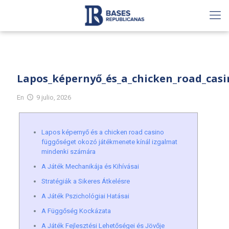
Lapos_képernyő_és_a_chicken_road_cas
En
9 julio, 2026
Lapos képernyő és a chicken road casino
függőséget okozó játékmenete kínál izgalmat
mindenki számára
A Játék Mechanikája és Kihívásai
Stratégiák a Sikeres Átkelésre
A Játék Pszichológiai Hatásai
A Függőség Kockázata
A Játék Fejlesztési Lehetőségei és Jövője