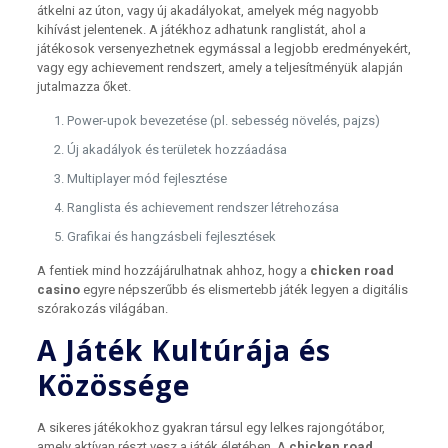
átkelni az úton, vagy új akadályokat, amelyek még nagyobb
kihívást jelentenek. A játékhoz adhatunk ranglistát, ahol a
játékosok versenyezhetnek egymással a legjobb eredményekért,
vagy egy achievement rendszert, amely a teljesítményük alapján
jutalmazza őket.
Power-upok bevezetése (pl. sebesség növelés, pajzs)
Új akadályok és területek hozzáadása
Multiplayer mód fejlesztése
Ranglista és achievement rendszer létrehozása
Grafikai és hangzásbeli fejlesztések
A fentiek mind hozzájárulhatnak ahhoz, hogy a
chicken road
casino
egyre népszerűbb és elismertebb játék legyen a digitális
szórakozás világában.
A Játék Kultúrája és
Közössége
A sikeres játékokhoz gyakran társul egy lelkes rajongótábor,
amely aktívan részt vesz a játék életében. A
chicken road