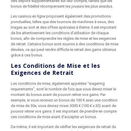
des dépôts supplémentaires sur leur compte, tandis que les
bonus de fidélité récompensent les joueurs les plus assidus.
Les casinos en ligne proposent également des promotions
ponctuelles, telles que des tournois de machines à sous, des
tirages au sort et des offres spéciales à thème. Il est important
de lire attentivement les conditions d'utilisation de chaque
bonus, afin de comprendre les règles de mise et les exigences
de retrait. Certains bonus sont soumis à des conditions de mise
élevées, ce qui peut rendre difficile le retrait des gains obtenus
grâce à ces bonus.
Les Conditions de Mise et les
Exigences de Retrait
Les conditions de mise, également appelées "wagering
requirements", sont le nombre de fois que vous devez miser le
montant du bonus avant de pouvoir retirer vos gains. Par
exemple, si vous recevez un bonus de 100 € avec une condition
de mise de 30x, vous devrez miser 3000 € (100 € x 30) avant de
pouvoir retirer vos gains. Il est important de prendre en compte
ces conditions de mise avant d'accepter un bonus.
De même, il est important de vérifier les exigences de retrait du