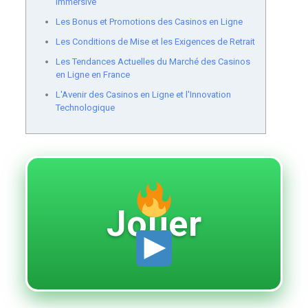
Immersive
Les Bonus et Promotions des Casinos en Ligne
Les Conditions de Mise et les Exigences de Retrait
Les Tendances Actuelles du Marché des Casinos
en Ligne en France
L'Avenir des Casinos en Ligne et l'Innovation
Technologique
Jouer