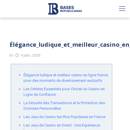
Élégance_ludique_et_meilleur_casino_e
En
9 julio, 2026
Élégance ludique et meilleur casino en ligne france
pour des moments de divertissement exclusifs
Les Critères Essentiels pour Choisir un Casino en
Ligne de Confiance
La Sécurité des Transactions et la Protection des
Données Personnelles
Les Jeux de Casino les Plus Populaires en France
Les Jeux de Casino en Direct : Une Expérience