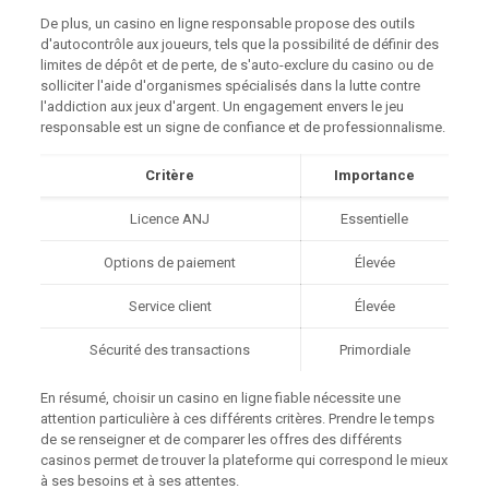
De plus, un casino en ligne responsable propose des outils
d'autocontrôle aux joueurs, tels que la possibilité de définir des
limites de dépôt et de perte, de s'auto-exclure du casino ou de
solliciter l'aide d'organismes spécialisés dans la lutte contre
l'addiction aux jeux d'argent. Un engagement envers le jeu
responsable est un signe de confiance et de professionnalisme.
Critère
Importance
Licence ANJ
Essentielle
Options de paiement
Élevée
Service client
Élevée
Sécurité des transactions
Primordiale
En résumé, choisir un casino en ligne fiable nécessite une
attention particulière à ces différents critères. Prendre le temps
de se renseigner et de comparer les offres des différents
casinos permet de trouver la plateforme qui correspond le mieux
à ses besoins et à ses attentes.