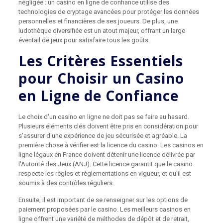
négligée : un casino en ligne de confiance utilise des
technologies de cryptage avancées pour protéger les données
personnelles et financières de ses joueurs. De plus, une
ludothèque diversifiée est un atout majeur, offrant un large
éventail de jeux pour satisfaire tous les goûts.
Les Critères Essentiels
pour Choisir un Casino
en Ligne de Confiance
Le choix d'un casino en ligne ne doit pas se faire au hasard.
Plusieurs éléments clés doivent être pris en considération pour
s'assurer d'une expérience de jeu sécurisée et agréable. La
première chose à vérifier est la licence du casino. Les casinos en
ligne légaux en France doivent détenir une licence délivrée par
l'Autorité des Jeux (ANJ). Cette licence garantit que le casino
respecte les règles et réglementations en vigueur, et qu'il est
soumis à des contrôles réguliers.
Ensuite, il est important de se renseigner sur les options de
paiement proposées par le casino. Les meilleurs casinos en
ligne offrent une variété de méthodes de dépôt et de retrait,