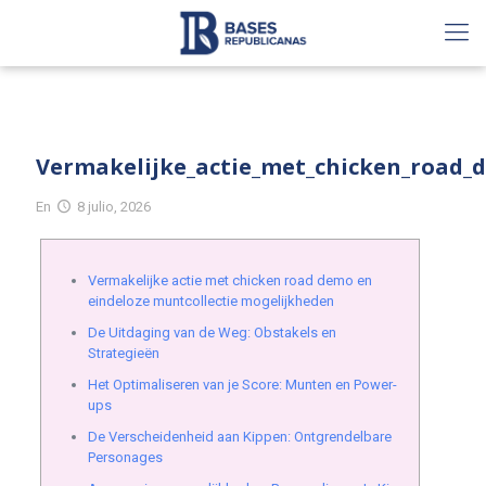
Vermakelijke_actie_met_chicken_road_
En
8 julio, 2026
Vermakelijke actie met chicken road demo en
eindeloze muntcollectie mogelijkheden
De Uitdaging van de Weg: Obstakels en
Strategieën
Het Optimaliseren van je Score: Munten en Power-
ups
De Verscheidenheid aan Kippen: Ontgrendelbare
Personages