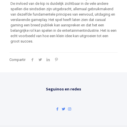
De invloed van de kip is duidelijk zichtbaar in de vele andere
spellen die sindsdien zijn uitgebracht, allemaal gebruikmakend
van dezelfde fundamentele principes van eenvoud, uitdaging en
verslavende gameplay. Het spel heeft laten zien dat casual
gaming een breed publiek kan aanspreken en dat het een
belangrijke rol kan spelen in de entertainmentindustrie. Het is een
echt voorbeeld van hoe een klein idee kan uitgroeien tot een
groot succes.
Compartir
Seguinos en redes