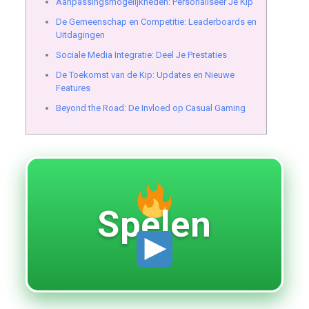
Aanpassingsmogelijkheden: Personaliseer Je Kip
De Gemeenschap en Competitie: Leaderboards en
Uitdagingen
Sociale Media Integratie: Deel Je Prestaties
De Toekomst van de Kip: Updates en Nieuwe
Features
Beyond the Road: De Invloed op Casual Gaming
Spelen