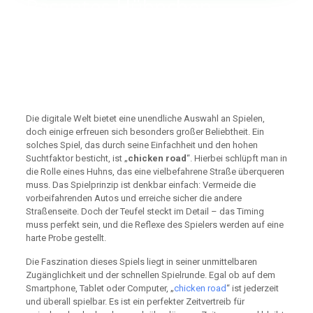
Rasantes Hühnchen-
Abenteuer mit chicken road
fordert blitzschnelle
Reflexe und strategisches
Denken heraus
Die digitale Welt bietet eine unendliche Auswahl an Spielen,
doch einige erfreuen sich besonders großer Beliebtheit. Ein
solches Spiel, das durch seine Einfachheit und den hohen
Suchtfaktor besticht, ist „
chicken road
“. Hierbei schlüpft man in
die Rolle eines Huhns, das eine vielbefahrene Straße überqueren
muss. Das Spielprinzip ist denkbar einfach: Vermeide die
vorbeifahrenden Autos und erreiche sicher die andere
Straßenseite. Doch der Teufel steckt im Detail – das Timing
muss perfekt sein, und die Reflexe des Spielers werden auf eine
harte Probe gestellt.
Die Faszination dieses Spiels liegt in seiner unmittelbaren
Zugänglichkeit und der schnellen Spielrunde. Egal ob auf dem
Smartphone, Tablet oder Computer, „
chicken road
“ ist jederzeit
und überall spielbar. Es ist ein perfekter Zeitvertreib für