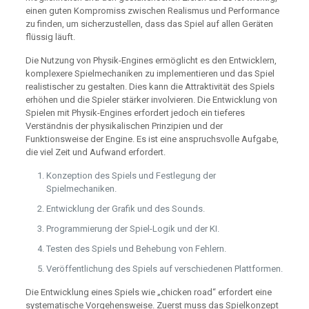
einen guten Kompromiss zwischen Realismus und Performance
zu finden, um sicherzustellen, dass das Spiel auf allen Geräten
flüssig läuft.
Die Nutzung von Physik-Engines ermöglicht es den Entwicklern,
komplexere Spielmechaniken zu implementieren und das Spiel
realistischer zu gestalten. Dies kann die Attraktivität des Spiels
erhöhen und die Spieler stärker involvieren. Die Entwicklung von
Spielen mit Physik-Engines erfordert jedoch ein tieferes
Verständnis der physikalischen Prinzipien und der
Funktionsweise der Engine. Es ist eine anspruchsvolle Aufgabe,
die viel Zeit und Aufwand erfordert.
Konzeption des Spiels und Festlegung der
Spielmechaniken.
Entwicklung der Grafik und des Sounds.
Programmierung der Spiel-Logik und der KI.
Testen des Spiels und Behebung von Fehlern.
Veröffentlichung des Spiels auf verschiedenen Plattformen.
Die Entwicklung eines Spiels wie „chicken road“ erfordert eine
systematische Vorgehensweise. Zuerst muss das Spielkonzept