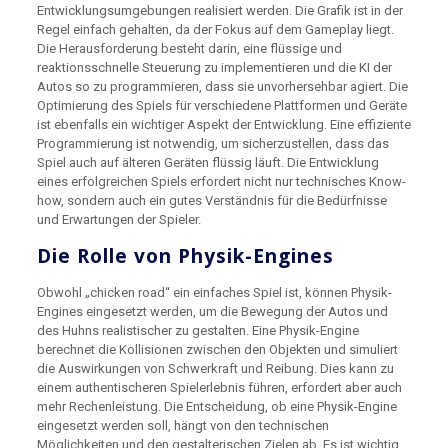
Entwicklungsumgebungen realisiert werden. Die Grafik ist in der
Regel einfach gehalten, da der Fokus auf dem Gameplay liegt.
Die Herausforderung besteht darin, eine flüssige und
reaktionsschnelle Steuerung zu implementieren und die KI der
Autos so zu programmieren, dass sie unvorhersehbar agiert. Die
Optimierung des Spiels für verschiedene Plattformen und Geräte
ist ebenfalls ein wichtiger Aspekt der Entwicklung. Eine effiziente
Programmierung ist notwendig, um sicherzustellen, dass das
Spiel auch auf älteren Geräten flüssig läuft. Die Entwicklung
eines erfolgreichen Spiels erfordert nicht nur technisches Know-
how, sondern auch ein gutes Verständnis für die Bedürfnisse
und Erwartungen der Spieler.
Die Rolle von Physik-Engines
Obwohl „chicken road“ ein einfaches Spiel ist, können Physik-
Engines eingesetzt werden, um die Bewegung der Autos und
des Huhns realistischer zu gestalten. Eine Physik-Engine
berechnet die Kollisionen zwischen den Objekten und simuliert
die Auswirkungen von Schwerkraft und Reibung. Dies kann zu
einem authentischeren Spielerlebnis führen, erfordert aber auch
mehr Rechenleistung. Die Entscheidung, ob eine Physik-Engine
eingesetzt werden soll, hängt von den technischen
Möglichkeiten und den gestalterischen Zielen ab. Es ist wichtig,