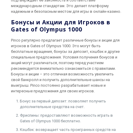
подтверждает ее законность и соответствие
международным стандартам. Это делает платформу
надежным и безопасным местом для игры в онлайн-казино.
Бонусы и Акции для Игроков в
Gates of Olympus 1000
Pinco регулярно предлагает различные бонусы и акции для
игроков в Gates of Olympus 1000. Это могут быть
бесплатные вращения, бонусы за депозит, кэшбэк и другие
специальные предложения. Условия получения бонусов и
акций могут различаться, поэтому перед участием
рекомендуется внимательно ознакомиться с правилами.
Бонусы и акции – это отличная возможность увеличить
свой банкролл и получить дополнительные шансы на
выигрыш. Pinco постоянно разрабатывает новые и
интересные предложения для своих игроков.
Бонус за первый депозит: позволяет получить
дополнительные средства на счет.
Фриспины: предоставляют возможность играть в
Gates of Olympus 1000 бесплатно.
Кэшбэк: возвращает часть проигранных средств на