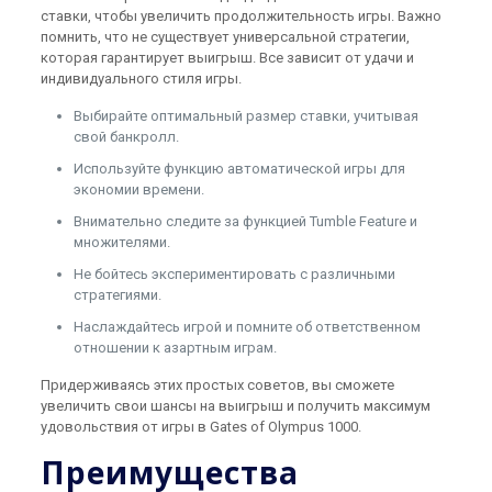
ставки, чтобы увеличить продолжительность игры. Важно
помнить, что не существует универсальной стратегии,
которая гарантирует выигрыш. Все зависит от удачи и
индивидуального стиля игры.
Выбирайте оптимальный размер ставки, учитывая
свой банкролл.
Используйте функцию автоматической игры для
экономии времени.
Внимательно следите за функцией Tumble Feature и
множителями.
Не бойтесь экспериментировать с различными
стратегиями.
Наслаждайтесь игрой и помните об ответственном
отношении к азартным играм.
Придерживаясь этих простых советов, вы сможете
увеличить свои шансы на выигрыш и получить максимум
удовольствия от игры в Gates of Olympus 1000.
Преимущества