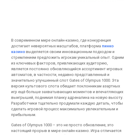
Искушение побед вокруг
пинко казино для
ценителей Gates of
Olympus 1000
В современном мире онлайн-казино, где конкуренция
достигает невероятных масштабов, платформа
пинко
казино
выделяется своим инновационным подходом и
стремлением предложить игрокам уникальный опыт. Одним
из ключевых факторов, привлекающих аудиторию,
является постоянно обновляющийся ассортимент игровых
автоматов, в частности, недавно представленный и
значительно улучшенный слот Gates of Olympus 1000. Эта
версия культового слота обещает поклонникам азартных
игр ещё больше захватывающих моментов и впечатляющих
выигрышей, поднимая планку адреналина на новую высоту.
Разработчики тщательно продумали каждую деталь, чтобы
сделать игровой процесс максимально увлекательным и
прибыльным.
Gates of Olympus 1000 – это не просто обновление, это
настоящий прорыв в мире онлайн-казино. Игра отличается