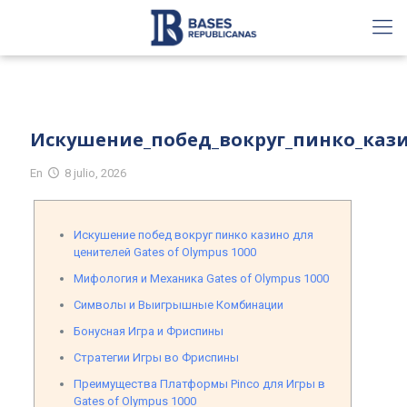
Искушение_побед_вокруг_пинко_каз
En
8 julio, 2026
Искушение побед вокруг пинко казино для
ценителей Gates of Olympus 1000
Мифология и Механика Gates of Olympus 1000
Символы и Выигрышные Комбинации
Бонусная Игра и Фриспины
Стратегии Игры во Фриспины
Преимущества Платформы Pinco для Игры в
Gates of Olympus 1000