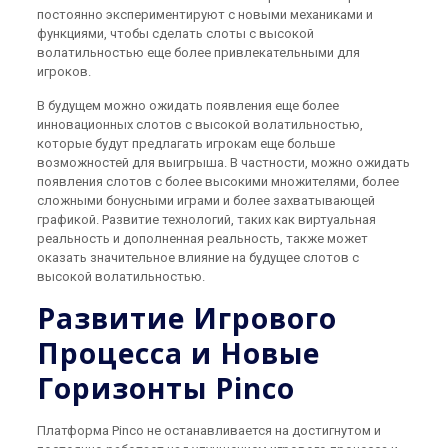
постоянно экспериментируют с новыми механиками и
функциями, чтобы сделать слоты с высокой
волатильностью еще более привлекательными для
игроков.
В будущем можно ожидать появления еще более
инновационных слотов с высокой волатильностью,
которые будут предлагать игрокам еще больше
возможностей для выигрыша. В частности, можно ожидать
появления слотов с более высокими множителями, более
сложными бонусными играми и более захватывающей
графикой. Развитие технологий, таких как виртуальная
реальность и дополненная реальность, также может
оказать значительное влияние на будущее слотов с
высокой волатильностью.
Развитие Игрового
Процесса и Новые
Горизонты Pinco
Платформа Pinco не останавливается на достигнутом и