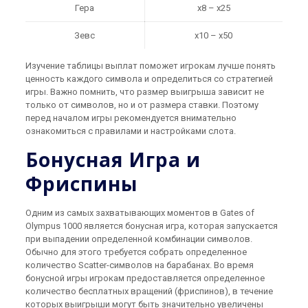
Гера
x8 – x25
Зевс
x10 – x50
Изучение таблицы выплат поможет игрокам лучше понять
ценность каждого символа и определиться со стратегией
игры. Важно помнить, что размер выигрыша зависит не
только от символов, но и от размера ставки. Поэтому
перед началом игры рекомендуется внимательно
ознакомиться с правилами и настройками слота.
Бонусная Игра и
Фриспины
Одним из самых захватывающих моментов в Gates of
Olympus 1000 является бонусная игра, которая запускается
при выпадении определенной комбинации символов.
Обычно для этого требуется собрать определенное
количество Scatter-символов на барабанах. Во время
бонусной игры игрокам предоставляется определенное
количество бесплатных вращений (фриспинов), в течение
которых выигрыши могут быть значительно увеличены