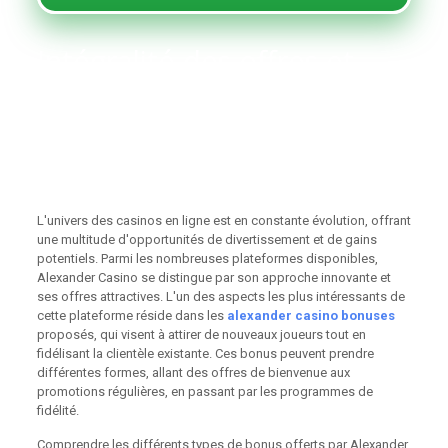
Intégralité des offres et
alexander casino bonuses
pour une expérience de jeu
personnalisée et
divertissante
L'univers des casinos en ligne est en constante évolution, offrant
une multitude d'opportunités de divertissement et de gains
potentiels. Parmi les nombreuses plateformes disponibles,
Alexander Casino se distingue par son approche innovante et
ses offres attractives. L'un des aspects les plus intéressants de
cette plateforme réside dans les
alexander casino bonuses
proposés, qui visent à attirer de nouveaux joueurs tout en
fidélisant la clientèle existante. Ces bonus peuvent prendre
différentes formes, allant des offres de bienvenue aux
promotions régulières, en passant par les programmes de
fidélité.
Comprendre les différents types de bonus offerts par Alexander