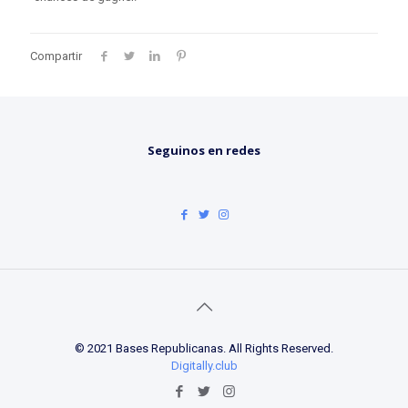
Compartir
Seguinos en redes
© 2021 Bases Republicanas. All Rights Reserved.
Digitally.club