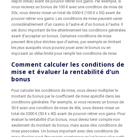
dépôt initial) avant de pouvoir retirer vos gains. Par exemple, si
vous recevez un bonus de 100 € avec une condition de mise de
30x, vous devrez miser un total de 3000 € (100 € x 30) avant de
pouvoir retirer vos gains. Les conditions de mise peuvent varier
considérablement d'un casino à l'autre et d'un bonus à l'autre. Il
est donc important de lire attentivement les conditions générales
avant d'accepter un bonus. Certaines conditions de mise
peuvent être plus strictes que d'autres, par exemple en limitant
les jeux auxquels vous pouvez jouer avec le bonus ou en
imposant un délai limité pour remplir les conditions de mise.
Comment calculer les conditions de
mise et évaluer la rentabilité d’un
bonus
Pour calculer les conditions de mise, vous devez multiplier le
montant du bonus par le coefficient de mise spécifié dans les
conditions générales. Par exemple, si vous recevez un bonus de
50 € avec une condition de mise de 40x, vous devrez miser un
total de 2000 € (50 € x 40) avant de pouvoir retirer vos gains. Pour
évaluer la rentabilité d'un bonus, vous devez tenir compte non
seulement du montant du bonus, mais aussi des conditions de
mise associées. Un bonus important avec des conditions de
mise élevées peut être moins avantageux qu'un bonus plus petit