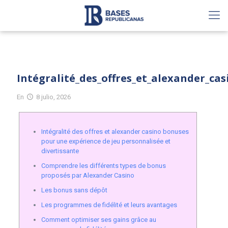
Intégralité_des_offres_et_alexander_ca
En
8 julio, 2026
Intégralité des offres et alexander casino bonuses
pour une expérience de jeu personnalisée et
divertissante
Comprendre les différents types de bonus
proposés par Alexander Casino
Les bonus sans dépôt
Les programmes de fidélité et leurs avantages
Comment optimiser ses gains grâce au