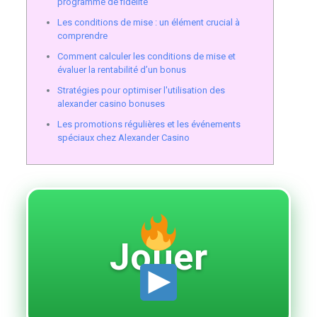
programme de fidélité
Les conditions de mise : un élément crucial à
comprendre
Comment calculer les conditions de mise et
évaluer la rentabilité d’un bonus
Stratégies pour optimiser l'utilisation des
alexander casino bonuses
Les promotions régulières et les événements
spéciaux chez Alexander Casino
Jouer