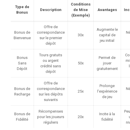
Conditions
Type de
Description
de Mise
Avantages
Inc
Bonus
(Exemple)
Offre de
Augmente le
Bonus de
correspondance
Né
30x
capital de
Bienvenue
sur le premier
jeu initial
dépôt
Tours gratuits
Co
Bonus
Permet de
ou argent
mi
Sans
50x
jouer
crédité sans
Dépôt
gratuitement
dépôt
Offre de
Prolonge
Bonus de
correspondance
Né
25x
l'expérience
Recharge
sur les dépôts
de jeu
suivants
Récompenses
Peu
Bonus de
Incite à la
pour les joueurs
20x
Fidélité
fidélité
réguliers
ni