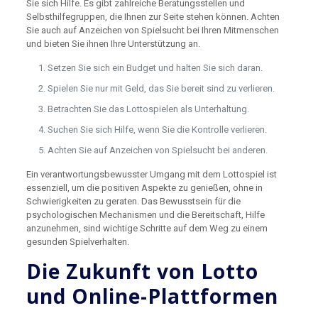
Sie sich Hilfe. Es gibt zahlreiche Beratungsstellen und
Selbsthilfegruppen, die Ihnen zur Seite stehen können. Achten
Sie auch auf Anzeichen von Spielsucht bei Ihren Mitmenschen
und bieten Sie ihnen Ihre Unterstützung an.
Setzen Sie sich ein Budget und halten Sie sich daran.
Spielen Sie nur mit Geld, das Sie bereit sind zu verlieren.
Betrachten Sie das Lottospielen als Unterhaltung.
Suchen Sie sich Hilfe, wenn Sie die Kontrolle verlieren.
Achten Sie auf Anzeichen von Spielsucht bei anderen.
Ein verantwortungsbewusster Umgang mit dem Lottospiel ist
essenziell, um die positiven Aspekte zu genießen, ohne in
Schwierigkeiten zu geraten. Das Bewusstsein für die
psychologischen Mechanismen und die Bereitschaft, Hilfe
anzunehmen, sind wichtige Schritte auf dem Weg zu einem
gesunden Spielverhalten.
Die Zukunft von Lotto
und Online-Plattformen