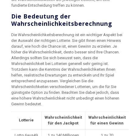
fundierte Entscheidung treffen zu können.
Die Bedeutung der
Wahrscheinlichkeitsberechnung
Die Wahrscheinlichkeitsberechnung ist ein wichtiger Aspekt bei
der Auswahl der richtigen Lotterie. Sie gibt Ihnen einen Hinweis
darauf, wie hoch die Chance ist, einen Gewinn zu erzielen. Je
höher die Wahrscheinlichkeit, desto besser sind Ihre Chancen.
Allerdings sollten Sie sich bewusst sein, dass die
Wahrscheinlichkeit bei Lotterien generell sehr gering ist.
Trotzdem kann die Kenntnis der Wahrscheinlichkeiten Ihnen
helfen, realistische Erwartungen zu entwickeln und Ihr Spiel
entsprechend anzupassen. Vergleichen Sie die
Wahrscheinlichkeiten verschiedener Lotterien, um die für Sie
günstigste Option zu finden. Beachten Sie dabei jedoch, dass
eine höhere Wahrscheinlichkeit nicht unbedingt einen höheren
Gewinn bedeutet.
Wahrscheinlichkeit
Wahrscheinlichkeit
Lotterie
für den Jackpot
für einen Gewinn
Lotto 6aus49
1 zu 140 Millionen
1 zu 70