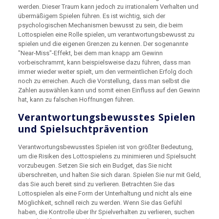
werden. Dieser Traum kann jedoch zu irrationalem Verhalten und
übermäßigem Spielen führen. Es ist wichtig, sich der
psychologischen Mechanismen bewusst zu sein, die beim
Lottospielen eine Rolle spielen, um verantwortungsbewusst zu
spielen und die eigenen Grenzen zu kennen. Der sogenannte
"Near-Miss"-Effekt, bei dem man knapp am Gewinn
vorbeischrammt, kann beispielsweise dazu führen, dass man
immer wieder weiter spielt, um den vermeintlichen Erfolg doch
noch zu erreichen. Auch die Vorstellung, dass man selbst die
Zahlen auswählen kann und somit einen Einfluss auf den Gewinn
hat, kann zu falschen Hoffnungen führen.
Verantwortungsbewusstes Spielen
und Spielsuchtprävention
Verantwortungsbewusstes Spielen ist von größter Bedeutung,
um die Risiken des Lottospielens zu minimieren und Spielsucht
vorzubeugen. Setzen Sie sich ein Budget, das Sie nicht
überschreiten, und halten Sie sich daran. Spielen Sie nur mit Geld,
das Sie auch bereit sind zu verlieren. Betrachten Sie das
Lottospielen als eine Form der Unterhaltung und nicht als eine
Möglichkeit, schnell reich zu werden. Wenn Sie das Gefühl
haben, die Kontrolle über Ihr Spielverhalten zu verlieren, suchen