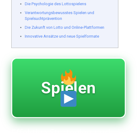
Die Psychologie des Lottospielens
Verantwortungsbewusstes Spielen und
Spielsuchtprävention
Die Zukunft von Lotto und Online-Plattformen
Innovative Ansätze und neue Spielformate
Spielen
Effektive Strategien und