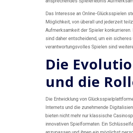
ansprechendes Spielerlebnis Aufmerksamk
Das Interesse an Online-Glücksspielen stei
Möglichkeit, von überall und jederzeit te
Aufmerksamkeit der Spieler konkurrieren.
sind daher entscheidend, um ein sicheres
verantwortungsvolles Spielen sind weitere
Die Evoluti
und die Rol
Die Entwicklung von Glücksspielplattforme
Internets und die zunehmende Digitalisie
bieten nicht mehr nur klassische Casinospi
innovativen Spielformaten. Ein Schlüsselfa
anzupassen und ihnen ein möglichst person