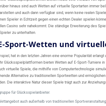
arüber hinaus sind auch Wetten auf virtuelle Sportarten immer b
arstellen und auch dann verfügbar sind, wenn keine realen Spiele 
nen Spieler in Echtzeit gegen einen echten Dealer spielen könne
ellen Casino sehr nahekommt. Die ständige Erweiterung des Spiel
pieler zu unterhalten.
E-Sport-Wetten und virtuell
piel, hat in den letzten Jahren eine enorme Popularität erlangt 
r Glücksspielplattformen bieten Wetten auf E-Sport-Turniere in
uch virtuelle Spiele, die mithilfe von Computertechnologie simu
nnende Alternative zu traditionellen Sportwetten und ermöglichen
en. Die interaktive Natur dieser Spiele trägt auch zur Anziehungs
ruppe für Glücksspielanbieter.
Wettangebot auch außerhalb von traditionellen Sportveranstaltung