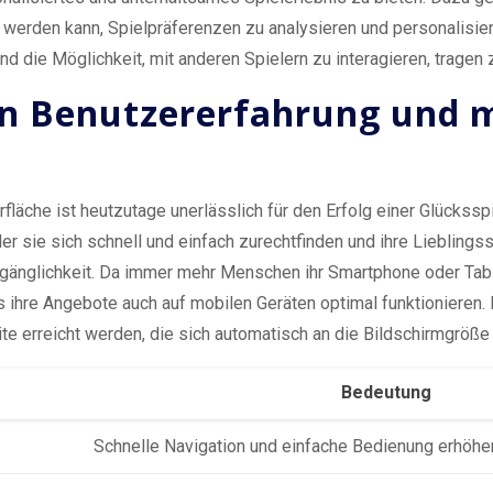
t werden kann, Spielpräferenzen zu analysieren und personalisier
 die Möglichkeit, mit anderen Spielern zu interagieren, tragen zu
n Benutzererfahrung und m
rfläche ist heutzutage unerlässlich für den Erfolg einer Glückssp
der sie sich schnell und einfach zurechtfinden und ihre Liebling
ugänglichkeit. Da immer mehr Menschen ihr Smartphone oder Ta
s ihre Angebote auch auf mobilen Geräten optimal funktionieren. 
e erreicht werden, die sich automatisch an die Bildschirmgröße
Bedeutung
Schnelle Navigation und einfache Bedienung erhöhen