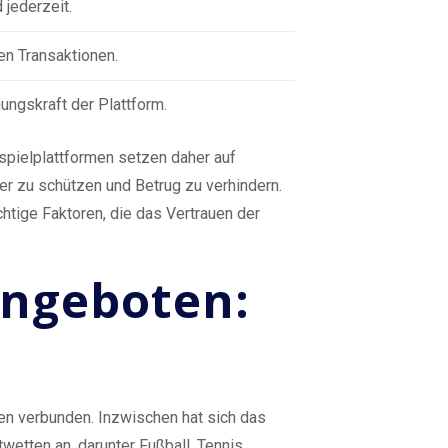
 jederzeit.
en Transaktionen.
ungskraft der Plattform.
sspielplattformen setzen daher auf
er zu schützen und Betrug zu verhindern.
tige Faktoren, die das Vertrauen der
langeboten:
ten verbunden. Inzwischen hat sich das
wetten an, darunter Fußball, Tennis,