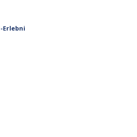
-Erlebni