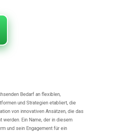
pyjokers für
se
hsenden Bedarf an flexiblen,
ormen und Strategien etabliert, die
gration von innovativen Ansätzen, die das
ht werden. Ein Name, der in diesem
tform und sein Engagement für ein