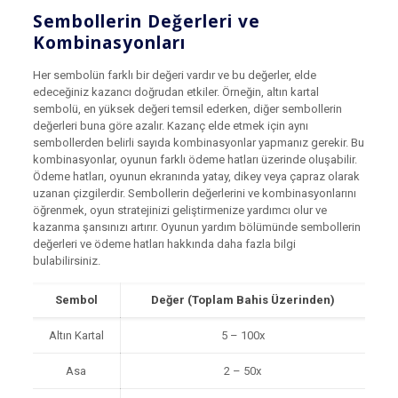
Sembollerin Değerleri ve
Kombinasyonları
Her sembolün farklı bir değeri vardır ve bu değerler, elde
edeceğiniz kazancı doğrudan etkiler. Örneğin, altın kartal
sembolü, en yüksek değeri temsil ederken, diğer sembollerin
değerleri buna göre azalır. Kazanç elde etmek için aynı
sembollerden belirli sayıda kombinasyonlar yapmanız gerekir. Bu
kombinasyonlar, oyunun farklı ödeme hatları üzerinde oluşabilir.
Ödeme hatları, oyunun ekranında yatay, dikey veya çapraz olarak
uzanan çizgilerdir. Sembollerin değerlerini ve kombinasyonlarını
öğrenmek, oyun stratejinizi geliştirmenize yardımcı olur ve
kazanma şansınızı artırır. Oyunun yardım bölümünde sembollerin
değerleri ve ödeme hatları hakkında daha fazla bilgi
bulabilirsiniz.
Sembol
Değer (Toplam Bahis Üzerinden)
Altın Kartal
5 – 100x
Asa
2 – 50x