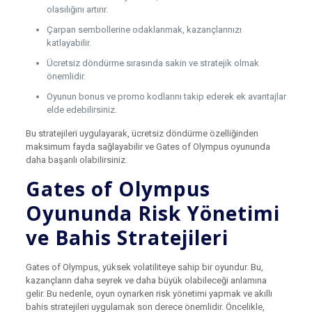
olasılığını artırır.
Çarpan sembollerine odaklanmak, kazançlarınızı
katlayabilir.
Ücretsiz döndürme sırasında sakin ve stratejik olmak
önemlidir.
Oyunun bonus ve promo kodlarını takip ederek ek avantajlar
elde edebilirsiniz.
Bu stratejileri uygulayarak, ücretsiz döndürme özelliğinden
maksimum fayda sağlayabilir ve Gates of Olympus oyununda
daha başarılı olabilirsiniz.
Gates of Olympus
Oyununda Risk Yönetimi
ve Bahis Stratejileri
Gates of Olympus, yüksek volatiliteye sahip bir oyundur. Bu,
kazançların daha seyrek ve daha büyük olabileceği anlamına
gelir. Bu nedenle, oyun oynarken risk yönetimi yapmak ve akıllı
bahis stratejileri uygulamak son derece önemlidir. Öncelikle,