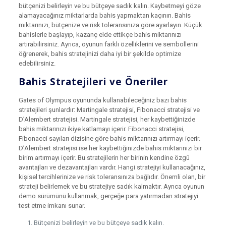
bütçenizi belirleyin ve bu bütçeye sadık kalın. Kaybetmeyi göze
alamayacağınız miktarlarda bahis yapmaktan kaçının. Bahis
miktarınızı, bütçenize ve risk toleransınıza göre ayarlayın. Küçük
bahislerle başlayıp, kazanç elde ettikçe bahis miktarınızı
artırabilirsiniz. Ayrıca, oyunun farklı özelliklerini ve sembollerini
öğrenerek, bahis stratejinizi daha iyi bir şekilde optimize
edebilirsiniz.
Bahis Stratejileri ve Öneriler
Gates of Olympus oyununda kullanabileceğiniz bazı bahis
stratejileri şunlardır: Martingale stratejisi, Fibonacci stratejisi ve
D’Alembert stratejisi. Martingale stratejisi, her kaybettiğinizde
bahis miktarınızı ikiye katlamayı içerir. Fibonacci stratejisi,
Fibonacci sayıları dizisine göre bahis miktarınızı artırmayı içerir.
D’Alembert stratejisi ise her kaybettiğinizde bahis miktarınızı bir
birim artırmayı içerir. Bu stratejilerin her birinin kendine özgü
avantajları ve dezavantajları vardır. Hangi stratejiyi kullanacağınız,
kişisel tercihlerinize ve risk toleransınıza bağlıdır. Önemli olan, bir
strateji belirlemek ve bu stratejiye sadık kalmaktır. Ayrıca oyunun
demo sürümünü kullanmak, gerçeğe para yatırmadan stratejiyi
test etme imkanı sunar.
Bütçenizi belirleyin ve bu bütçeye sadık kalın.