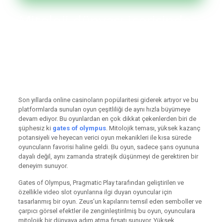
Mitoloji dünyası içerisinde
Gates of Olympus gizemini
çözmek, kazanma
stratejilerine ışık tutuyor
artık
Son yıllarda online casinoların popülaritesi giderek artıyor ve bu
platformlarda sunulan oyun çeşitliliği de aynı hızla büyümeye
devam ediyor. Bu oyunlardan en çok dikkat çekenlerden biri de
şüphesiz ki
gates of olympus
. Mitolojik teması, yüksek kazanç
potansiyeli ve heyecan verici oyun mekanikleri ile kısa sürede
oyuncuların favorisi haline geldi. Bu oyun, sadece şans oyununa
dayalı değil, aynı zamanda stratejik düşünmeyi de gerektiren bir
deneyim sunuyor.
Gates of Olympus, Pragmatic Play tarafından geliştirilen ve
özellikle video slot oyunlarına ilgi duyan oyuncular için
tasarlanmış bir oyun. Zeus’un kapılarını temsil eden semboller ve
çarpıcı görsel efektler ile zenginleştirilmiş bu oyun, oyunculara
mitolojik bir dünyaya adım atma fırsatı sunuyor. Yüksek