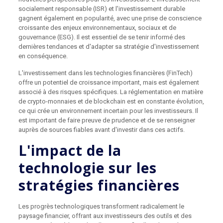
socialement responsable (ISR) et l'investissement durable
gagnent également en popularité, avec une prise de conscience
croissante des enjeux environnementaux, sociaux et de
gouvernance (ESG). Il est essentiel de se tenir informé des
dernières tendances et d'adapter sa stratégie d'investissement
en conséquence.
L'investissement dans les technologies financières (FinTech)
offre un potentiel de croissance important, mais est également
associé à des risques spécifiques. La réglementation en matière
de crypto-monnaies et de blockchain est en constante évolution,
ce qui crée un environnement incertain pour les investisseurs. Il
est important de faire preuve de prudence et de se renseigner
auprès de sources fiables avant d'investir dans ces actifs.
L'impact de la
technologie sur les
stratégies financières
Les progrès technologiques transforment radicalement le
paysage financier, offrant aux investisseurs des outils et des