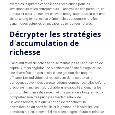
exemples inspirants et des leçons précieuses pour les
investisseurs et les entrepreneurs. L’analyse de ces parcours, en
particulier ceux qui mettent en avant une gestion prudente et une
vision à long terme, est un élément clé pour comprendre les
dynamiques actuelles et anticiper les tendances futures.
Décrypter les stratégies
d'accumulation de
richesse
L'accumulation de richesse ne se résume pas à l'acquisition de
capitaux, mais englobe une planification financière rigoureuse,
une diversification des actifs et une gestion des risques
efficace. Les individus qui réussissent dans ce domaine
partagent souvent des caractéristiques communes, telles qu'une
discipline financière irréprochable, une capacité à identifier les
opportunités d'investissement, et une patience à long terme. La
compréhension des principes fondamentaux de
l'investissement, tels que la notion de rendement, la
diversification du portefeuille et la gestion de la volatilité, est
primordiale. Il est essentiel d'éviter les pièges courants, tels que