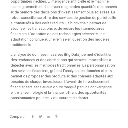
opportunités inédites. L'intelligence artificielle et le machine
learning permettent d'analyser de grandes quantités de données
et de prendre des décisions d'investissement plus éclairées. La
robot-conseillance offre des services de gestion de portefeuille
automatisés à des coûts réduits. La blockchain permet de
sécuriser les transactions et de réduire les intermédiaires
financiers. L'adoption de ces technologies nécessite une
adaptation continue et une remise en question des modèles
traditionnels.
L'analyse de données massives (Big Data) permet d'identifier
des tendances et des corrélations qui seraient impossibles à
détecter avec les méthodes traditionnelles. La personnalisation
des services financiers, grâce à l'analyse des données clients,
permet de proposer des produits et des conseils adaptés aux
besoins de chaque investisseur. L'avenir de l'investissement
financier sera sans aucun doute marqué par une convergence
entre la technologie et la finance, offrant des opportunités
passionnantes pour ceux qui sauront s'adapter.
Compartir