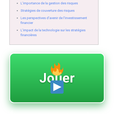
L'importance de la gestion des risques
Stratégies de couverture des risques
Les perspectives d'avenir de l'investissement
financier
L'impact de la technologie sur les stratégies
financières
Jouer