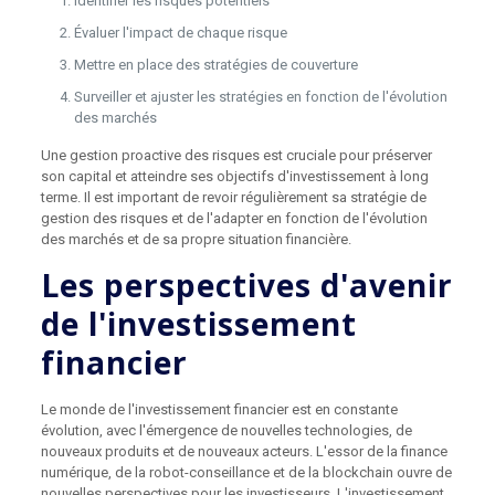
Identifier les risques potentiels
Évaluer l'impact de chaque risque
Mettre en place des stratégies de couverture
Surveiller et ajuster les stratégies en fonction de l'évolution
des marchés
Une gestion proactive des risques est cruciale pour préserver
son capital et atteindre ses objectifs d'investissement à long
terme. Il est important de revoir régulièrement sa stratégie de
gestion des risques et de l'adapter en fonction de l'évolution
des marchés et de sa propre situation financière.
Les perspectives d'avenir
de l'investissement
financier
Le monde de l'investissement financier est en constante
évolution, avec l'émergence de nouvelles technologies, de
nouveaux produits et de nouveaux acteurs. L'essor de la finance
numérique, de la robot-conseillance et de la blockchain ouvre de
nouvelles perspectives pour les investisseurs. L'investissement