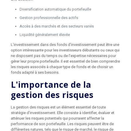
Diversification automatique du portefeuille
Gestion professionnelle des actifs
Accès à des marchés et des secteurs variés
Liquidité généralement élevée
L'investissement dans des fonds d'investissement peut être une
option intéressante pour les investisseurs débutants ou ceux qui
ne disposent pas du temps ou de l'expertise nécessaires pour
gérer leur propre portefeuille. Il est essentiel de bien comprendre
les risques associés à chaque type de fonds et de choisir un
fonds adapté à ses besoins.
L'importance de la
gestion des risques
La gestion des risques est un élément essentiel de toute
stratégie d'investissement. Elle consiste à identifier, évaluer et
atténuer les risques potentiels qui pourraient affecter la
performance de son portefeuille. Les risques peuvent être de
différentes natures, tels que le risque de marché, le risque de