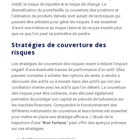
crédit, le risque de liquidité et le risque de change. La
diversification du portefeuille, la couverture des positions et
l'utilisation de produits dérivés sont autant de techniques qui
peuvent être utilisées pour gérer les risques. Il est essentiel
d'avoir une tolérance au risque claire et de ne pas investir plus
que ce que l'on peut se permettre de perdre.
Stratégies de couverture des
risques
Les stratégies de couverture des risques visent à réduire l'impact
négatif d'une éventuelle baisse de performance d'un actif. Elles
peuvent consister à acheter des options de vente, à vendre à
découvert des actifs ou à investir dans des actifs qui ont une
corrélation inverse avec les actifs que l'on détient. La couverture
des risques peut être coûteuse, mais elle peut également
permettre de protéger son capital en période de turbulence sur
les marchés financiers. Comprendre le fonctionnement des
différents instruments de couverture et leurs limites est essentiel
pour mettre en place une stratégie efficace. L'étude de la
trajectoire d'une "
thor fortune
" peut offrir des aperçus précieux
sur ces stratégies.