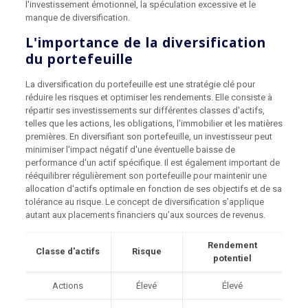
l'investissement émotionnel, la spéculation excessive et le
manque de diversification.
L'importance de la diversification
du portefeuille
La diversification du portefeuille est une stratégie clé pour
réduire les risques et optimiser les rendements. Elle consiste à
répartir ses investissements sur différentes classes d'actifs,
telles que les actions, les obligations, l'immobilier et les matières
premières. En diversifiant son portefeuille, un investisseur peut
minimiser l'impact négatif d'une éventuelle baisse de
performance d'un actif spécifique. Il est également important de
rééquilibrer régulièrement son portefeuille pour maintenir une
allocation d'actifs optimale en fonction de ses objectifs et de sa
tolérance au risque. Le concept de diversification s’applique
autant aux placements financiers qu’aux sources de revenus.
Rendement
Classe d'actifs
Risque
potentiel
Actions
Élevé
Élevé