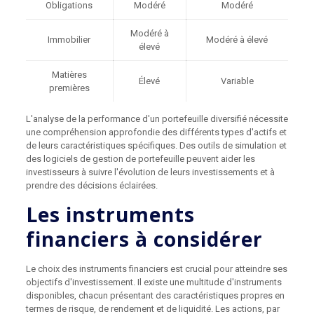
Obligations
Modéré
Modéré
Modéré à
Immobilier
Modéré à élevé
élevé
Matières
Élevé
Variable
premières
L'analyse de la performance d'un portefeuille diversifié nécessite
une compréhension approfondie des différents types d'actifs et
de leurs caractéristiques spécifiques. Des outils de simulation et
des logiciels de gestion de portefeuille peuvent aider les
investisseurs à suivre l'évolution de leurs investissements et à
prendre des décisions éclairées.
Les instruments
financiers à considérer
Le choix des instruments financiers est crucial pour atteindre ses
objectifs d'investissement. Il existe une multitude d'instruments
disponibles, chacun présentant des caractéristiques propres en
termes de risque, de rendement et de liquidité. Les actions, par