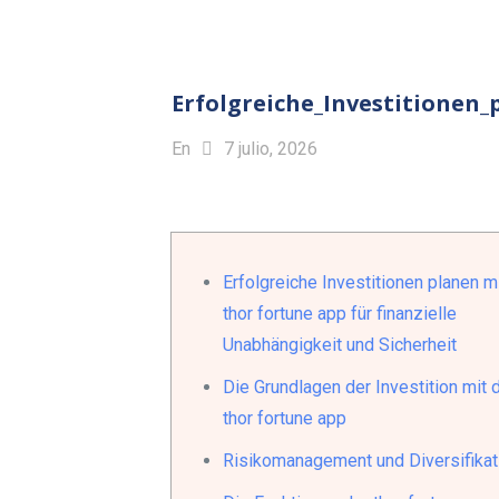
Erfolgreiche_Investitionen_
En
7 julio, 2026
Erfolgreiche Investitionen planen m
thor fortune app für finanzielle
Unabhängigkeit und Sicherheit
Die Grundlagen der Investition mit 
thor fortune app
Risikomanagement und Diversifikat