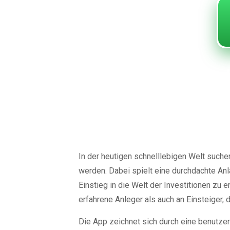
Erfolgreiche 
fortune app 
und Sicherhe
In der heutigen schnelllebigen Welt suche
werden. Dabei spielt eine durchdachte An
Einstieg in die Welt der Investitionen zu 
erfahrene Anleger als auch an Einsteiger,
Die App zeichnet sich durch eine benutzer