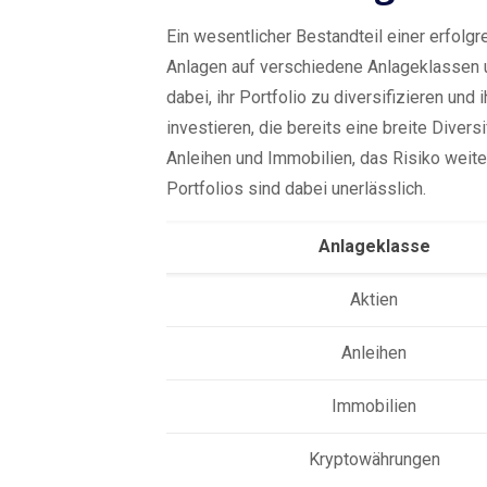
Ein wesentlicher Bestandteil einer erfolgr
Anlagen auf verschiedene Anlageklassen un
dabei, ihr Portfolio zu diversifizieren un
investieren, die bereits eine breite Divers
Anleihen und Immobilien, das Risiko weite
Portfolios sind dabei unerlässlich.
Anlageklasse
Aktien
Anleihen
Immobilien
Kryptowährungen