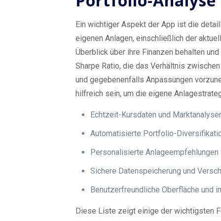
Portfolio-Analys
Ein wichtiger Aspekt der App ist die detai
eigenen Anlagen, einschließlich der aktuel
Überblick über ihre Finanzen behalten und
Sharpe Ratio, die das Verhältnis zwischen
und gegebenenfalls Anpassungen vorzunehm
hilfreich sein, um die eigene Anlagestrate
Echtzeit-Kursdaten und Marktanalyse
Automatisierte Portfolio-Diversifikati
Personalisierte Anlageempfehlungen
Sichere Datenspeicherung und Versc
Benutzerfreundliche Oberfläche und in
Diese Liste zeigt einige der wichtigsten F