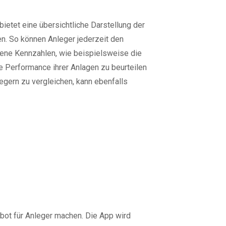
bietet eine übersichtliche Darstellung der
en. So können Anleger jederzeit den
edene Kennzahlen, wie beispielsweise die
e Performance ihrer Anlagen zu beurteilen
gern zu vergleichen, kann ebenfalls
ebot für Anleger machen. Die App wird