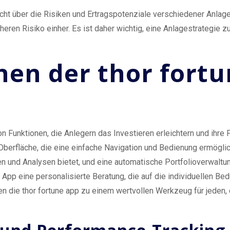
icht über die Risiken und Ertragspotenziale verschiedener Anlage
eren Risiko einher. Es ist daher wichtig, eine Anlagestrategie z
nen der thor fort
von Funktionen, die Anlegern das Investieren erleichtern und ihr
Oberfläche, die eine einfache Navigation und Bedienung ermögli
n und Analysen bietet, und eine automatische Portfolioverwaltung
e App eine personalisierte Beratung, die auf die individuellen B
 die thor fortune app zu einem wertvollen Werkzeug für jeden, d