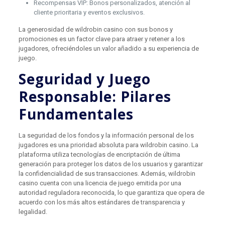
Recompensas VIP: Bonos personalizados, atención al
cliente prioritaria y eventos exclusivos.
La generosidad de wildrobin casino con sus bonos y
promociones es un factor clave para atraer y retener a los
jugadores, ofreciéndoles un valor añadido a su experiencia de
juego.
Seguridad y Juego
Responsable: Pilares
Fundamentales
La seguridad de los fondos y la información personal de los
jugadores es una prioridad absoluta para wildrobin casino. La
plataforma utiliza tecnologías de encriptación de última
generación para proteger los datos de los usuarios y garantizar
la confidencialidad de sus transacciones. Además, wildrobin
casino cuenta con una licencia de juego emitida por una
autoridad reguladora reconocida, lo que garantiza que opera de
acuerdo con los más altos estándares de transparencia y
legalidad.