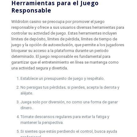
Herramientas para el Juego
Responsable
Wildrobin casino se preocupa por promover el juego
responsable y ofrece a sus usuarios diversas herramientas para
controlar su actividad de juego. Estas herramientas incluyen
límites de depósito, límites de pérdida, límites de tiempo de
juego y la opción de autoexclusión, que permite a los jugadores
bloquear su acceso a la plataforma durante un período
determinado. El juego responsable es fundamental para
garantizar que el entretenimiento en línea se mantenga como
una actividad segura y divertida.
Establece un presupuesto de juego y respétalo.
No persigas tus pérdidas; si pierdes, acepta la derrota y
aléjate.
Juega solo por diversión, no como una forma de ganar
dinero.
Tómate descansos regulares para evitar la fatiga y
mantener la perspectiva.
Si sientes que estás perdiendo el control, busca ayuda