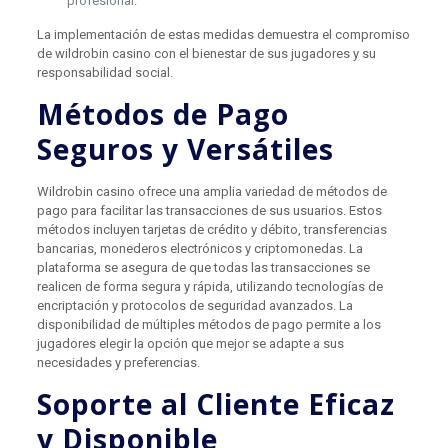
profesional.
La implementación de estas medidas demuestra el compromiso
de wildrobin casino con el bienestar de sus jugadores y su
responsabilidad social.
Métodos de Pago
Seguros y Versátiles
Wildrobin casino ofrece una amplia variedad de métodos de
pago para facilitar las transacciones de sus usuarios. Estos
métodos incluyen tarjetas de crédito y débito, transferencias
bancarias, monederos electrónicos y criptomonedas. La
plataforma se asegura de que todas las transacciones se
realicen de forma segura y rápida, utilizando tecnologías de
encriptación y protocolos de seguridad avanzados. La
disponibilidad de múltiples métodos de pago permite a los
jugadores elegir la opción que mejor se adapte a sus
necesidades y preferencias.
Soporte al Cliente Eficaz
y Disponible