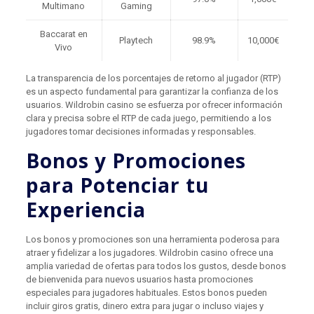
Multimano
Gaming
Baccarat en
Playtech
98.9%
10,000€
Vivo
La transparencia de los porcentajes de retorno al jugador (RTP)
es un aspecto fundamental para garantizar la confianza de los
usuarios. Wildrobin casino se esfuerza por ofrecer información
clara y precisa sobre el RTP de cada juego, permitiendo a los
jugadores tomar decisiones informadas y responsables.
Bonos y Promociones
para Potenciar tu
Experiencia
Los bonos y promociones son una herramienta poderosa para
atraer y fidelizar a los jugadores. Wildrobin casino ofrece una
amplia variedad de ofertas para todos los gustos, desde bonos
de bienvenida para nuevos usuarios hasta promociones
especiales para jugadores habituales. Estos bonos pueden
incluir giros gratis, dinero extra para jugar o incluso viajes y