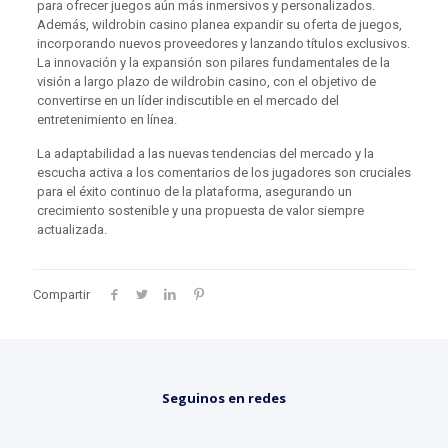
para ofrecer juegos aún más inmersivos y personalizados.
Además, wildrobin casino planea expandir su oferta de juegos,
incorporando nuevos proveedores y lanzando títulos exclusivos.
La innovación y la expansión son pilares fundamentales de la
visión a largo plazo de wildrobin casino, con el objetivo de
convertirse en un líder indiscutible en el mercado del
entretenimiento en línea.
La adaptabilidad a las nuevas tendencias del mercado y la
escucha activa a los comentarios de los jugadores son cruciales
para el éxito continuo de la plataforma, asegurando un
crecimiento sostenible y una propuesta de valor siempre
actualizada.
Compartir
Seguinos en redes