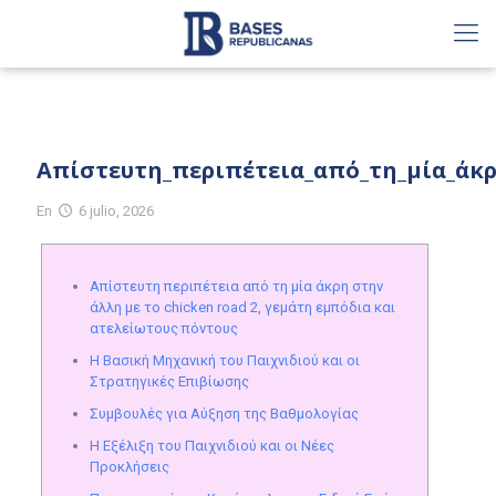
Απίστευτη_περιπέτεια_από_τη_μία_άκ
En
6 julio, 2026
Απίστευτη περιπέτεια από τη μία άκρη στην
άλλη με το chicken road 2, γεμάτη εμπόδια και
ατελείωτους πόντους
Η Βασική Μηχανική του Παιχνιδιού και οι
Στρατηγικές Επιβίωσης
Συμβουλές για Αύξηση της Βαθμολογίας
Η Εξέλιξη του Παιχνιδιού και οι Νέες
Προκλήσεις