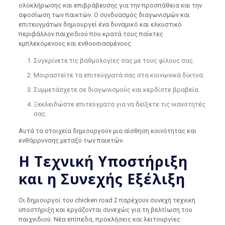
ολοκλήρωσης και επιβράβευσης για την προσπάθεια και την
αφοσίωση των παικτών. Ο συνδυασμός διαγωνισμών και
επιτευγμάτων δημιουργεί ένα δυναμικό και ελκυστικό
περιβάλλον παιχνιδιού που κρατά τους παίκτες
εμπλεκόμενους και ενθουσιασμένους.
Συγκρίνετε τις βαθμολογίες σας με τους φίλους σας.
Μοιραστείτε τα επιτεύγματά σας στα κοινωνικά δίκτυα.
Συμμετάσχετε σε διαγωνισμούς και κερδίστε βραβεία.
Ξεκλειδώστε επιτεύγματα για να δείξετε τις ικανότητές
σας.
Αυτά τα στοιχεία δημιουργούν μια αίσθηση κοινότητας και
ενθάρρυνσης μεταξύ των παικτών.
Η Τεχνική Υποστήριξη
και η Συνεχής Εξέλιξη
Οι δημιουργοί του chicken road 2 παρέχουν συνεχή τεχνική
υποστήριξη και εργάζονται συνεχώς για τη βελτίωση του
παιχνιδιού. Νέα επίπεδα, προκλήσεις και λειτουργίες