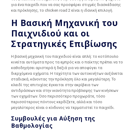
για ένα παιχνίδι που να σας προσφέρει στιγμές διασκέδασης
και πρόκλησης, το chicken road 2 είναι η ιδανική επιλογή.
Η Βασική Μηχανική του
Παιχνιδιού και οι
Στρατηγικές Επιβίωσης
Η βασική μηχανική του παιχνιδιού είναι απλή: το κοτόπουλο
κινείται αυτόματα προς τα εμπρός και ο παίκτης πρέπει να το
καθοδηγήσει αριστερά ή δεξιά για να αποφύγει τα
διερχόμενα οχήματα. Η ταχύτητα των αυτοκινήτων αυξάνεται
σταδιακά, κάνοντας την πρόκληση όλο και μεγαλύτερη. Το
κλειδί της επιτυχίας έγκειται στην ακρίβεια των
αντιδράσεων και στην ικανότητα πρόβλεψης των κινήσεων
των οχημάτων. Όσο περισσότερο προχωράτε, τόσο
περισσότερους πόντους κερδίζετε, αλλά και τόσο
μεγαλύτερος είναι ο κίνδυνος να τερματιστεί το παιχνίδι.
Συμβουλές για Αύξηση της
Βαθμολογίας