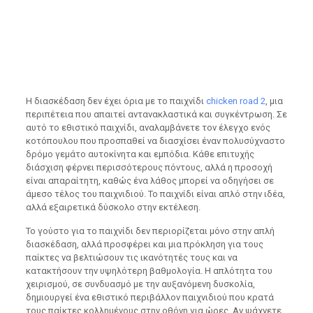
τη μία άκρη στην άλλη με
το chicken road 2, γεμάτη
εμπόδια και ατελείωτους
πόντους
Η διασκέδαση δεν έχει όρια με το παιχνίδι
chicken road 2
, μια
περιπέτεια που απαιτεί αντανακλαστικά και συγκέντρωση. Σε
αυτό το εθιστικό παιχνίδι, αναλαμβάνετε τον έλεγχο ενός
κοτόπουλου που προσπαθεί να διασχίσει έναν πολυσύχναστο
δρόμο γεμάτο αυτοκίνητα και εμπόδια. Κάθε επιτυχής
διάσχιση φέρνει περισσότερους πόντους, αλλά η προσοχή
είναι απαραίτητη, καθώς ένα λάθος μπορεί να οδηγήσει σε
άμεσο τέλος του παιχνιδιού. Το παιχνίδι είναι απλό στην ιδέα,
αλλά εξαιρετικά δύσκολο στην εκτέλεση.
Το γούστο για το παιχνίδι δεν περιορίζεται μόνο στην απλή
διασκέδαση, αλλά προσφέρει και μια πρόκληση για τους
παίκτες να βελτιώσουν τις ικανότητές τους και να
κατακτήσουν την υψηλότερη βαθμολογία. Η απλότητα του
χειρισμού, σε συνδυασμό με την αυξανόμενη δυσκολία,
δημιουργεί ένα εθιστικό περιβάλλον παιχνιδιού που κρατά
τους παίκτες κολλημένους στην οθόνη για ώρες. Αν ψάχνετε