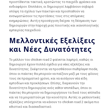
προστίθενται τακτικά, κρατώντας το παιχνίδι φρέσκο και
ενδιαφέρον. Επιπλέον, οι δημιουργοί λαμβάνουν σοβαρά
υπόψη τα σχόλια των παικτών και προσπαθούν να
ενσωματώσουν τις προτάσεις τους στις επόμενες
ενημερώσεις. Αυτή η προσέγγιση δείχνει τη δέσμευση των
δημιουργών στην παροχή μιας ποιοτικής και ικανοποιητικής
εμπειρίας παιχνιδιού.
Μελλοντικές Εξελίξεις
και Νέες Δυνατότητες
Το μέλλον του chicken road 2 φαίνεται λαμπρό, καθώς οι
δημιουργοί έχουν πολλά σχέδια για νέες εξελίξεις και
δυνατότητες. Σκέφτονται να προσθέσουν multiplayer mode,
όπου οι παίκτες θα μπορούν να παίζουν μαζί με τους φίλους
τους σε πραγματικό χρόνο, και να εισάγουν νέα είδη
εμποδίων και προκλήσεων. Επίσης, διερευνούν την
δυνατότητα δημιουργίας ενός editor επιπέδων, όπου οι
παίκτες θα μπορούν να δημιουργήσουν τα δικά τους επίπεδα
και να τα μοιραστούν με την κοινότητα. Αυτές οι μελλοντικές
εξελίξεις υπόσχονται να κάνουν το chicken road 2 ακόμα πιο
εθιστικό και διασκεδαστικό.