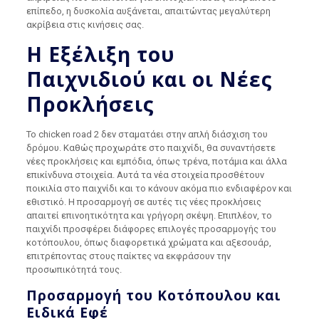
επίπεδο, η δυσκολία αυξάνεται, απαιτώντας μεγαλύτερη
ακρίβεια στις κινήσεις σας.
Η Εξέλιξη του
Παιχνιδιού και οι Νέες
Προκλήσεις
Το chicken road 2 δεν σταματάει στην απλή διάσχιση του
δρόμου. Καθώς προχωράτε στο παιχνίδι, θα συναντήσετε
νέες προκλήσεις και εμπόδια, όπως τρένα, ποτάμια και άλλα
επικίνδυνα στοιχεία. Αυτά τα νέα στοιχεία προσθέτουν
ποικιλία στο παιχνίδι και το κάνουν ακόμα πιο ενδιαφέρον και
εθιστικό. Η προσαρμογή σε αυτές τις νέες προκλήσεις
απαιτεί επινοητικότητα και γρήγορη σκέψη. Επιπλέον, το
παιχνίδι προσφέρει διάφορες επιλογές προσαρμογής του
κοτόπουλου, όπως διαφορετικά χρώματα και αξεσουάρ,
επιτρέποντας στους παίκτες να εκφράσουν την
προσωπικότητά τους.
Προσαρμογή του Κοτόπουλου και
Ειδικά Εφέ