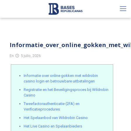
Informatie_over_online_gokken_met_wil
En
5 julio, 2026
Informatie over online gokken met wildrobin
casino login en betrouwbare uitbetalingen
Registratie en het Beveiligingsproces bij Wildrobin
Casino
Tweefactorauthenticatie (2FA) en
Verificatieprocedures
Het Spelaanbod van Wildrobin Casino
Het Live Casino en Spelaanbieders