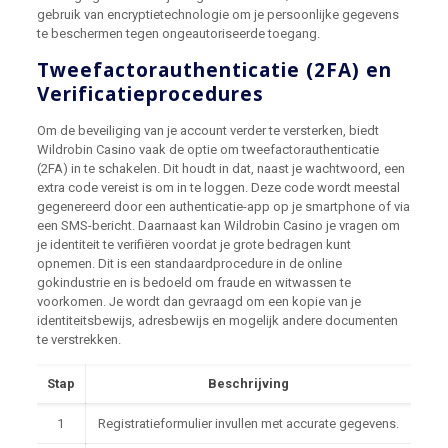
gebruik van encryptietechnologie om je persoonlijke gegevens
te beschermen tegen ongeautoriseerde toegang.
Tweefactorauthenticatie (2FA) en
Verificatieprocedures
Om de beveiliging van je account verder te versterken, biedt
Wildrobin Casino vaak de optie om tweefactorauthenticatie
(2FA) in te schakelen. Dit houdt in dat, naast je wachtwoord, een
extra code vereist is om in te loggen. Deze code wordt meestal
gegenereerd door een authenticatie-app op je smartphone of via
een SMS-bericht. Daarnaast kan Wildrobin Casino je vragen om
je identiteit te verifiëren voordat je grote bedragen kunt
opnemen. Dit is een standaardprocedure in de online
gokindustrie en is bedoeld om fraude en witwassen te
voorkomen. Je wordt dan gevraagd om een kopie van je
identiteitsbewijs, adresbewijs en mogelijk andere documenten
te verstrekken.
Stap
Beschrijving
1
Registratieformulier invullen met accurate gegevens.