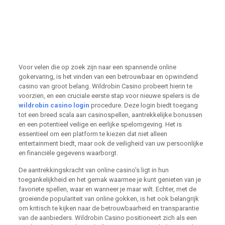
Informatie over online
gokken met wildrobin
casino login en
betrouwbare uitbetalingen
Voor velen die op zoek zijn naar een spannende online
gokervaring, is het vinden van een betrouwbaar en opwindend
casino van groot belang. Wildrobin Casino probeert hierin te
voorzien, en een cruciale eerste stap voor nieuwe spelers is de
wildrobin casino login
procedure. Deze login biedt toegang
tot een breed scala aan casinospellen, aantrekkelijke bonussen
en een potentieel veilige en eerlijke spelomgeving. Het is
essentieel om een platform te kiezen dat niet alleen
entertainment biedt, maar ook de veiligheid van uw persoonlijke
en financiële gegevens waarborgt.
De aantrekkingskracht van online casino's ligt in hun
toegankelijkheid en het gemak waarmee je kunt genieten van je
favoriete spellen, waar en wanneer je maar wilt. Echter, met de
groeiende populariteit van online gokken, is het ook belangrijk
om kritisch te kijken naar de betrouwbaarheid en transparantie
van de aanbieders. Wildrobin Casino positioneert zich als een