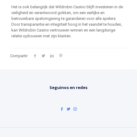
Het is ook belangrijk dat Wildrobin Casino blijft investeren in de
veiligheid en verantwoord gokken, om een eerlijke en
betrouwbare spelomgeving te garanderen voor alle spelers.
Door transparantie en integriteit hoog in het vaandel te houden,
kan Wildrobin Casino vertrouwen winnen en een langdurige
relatie opbouwen met zijn klanten.
Compartir
Seguinos en redes