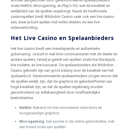
worden aangeboden door gerenommeerde spelaanbieders
zoals NetEnt, Microgaming, en Play'n GO, wat de kwaliteit en
eerlijkheid van de spellen waarborgt. Naast de traditionele
casinospellen biedt Wildrobin Casino vaak ook een live casino
aan, waar je kunt spelen met echte dealers via een live
videoverbinding.
Het Live Casino en Spelaanbieders
Het live casino biedt een meeslepende en authentieke
gokervaring. Je kunt in real-time communiceren met de dealer en
andere spelers, terwijl je geniet van spellen zoals live blackjack,
live roulette, en live baccarat. De spelaanbieders die Wildrobin
Casino gebruikt zijn van groot belang voor de kwaliteit van het
spelaanbod. Gerenommeerde spelaanbieders zorgen ervoor dat
de spellen eerlijk zijn, dat de graphics en geluidseffecten van
hoge kwaliteit zijn, en dat de spellen regelmatig worden
gecontroleerd op willekeurigheid door onafhankelijke
testinstanties.
NetEnt:
Bekend om hun innovatieve videoslots en
hoogwaardige graphics.
Microgaming:
Een pionier in de online gokindustrie, met
een breed scala aan spellen.