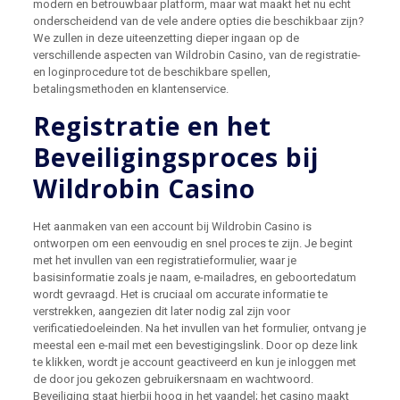
modern en betrouwbaar platform, maar wat maakt het nu echt
onderscheidend van de vele andere opties die beschikbaar zijn?
We zullen in deze uiteenzetting dieper ingaan op de
verschillende aspecten van Wildrobin Casino, van de registratie-
en loginprocedure tot de beschikbare spellen,
betalingsmethoden en klantenservice.
Registratie en het
Beveiligingsproces bij
Wildrobin Casino
Het aanmaken van een account bij Wildrobin Casino is
ontworpen om een eenvoudig en snel proces te zijn. Je begint
met het invullen van een registratieformulier, waar je
basisinformatie zoals je naam, e-mailadres, en geboortedatum
wordt gevraagd. Het is cruciaal om accurate informatie te
verstrekken, aangezien dit later nodig zal zijn voor
verificatiedoeleinden. Na het invullen van het formulier, ontvang je
meestal een e-mail met een bevestigingslink. Door op deze link
te klikken, wordt je account geactiveerd en kun je inloggen met
de door jou gekozen gebruikersnaam en wachtwoord.
Beveiliging staat hierbij hoog in het vaandel; het casino maakt