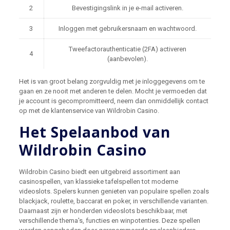
2
Bevestigingslink in je e-mail activeren.
3
Inloggen met gebruikersnaam en wachtwoord.
Tweefactorauthenticatie (2FA) activeren
4
(aanbevolen).
Het is van groot belang zorgvuldig met je inloggegevens om te
gaan en ze nooit met anderen te delen. Mocht je vermoeden dat
je account is gecompromitteerd, neem dan onmiddellijk contact
op met de klantenservice van Wildrobin Casino.
Het Spelaanbod van
Wildrobin Casino
Wildrobin Casino biedt een uitgebreid assortiment aan
casinospellen, van klassieke tafelspellen tot moderne
videoslots. Spelers kunnen genieten van populaire spellen zoals
blackjack, roulette, baccarat en poker, in verschillende varianten.
Daarnaast zijn er honderden videoslots beschikbaar, met
verschillende thema's, functies en winpotenties. Deze spellen