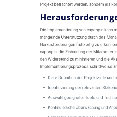
Projekt betrachtet werden, sondern als ko
Herausforderunge
Die Implementierung von capospin kann mi
mangelnde Unterstützung durch das Manag
Herausforderungen frühzeitig zu erkennen
capospin, die Einbindung der Mitarbeiter
den Widerstand zu minimieren und die Akze
Implementierungsprozess schrittweise a
Klare Definition der Projektziele und 
Identifizierung der relevanten Stakeho
Auswahl geeigneter Tools und Techno
Kontinuierliche Überwachung und An