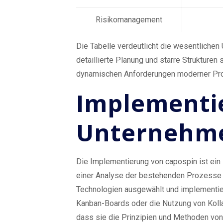
Risikomanagement
Die Tabelle verdeutlicht die wesentlichen
detaillierte Planung und starre Strukture
dynamischen Anforderungen moderner Proj
Implementi
Unternehm
Die Implementierung von capospin ist ein 
einer Analyse der bestehenden Prozesse 
Technologien ausgewählt und implementier
Kanban-Boards oder die Nutzung von Kollab
dass sie die Prinzipien und Methoden von