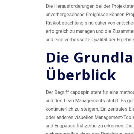
Die Herausforderungen bei der Projektste
unvorhergesehene Ereignisse können Projek
Risikobetrachtung sind daher von entsche
erfolgreich zu managen und die Zusammenar
und eine verbesserte Qualität der Ergebni
Die Grundla
Überblick
Der Begriff capospin steht für eine metho
und des Lean Managements stützt. Es geh
kontinuierlich zu steigern. Ein zentrales 
oder anderen visuellen Management-Tools.
und Engpässe frühzeitig zu erkennen. Die 