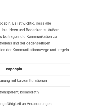
spin. Es ist wichtig, dass alle
, ihre Ideen und Bedenken zu äußern.
u beitragen, die Kommunikation zu
rtrauens und der gegenseitigen
nition der Kommunikationswege und -regeln
capospin
anung mit kurzen Iterationen
transparent, kollaborativ
ngsfähigkeit an Veränderungen