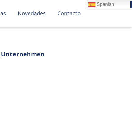
Spanish
as
Novedades
Contacto
im_Unternehmen