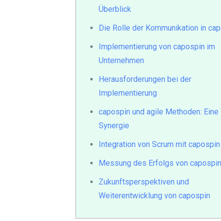
Überblick
Die Rolle der Kommunikation in ca
Implementierung von capospin im
Unternehmen
Herausforderungen bei der
Implementierung
capospin und agile Methoden: Eine
Synergie
Integration von Scrum mit capospin
Messung des Erfolgs von capospi
Zukunftsperspektiven und
Weiterentwicklung von capospin