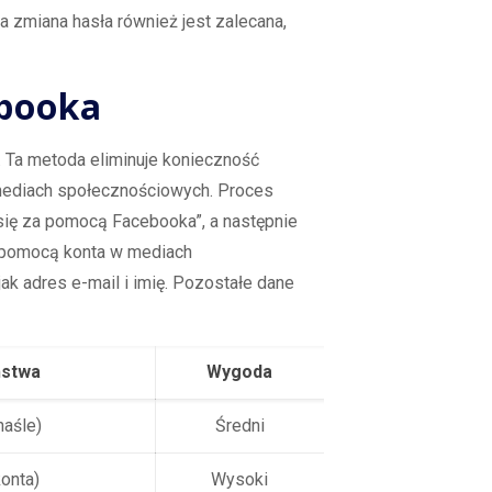
 zmiana hasła również jest zalecana,
ebooka
 Ta metoda eliminuje konieczność
mediach społecznościowych. Proces
j się za pomocą Facebooka”, a następnie
a pomocą konta w mediach
ak adres e-mail i imię. Pozostałe dane
ństwa
Wygoda
haśle)
Średni
onta)
Wysoki