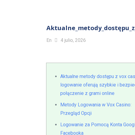
Aktualne_metody_dostępu_z_
En
4 julio, 2026
Aktualne metody dostępu z vox cas
logowanie oferują szybkie i bezpi
połączenie z grami online
Metody Logowania w Vox Casino:
Przegląd Opcji
Logowanie za Pomocą Konta Googl
Facebooka