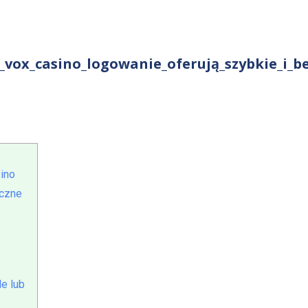
vox_casino_logowanie_oferują_szybkie_i_b
ino
eczne
e lub