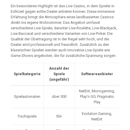
Ein besonderes Highlight ist das Live Casino, in dem Spieler in
Echtzeit gegen echte Dealer antreten können. Diese immersive
Erfahrung bringt die Atmosphäre eines landbasierten Casinos
direkt ins eigene Wohnzimmer. Das Angebot umfasst
verschiedene Live-Spiele, darunter Live-Roulette, Live-Blackjack,
Live-Baccarat und verschiedene Varianten von Live-Poker. Die
Qualität der Übertragung ist in der Regel sehr hoch, und die
Dealer sind professionell und freundlich. Zusätzlich zu den
klassischen Spielen werden auch innovative Live-Spiele wie
Game Shows angeboten, die für zusätzliche Spannung sorgen.
Anzahl der
Spielkategorie
Spiele
Softwareanbieter
(ungefähr)
NetEnt, Microgaming,
Spielautomaten
über 500
Play'n GO, Pragmatic
Play
Evolution Gaming,
Tischspiele
50+
NetEnt