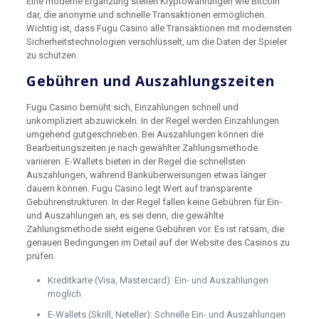
Eine moderne Ergänzung stellen Kryptowährungen wie Bitcoin
dar, die anonyme und schnelle Transaktionen ermöglichen.
Wichtig ist, dass Fugu Casino alle Transaktionen mit modernsten
Sicherheitstechnologien verschlüsselt, um die Daten der Spieler
zu schützen.
Gebühren und Auszahlungszeiten
Fugu Casino bemüht sich, Einzahlungen schnell und
unkompliziert abzuwickeln. In der Regel werden Einzahlungen
umgehend gutgeschrieben. Bei Auszahlungen können die
Bearbeitungszeiten je nach gewählter Zahlungsmethode
variieren. E-Wallets bieten in der Regel die schnellsten
Auszahlungen, während Banküberweisungen etwas länger
dauern können. Fugu Casino legt Wert auf transparente
Gebührenstrukturen. In der Regel fallen keine Gebühren für Ein-
und Auszahlungen an, es sei denn, die gewählte
Zahlungsmethode sieht eigene Gebühren vor. Es ist ratsam, die
genauen Bedingungen im Detail auf der Website des Casinos zu
prüfen.
Kreditkarte (Visa, Mastercard): Ein- und Auszahlungen
möglich
E-Wallets (Skrill, Neteller): Schnelle Ein- und Auszahlungen