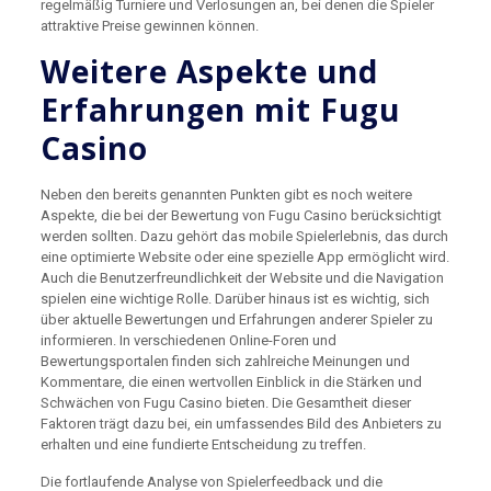
regelmäßig Turniere und Verlosungen an, bei denen die Spieler
attraktive Preise gewinnen können.
Weitere Aspekte und
Erfahrungen mit Fugu
Casino
Neben den bereits genannten Punkten gibt es noch weitere
Aspekte, die bei der Bewertung von Fugu Casino berücksichtigt
werden sollten. Dazu gehört das mobile Spielerlebnis, das durch
eine optimierte Website oder eine spezielle App ermöglicht wird.
Auch die Benutzerfreundlichkeit der Website und die Navigation
spielen eine wichtige Rolle. Darüber hinaus ist es wichtig, sich
über aktuelle Bewertungen und Erfahrungen anderer Spieler zu
informieren. In verschiedenen Online-Foren und
Bewertungsportalen finden sich zahlreiche Meinungen und
Kommentare, die einen wertvollen Einblick in die Stärken und
Schwächen von Fugu Casino bieten. Die Gesamtheit dieser
Faktoren trägt dazu bei, ein umfassendes Bild des Anbieters zu
erhalten und eine fundierte Entscheidung zu treffen.
Die fortlaufende Analyse von Spielerfeedback und die