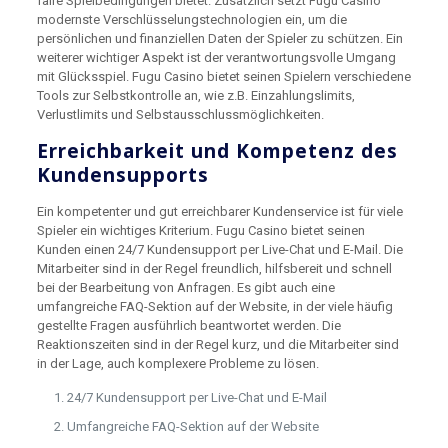
faire Spielbedingungen bietet. Zusätzlich setzt Fugu Casino
modernste Verschlüsselungstechnologien ein, um die
persönlichen und finanziellen Daten der Spieler zu schützen. Ein
weiterer wichtiger Aspekt ist der verantwortungsvolle Umgang
mit Glücksspiel. Fugu Casino bietet seinen Spielern verschiedene
Tools zur Selbstkontrolle an, wie z.B. Einzahlungslimits,
Verlustlimits und Selbstausschlussmöglichkeiten.
Erreichbarkeit und Kompetenz des
Kundensupports
Ein kompetenter und gut erreichbarer Kundenservice ist für viele
Spieler ein wichtiges Kriterium. Fugu Casino bietet seinen
Kunden einen 24/7 Kundensupport per Live-Chat und E-Mail. Die
Mitarbeiter sind in der Regel freundlich, hilfsbereit und schnell
bei der Bearbeitung von Anfragen. Es gibt auch eine
umfangreiche FAQ-Sektion auf der Website, in der viele häufig
gestellte Fragen ausführlich beantwortet werden. Die
Reaktionszeiten sind in der Regel kurz, und die Mitarbeiter sind
in der Lage, auch komplexere Probleme zu lösen.
24/7 Kundensupport per Live-Chat und E-Mail
Umfangreiche FAQ-Sektion auf der Website