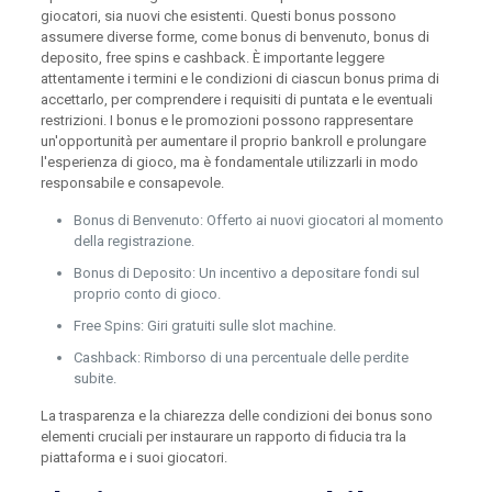
giocatori, sia nuovi che esistenti. Questi bonus possono
assumere diverse forme, come bonus di benvenuto, bonus di
deposito, free spins e cashback. È importante leggere
attentamente i termini e le condizioni di ciascun bonus prima di
accettarlo, per comprendere i requisiti di puntata e le eventuali
restrizioni. I bonus e le promozioni possono rappresentare
un'opportunità per aumentare il proprio bankroll e prolungare
l'esperienza di gioco, ma è fondamentale utilizzarli in modo
responsabile e consapevole.
Bonus di Benvenuto: Offerto ai nuovi giocatori al momento
della registrazione.
Bonus di Deposito: Un incentivo a depositare fondi sul
proprio conto di gioco.
Free Spins: Giri gratuiti sulle slot machine.
Cashback: Rimborso di una percentuale delle perdite
subite.
La trasparenza e la chiarezza delle condizioni dei bonus sono
elementi cruciali per instaurare un rapporto di fiducia tra la
piattaforma e i suoi giocatori.