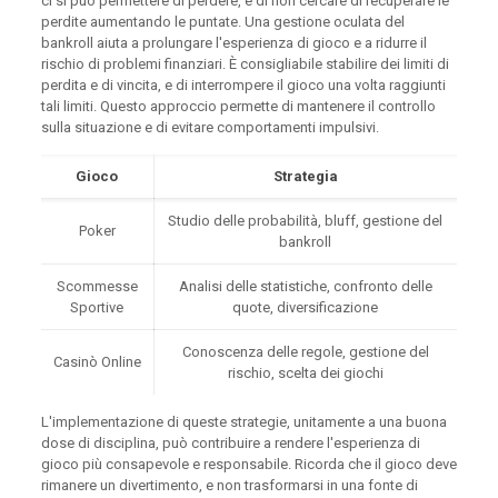
ci si può permettere di perdere, e di non cercare di recuperare le
perdite aumentando le puntate. Una gestione oculata del
bankroll aiuta a prolungare l'esperienza di gioco e a ridurre il
rischio di problemi finanziari. È consigliabile stabilire dei limiti di
perdita e di vincita, e di interrompere il gioco una volta raggiunti
tali limiti. Questo approccio permette di mantenere il controllo
sulla situazione e di evitare comportamenti impulsivi.
Gioco
Strategia
Studio delle probabilità, bluff, gestione del
Poker
bankroll
Scommesse
Analisi delle statistiche, confronto delle
Sportive
quote, diversificazione
Conoscenza delle regole, gestione del
Casinò Online
rischio, scelta dei giochi
L'implementazione di queste strategie, unitamente a una buona
dose di disciplina, può contribuire a rendere l'esperienza di
gioco più consapevole e responsabile. Ricorda che il gioco deve
rimanere un divertimento, e non trasformarsi in una fonte di