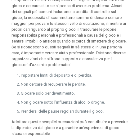
gioco e cercare aiuto se si pensa di avere un problema. Alcuni
dei segnali più comuni includono la perdita di controllo sul
gioco, la necessità di scommettere somme di denaro sempre
maggiori per provare lo stesso livello di eccitazione, il mentire ai
propri cari riguardo al proprio gioco, il trascurare le proprie
responsabilità personali e professionali a causa del gioco e il
sentirsi irritabili o ansiosi quando si cerca di smettere di giocare.
Se si riconoscono questi segnali in sé stessi o in una persona
cara, è importante cercare aiuto professionale. Esistono diverse
organizzazioni che offrono supporto e consulenza per i
giocatori d'azzardo problematici.
Impostare limiti di deposito e di perdita.
Non cercare di recuperare le perdite.
Giocare solo per divertimento.
Non giocare sotto l'influenza di alcol o droghe.
Prendersi delle pause regolari durante il gioco.
Adottare queste semplici precauzioni può contribuire a prevenire
la dipendenza dal gioco e a garantire un'esperienza di gioco
sicura e responsabile.