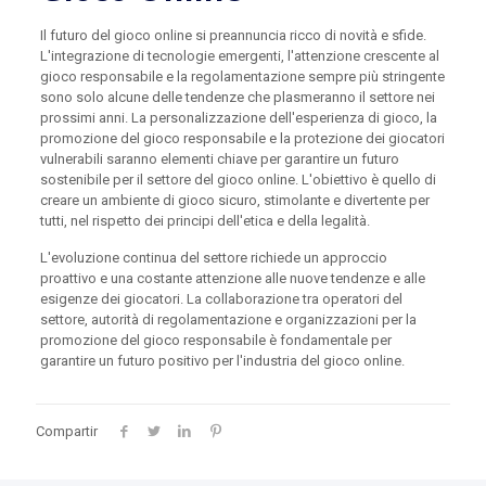
Il futuro del gioco online si preannuncia ricco di novità e sfide.
L'integrazione di tecnologie emergenti, l'attenzione crescente al
gioco responsabile e la regolamentazione sempre più stringente
sono solo alcune delle tendenze che plasmeranno il settore nei
prossimi anni. La personalizzazione dell'esperienza di gioco, la
promozione del gioco responsabile e la protezione dei giocatori
vulnerabili saranno elementi chiave per garantire un futuro
sostenibile per il settore del gioco online. L'obiettivo è quello di
creare un ambiente di gioco sicuro, stimolante e divertente per
tutti, nel rispetto dei principi dell'etica e della legalità.
L'evoluzione continua del settore richiede un approccio
proattivo e una costante attenzione alle nuove tendenze e alle
esigenze dei giocatori. La collaborazione tra operatori del
settore, autorità di regolamentazione e organizzazioni per la
promozione del gioco responsabile è fondamentale per
garantire un futuro positivo per l'industria del gioco online.
Compartir