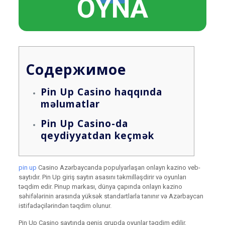
OYNA
Содержимое
Pin Up Casino haqqında
məlumatlar
Pin Up Casino-da
qeydiyyatdan keçmək
pin up
Casino Azərbaycanda populyarlaşan onlayn kazino veb-
saytıdır. Pin Up giriş saytın asasını təkmilləşdirir və oyunları
təqdim edir. Pinup markası, dünya çapında onlayn kazino
səhifələrinin arasında yüksək standartlarla tanınır və Azərbaycan
istifadəçilərindən təqdim olunur.
Pin Up Casino saytında geniş qrupda oyunlar təqdim edilir,