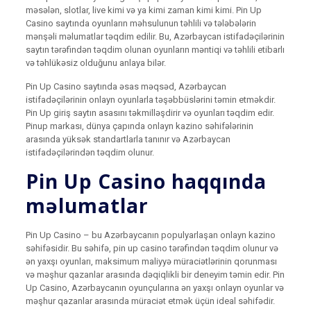
məsələn, slotlar, live kimi və ya kimi zaman kimi kimi. Pin Up
Casino saytında oyunların məhsulunun təhlili və tələbələrin
mənşəli məlumatlar təqdim edilir. Bu, Azərbaycan istifadəçilərinin
saytın tərəfindən təqdim olunan oyunların məntiqi və təhlili etibarlı
və təhlükəsiz olduğunu anlaya bilər.
Pin Up Casino saytında əsas məqsəd, Azərbaycan
istifadəçilərinin onlayn oyunlarla təşəbbüslərini təmin etməkdir.
Pin Up giriş saytın asasını təkmilləşdirir və oyunları təqdim edir.
Pinup markası, dünya çapında onlayn kazino səhifələrinin
arasında yüksək standartlarla tanınır və Azərbaycan
istifadəçilərindən təqdim olunur.
Pin Up Casino haqqında
məlumatlar
Pin Up Casino – bu Azərbaycanın populyarlaşan onlayn kazino
səhifəsidir. Bu səhifə, pin up casino tərəfindən təqdim olunur və
ən yaxşı oyunları, maksimum maliyyə müraciətlərinin qorunması
və məşhur qazanlar arasında dəqiqlikli bir deneyim təmin edir. Pin
Up Casino, Azərbaycanın oyunçularına ən yaxşı onlayn oyunlar və
məşhur qazanlar arasında müraciət etmək üçün ideal səhifədir.