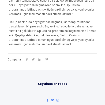
səhifənin təhlükəsiz və səhərli bir şəkildə açılması üçün istifadə
edilir. Qeydiyyatdan keçməkdan sonra, Pin Up Casino-
proqramında istifadə etmək üçün daxil olmaq və ya yeni oyunlar
keçirmək üçün məlumatları daxil etmək lazımdır.
Pin Up Casino-da qeydiyyatdan keçmək, istifadəçi tərəfindən
dəstəklənən bir prosesdir. Bu, yeni istifadəçilərlə daha rahat və
sürətli bir şəkildə Pin Up Casino-proqramına keçirilməsinə kömək
edir. Qeydiyyatdan keçməkdan sonra, Pin Up Casino-
proqramında istifadə etmək üçün daxil olmaq və ya yeni oyunlar
keçirmək üçün məlumatları daxil etmək lazımdır.
Compartir
Seguinos en redes