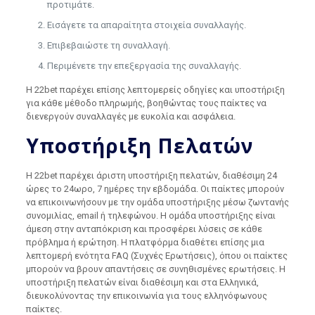
προτιμάτε.
Εισάγετε τα απαραίτητα στοιχεία συναλλαγής.
Επιβεβαιώστε τη συναλλαγή.
Περιμένετε την επεξεργασία της συναλλαγής.
Η 22bet παρέχει επίσης λεπτομερείς οδηγίες και υποστήριξη
για κάθε μέθοδο πληρωμής, βοηθώντας τους παίκτες να
διενεργούν συναλλαγές με ευκολία και ασφάλεια.
Υποστήριξη Πελατών
Η 22bet παρέχει άριστη υποστήριξη πελατών, διαθέσιμη 24
ώρες το 24ωρο, 7 ημέρες την εβδομάδα. Οι παίκτες μπορούν
να επικοινωνήσουν με την ομάδα υποστήριξης μέσω ζωντανής
συνομιλίας, email ή τηλεφώνου. Η ομάδα υποστήριξης είναι
άμεση στην ανταπόκριση και προσφέρει λύσεις σε κάθε
πρόβλημα ή ερώτηση. Η πλατφόρμα διαθέτει επίσης μια
λεπτομερή ενότητα FAQ (Συχνές Ερωτήσεις), όπου οι παίκτες
μπορούν να βρουν απαντήσεις σε συνηθισμένες ερωτήσεις. Η
υποστήριξη πελατών είναι διαθέσιμη και στα Ελληνικά,
διευκολύνοντας την επικοινωνία για τους ελληνόφωνους
παίκτες.