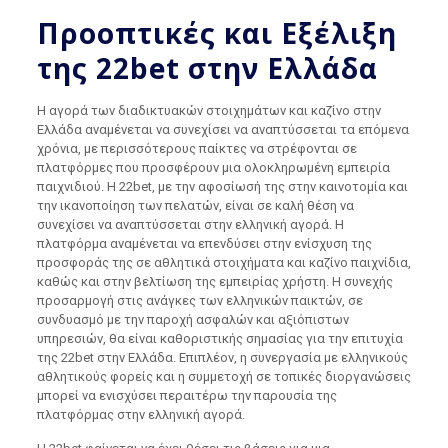
Προοπτικές και Εξέλιξη
της 22bet στην Ελλάδα
Η αγορά των διαδικτυακών στοιχημάτων και καζίνο στην
Ελλάδα αναμένεται να συνεχίσει να αναπτύσσεται τα επόμενα
χρόνια, με περισσότερους παίκτες να στρέφονται σε
πλατφόρμες που προσφέρουν μια ολοκληρωμένη εμπειρία
παιχνιδιού. Η 22bet, με την αφοσίωσή της στην καινοτομία και
την ικανοποίηση των πελατών, είναι σε καλή θέση να
συνεχίσει να αναπτύσσεται στην ελληνική αγορά. Η
πλατφόρμα αναμένεται να επενδύσει στην ενίσχυση της
προσφοράς της σε αθλητικά στοιχήματα και καζίνο παιχνίδια,
καθώς και στην βελτίωση της εμπειρίας χρήστη. Η συνεχής
προσαρμογή στις ανάγκες των ελληνικών παικτών, σε
συνδυασμό με την παροχή ασφαλών και αξιόπιστων
υπηρεσιών, θα είναι καθοριστικής σημασίας για την επιτυχία
της 22bet στην Ελλάδα. Επιπλέον, η συνεργασία με ελληνικούς
αθλητικούς φορείς και η συμμετοχή σε τοπικές διοργανώσεις
μπορεί να ενισχύσει περαιτέρω την παρουσία της
πλατφόρμας στην ελληνική αγορά.