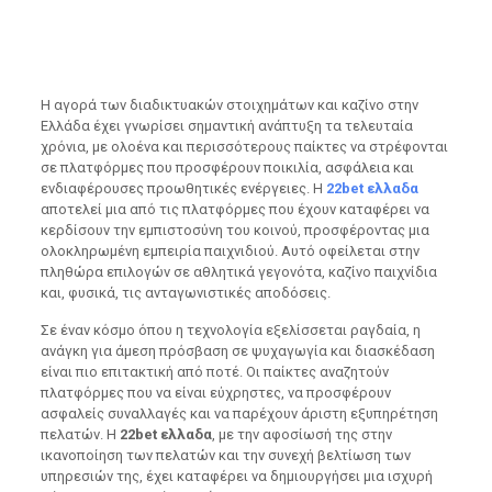
με την 22bet ελλαδα για
κάθε παίκτη σήμερα
Η αγορά των διαδικτυακών στοιχημάτων και καζίνο στην
Ελλάδα έχει γνωρίσει σημαντική ανάπτυξη τα τελευταία
χρόνια, με ολοένα και περισσότερους παίκτες να στρέφονται
σε πλατφόρμες που προσφέρουν ποικιλία, ασφάλεια και
ενδιαφέρουσες προωθητικές ενέργειες. Η
22bet ελλαδα
αποτελεί μια από τις πλατφόρμες που έχουν καταφέρει να
κερδίσουν την εμπιστοσύνη του κοινού, προσφέροντας μια
ολοκληρωμένη εμπειρία παιχνιδιού. Αυτό οφείλεται στην
πληθώρα επιλογών σε αθλητικά γεγονότα, καζίνο παιχνίδια
και, φυσικά, τις ανταγωνιστικές αποδόσεις.
Σε έναν κόσμο όπου η τεχνολογία εξελίσσεται ραγδαία, η
ανάγκη για άμεση πρόσβαση σε ψυχαγωγία και διασκέδαση
είναι πιο επιτακτική από ποτέ. Οι παίκτες αναζητούν
πλατφόρμες που να είναι εύχρηστες, να προσφέρουν
ασφαλείς συναλλαγές και να παρέχουν άριστη εξυπηρέτηση
πελατών. Η
22bet ελλαδα
, με την αφοσίωσή της στην
ικανοποίηση των πελατών και την συνεχή βελτίωση των
υπηρεσιών της, έχει καταφέρει να δημιουργήσει μια ισχυρή