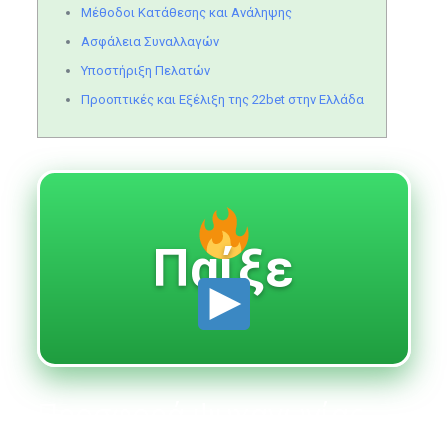
Μέθοδοι Κατάθεσης και Ανάληψης
Ασφάλεια Συναλλαγών
Υποστήριξη Πελατών
Προοπτικές και Εξέλιξη της 22bet στην Ελλάδα
Παίξε
Προσφορά ψυχαγωγίας
από στοίχημα και καζίνο