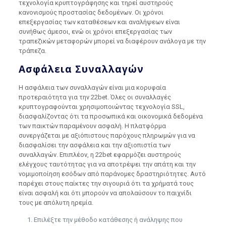
τεχνολογία κρυπτογράφησης και τηρεί αυστηρούς
κανονισμούς προστασίας δεδομένων. Οι χρόνοι
επεξεργασίας των καταθέσεων και αναλήψεων είναι
συνήθως άμεσοι, ενώ οι χρόνοι επεξεργασίας των
τραπεζικών μεταφορών μπορεί να διαφέρουν ανάλογα με την
τράπεζα.
Ασφάλεια Συναλλαγών
Η ασφάλεια των συναλλαγών είναι μια κορυφαία
προτεραιότητα για την 22bet. Όλες οι συναλλαγές
κρυπτογραφούνται χρησιμοποιώντας τεχνολογία SSL,
διασφαλίζοντας ότι τα προσωπικά και οικονομικά δεδομένα
των παικτών παραμένουν ασφαλή. Η πλατφόρμα
συνεργάζεται με αξιόπιστους παρόχους πληρωμών για να
διασφαλίσει την ασφάλεια και την αξιοπιστία των
συναλλαγών. Επιπλέον, η 22bet εφαρμόζει αυστηρούς
ελέγχους ταυτότητας για να αποτρέψει την απάτη και την
νομιμοποίηση εσόδων από παράνομες δραστηριότητες. Αυτό
παρέχει στους παίκτες την σιγουριά ότι τα χρήματά τους
είναι ασφαλή και ότι μπορούν να απολαύσουν το παιχνίδι
τους με απόλυτη ηρεμία.
Επιλέξτε την μέθοδο κατάθεσης ή ανάληψης που