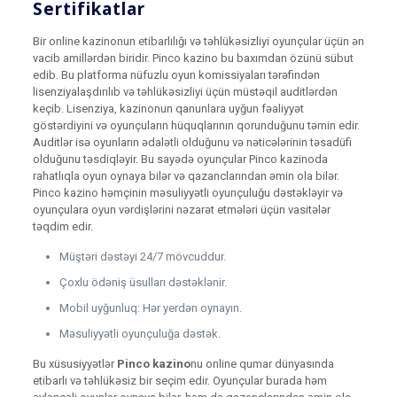
Sertifikatlar
Bir online kazinonun etibarlılığı və təhlükəsizliyi oyunçular üçün ən
vacib amillərdən biridir. Pinco kazino bu baxımdan özünü sübut
edib. Bu platforma nüfuzlu oyun komissiyaları tərəfindən
lisenziyalaşdırılıb və təhlükəsizliyi üçün müstəqil auditlərdən
keçib. Lisenziya, kazinonun qanunlara uyğun fəaliyyət
göstərdiyini və oyunçuların hüquqlarının qorunduğunu təmin edir.
Auditlər isə oyunların ədalətli olduğunu və nəticələrinin təsadüfi
olduğunu təsdiqləyir. Bu sayədə oyunçular Pinco kazinoda
rahatlıqla oyun oynaya bilər və qazanclarından əmin ola bilər.
Pinco kazino həmçinin məsuliyyətli oyunçuluğu dəstəkləyir və
oyunçulara oyun vərdişlərini nəzarət etmələri üçün vasitələr
təqdim edir.
Müştəri dəstəyi 24/7 mövcuddur.
Çoxlu ödəniş üsulları dəstəklənir.
Mobil uyğunluq: Hər yerdən oynayın.
Məsuliyyətli oyunçuluğa dəstək.
Bu xüsusiyyətlər
Pinco kazino
nu online qumar dünyasında
etibarlı və təhlükəsiz bir seçim edir. Oyunçular burada həm