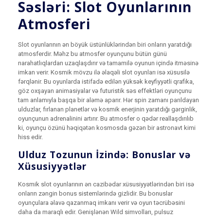
Səsləri: Slot Oyunlarının
Atmosferi
Slot oyunlarının ən böyük üstünlüklərindən biri onların yaratdığı
atmosferdir. Məhz bu atmosfer oyunçunu bütün günü
narahatlıqlardan uzaqlaşdırır və tamamilə oyunun içində itməsinə
imkan verir. Kosmik mövzu ilə əlaqəli slot oyunları isə xüsusilə
fərqlənir. Bu oyunlarda istifadə edilən yüksək keyfiyyətli qrafika,
göz oxşayan animasiyalar və futuristik səs effektləri oyunçunu
tam anlamıyla başqa bir aləmə aparır. Hər spin zamanı parıldayan
ulduzlar, fırlanan planetlər və kosmik enerjinin yaratdığı gərginlik,
oyunçunun adrenalinini artırır. Bu atmosfer o qədər reallaşdırılıb
ki, oyunçu özünü həqiqətən kosmosda gəzən bir astronavt kimi
hiss edir.
Ulduz Tozunun İzində: Bonuslar və
Xüsusiyyətlər
Kosmik slot oyunlarının ən cazibədar xüsusiyyətlərindən biri isə
onların zəngin bonus sistemlərində gizlidir. Bu bonuslar
oyunçulara əlavə qazanmaq imkanı verir və oyun təcrübəsini
daha da maraqlı edir. Genişlənən Wild simvolları, pulsuz