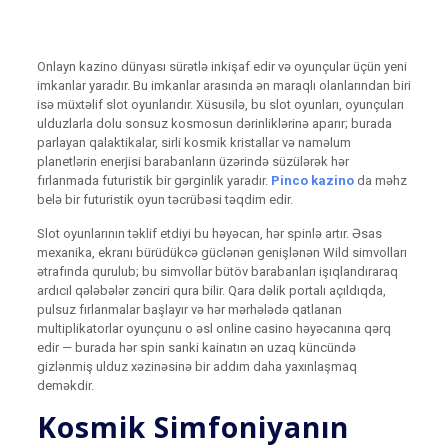
dünya
Onlayn kazino dünyası sürətlə inkişaf edir və oyunçular üçün yeni
imkanlar yaradır. Bu imkanlar arasında ən maraqlı olanlarından biri
isə müxtəlif slot oyunlarıdır. Xüsusilə, bu slot oyunları, oyunçuları
ulduzlarla dolu sonsuz kosmosun dərinliklərinə aparır; burada
parlayan qalaktikalar, sirli kosmik kristallar və naməlum
planetlərin enerjisi barabanların üzərində süzülərək hər
fırlanmada futuristik bir gərginlik yaradır.
Pinco kazino
da məhz
belə bir futuristik oyun təcrübəsi təqdim edir.
Slot oyunlarının təklif etdiyi bu həyəcan, hər spinlə artır. Əsas
mexanika, ekranı bürüdükcə güclənən genişlənən Wild simvolları
ətrafında qurulub; bu simvollar bütöv barabanları işıqlandıraraq
ardıcıl qələbələr zənciri qura bilir. Qara dəlik portalı açıldıqda,
pulsuz fırlanmalar başlayır və hər mərhələdə qatlanan
multiplikatorlar oyunçunu o əsl online casino həyəcanına qərq
edir — burada hər spin sanki kainatın ən uzaq küncündə
gizlənmiş ulduz xəzinəsinə bir addım daha yaxınlaşmaq
deməkdir.
Kosmik Simfoniyanın