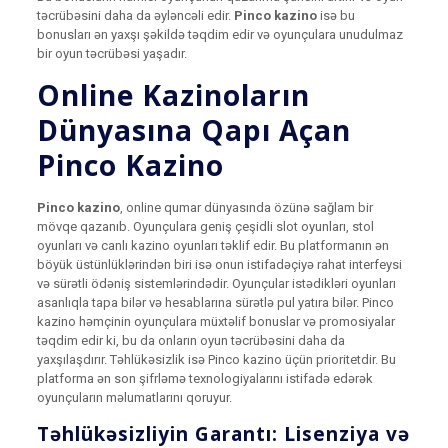
təcrübəsini daha da əyləncəli edir.
Pinco kazino
isə bu
bonusları ən yaxşı şəkildə təqdim edir və oyunçulara unudulmaz
bir oyun təcrübəsi yaşadır.
Online Kazinoların
Dünyasına Qapı Açan
Pinco Kazino
Pinco kazino
, online qumar dünyasında özünə sağlam bir
mövqe qazanıb. Oyunçulara geniş çeşidli slot oyunları, stol
oyunları və canlı kazino oyunları təklif edir. Bu platformanın ən
böyük üstünlüklərindən biri isə onun istifadəçiyə rahat interfeysi
və sürətli ödəniş sistemlərindədir. Oyunçular istədikləri oyunları
asanlıqla tapa bilər və hesablarına sürətlə pul yatıra bilər. Pinco
kazino həmçinin oyunçulara müxtəlif bonuslar və promosiyalar
təqdim edir ki, bu da onların oyun təcrübəsini daha da
yaxşılaşdırır. Təhlükəsizlik isə Pinco kazino üçün prioritetdir. Bu
platforma ən son şifrləmə texnologiyalarını istifadə edərək
oyunçuların məlumatlarını qoruyur.
Təhlükəsizliyin Garantı: Lisenziya və