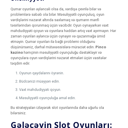
Qumar oyunları əyləncəli olsa da, vərdişə çevrilə bilər və
problemlərə səbəb ola bilər. Məsuliyyətli oyunçuluq, oyun
vərdişlərini nəzarət altında saxlamaq və qumarın mənfi
təsirlərindən qorunmaq üçün vacibdir. Oyun oynayarkən vaxt
məhdudiyyəti qoyun və oyunlara həddən artıq vaxt ayırmayın. Hər
zaman oyunları əyləncə üçün oynayın və qazanmağa ümid
etməyin. Qumar oyunları ilə bağlı problemi olduğunu
düşünürsəniz, dərhal mütəxəssislərə müraciət edin.
Pinco
kazino
həmçinin məsuliyyətli oyunçuluğu dəstəkləyir və
oyunçulara oyun vərdişlərini nəzarət etmələri üçün vasitələr
təqdim edir.
Oyunun qaydalarını öyrənin.
Büdcənizi müəyyən edin.
Vaxt məhdudiyyəti qoyun.
Məsuliyyətli oyunçuluğa əməl edin.
Bu stratejiyaları izləyərək slot oyunlarında daha uğurlu ola
bilərsiniz.
Gələcəyin Slot Oyunları: