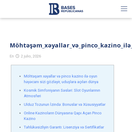
Möhtəşəm_xəyallar_və_pinco_kazino_ilə_
En
2 julio, 2026
Möhtəşəm xəyallar və pinco kazino ilə oyun
həyəcanı sizi gözləyir, uduşlara açılan dünya
Kosmik Simfoniyanın Səsləri: Slot Oyunlarının
Atmosferi
Ulduz Tozunun İzində: Bonuslar və Xüsusiyyətlər
Online Kazinoların Dünyasına Qapı Açan Pinco
Kazino
Təhlükəsizliyin Garantı: Lisenziya və Sertifikatlar