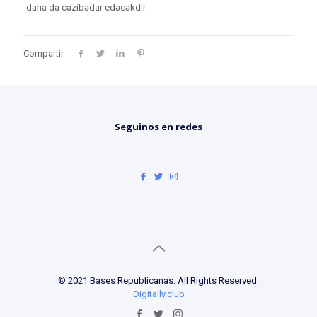
daha da cazibədar edəcəkdir.
Compartir
Seguinos en redes
© 2021 Bases Republicanas. All Rights Reserved.
Digitally.club