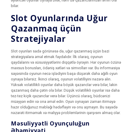
əyləncəli oyunlar oynaya bilər, həm də qazanclarından əmin ola
bilər.
Slot Oyunlarında Uğur
Qazanmaq üçün
Stratejiyalar
Slot oyunları sadə görünəsə də, uğur qazanmaq üçün bəzi
strategiyalara əməl etmək faydalıdır. İlk olaraq, oyunun
qaydalarını və xüsusiyyətlərini diqqətlə öyrəyin. Hər oyunun özünə
məxsus bonusları, ödəniş xətləri və simvolları var. Bu informasiya
sayəsində oyunun necə işlədiyini başa düşərək daha ağıllı oyun
oynaya bilərsiz. İkinci olaraq, oyunun volatilliyini nəzərə alın.
Yüksək volatillikli oyunlar daha böyük qazanclar verə bilər, lakin
qazanmaq daha çətin ola bilər. Düşük volatillikli oyunlar isə daha
tez-tez kiçik qazanclar verə bilər. Üçüncü olaraq, büdcənizi
müəyyən edin və ona əməl edin. Oyun oynayan zaman itirməyə
hazır olduğunuz məbləği hədəfləyin və onu aşmayın. Bu sayədə
nəzarəti itirməmək və maliyyə problemlərinin qarşısını almaq olar.
Məsuliyyətli Oyunçuluğun
Əhəmiyyəti