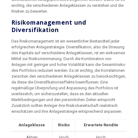
wichtig, die verschiedenen Anlageklassen zu verstehen und die
Risiken zu bewerten.
Risikomanagement und
Diversifikation
Das Risikomanagement ist ein wesentlicher Bestandteil jeder
erfolgreichen Anlagestrategie. Diversifikation, also die Streuung
des Kapitals auf verschiedene Anlageklassen, ist ein wirksames
Mittel zur Risikominimierung. Durch die Kombination von
Anlagen mit geringer und hoher Volatilität kann die Gesamtrisiko
des Portfolios reduziert werden. Es ist wichtig, die Korrelationen
zwischen den verschiedenen Anlageklassen zu berücksichtigen,
da diese die Diversifikationseffekte beeinflussen. Eine
regelmäßige Überprüfung und Anpassung des Portfolios ist
unerlässlich, um sicherzustellen, dass es den aktuellen
Marktbedingungen und den persönlichen Zielen entspricht.
Zusätzlich sollten Anleger ihre Risikobereitschaft realistisch
einschätzen und ihre Anlagestrategie entsprechend anpassen.
Anlageklasse
Risiko
Erwartete Rendite
Aktien
Hoch
Hoch