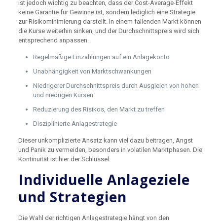
ist jedoch wichtig zu beachten, dass der Cost-Average-Effekt
keine Garantie für Gewinne ist, sondern lediglich eine Strategie
zur Risikominimierung darstellt. In einem fallenden Markt können
die Kurse weiterhin sinken, und der Durchschnittspreis wird sich
entsprechend anpassen.
Regelmäßige Einzahlungen auf ein Anlagekonto
Unabhängigkeit von Marktschwankungen
Niedrigerer Durchschnittspreis durch Ausgleich von hohen
und niedrigen Kursen
Reduzierung des Risikos, den Markt zu treffen
Disziplinierte Anlagestrategie
Dieser unkomplizierte Ansatz kann viel dazu beitragen, Angst
und Panik zu vermeiden, besonders in volatilen Marktphasen. Die
Kontinuität ist hier der Schlüssel.
Individuelle Anlageziele
und Strategien
Die Wahl der richtigen Anlagestrategie hängt von den