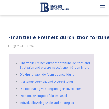
Finanzielle_Freiheit_durch_thor_fortun
En
2 julio, 2026
Finanzielle Freiheit durch thor fortune deutschland
Strategien und clevere Investitionen für den Erfolg
Die Grundlagen der Vermögensbildung
Risikomanagement und Diversifikation
Die Bedeutung von langfristigem Investieren
Der Cost-Average-Effekt im Detail
Individuelle Anlageziele und Strategien