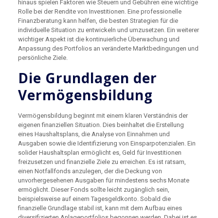
hinaus spielen Faktoren wie Steuern und Gebühren eine wichtige
Rolle bei der Rendite von Investitionen. Eine professionelle
Finanzberatung kann helfen, die besten Strategien für die
individuelle Situation zu entwickeln und umzusetzen. Ein weiterer
wichtiger Aspekt ist die kontinuierliche Überwachung und
Anpassung des Portfolios an veränderte Marktbedingungen und
persönliche Ziele.
Die Grundlagen der
Vermögensbildung
Vermögensbildung beginnt mit einem klaren Verständnis der
eigenen finanziellen Situation. Dies beinhaltet die Erstellung
eines Haushaltsplans, die Analyse von Einnahmen und
Ausgaben sowie die Identifizierung von Einsparpotenzialen. Ein
solider Haushaltsplan ermöglicht es, Geld für Investitionen
freizusetzen und finanzielle Ziele zu erreichen. Es ist ratsam,
einen Notfallfonds anzulegen, der die Deckung von
unvorhergesehenen Ausgaben für mindestens sechs Monate
ermöglicht. Dieser Fonds sollte leicht zugänglich sein,
beispielsweise auf einem Tagesgeldkonto. Sobald die
finanzielle Grundlage stabil ist, kann mit dem Aufbau eines
diversifizierten Anlageportfolios begonnen werden. Dabei ist es