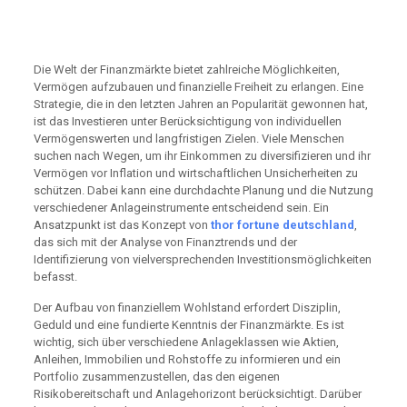
Strategien und clevere
Investitionen für den Erfolg
Die Welt der Finanzmärkte bietet zahlreiche Möglichkeiten,
Vermögen aufzubauen und finanzielle Freiheit zu erlangen. Eine
Strategie, die in den letzten Jahren an Popularität gewonnen hat,
ist das Investieren unter Berücksichtigung von individuellen
Vermögenswerten und langfristigen Zielen. Viele Menschen
suchen nach Wegen, um ihr Einkommen zu diversifizieren und ihr
Vermögen vor Inflation und wirtschaftlichen Unsicherheiten zu
schützen. Dabei kann eine durchdachte Planung und die Nutzung
verschiedener Anlageinstrumente entscheidend sein. Ein
Ansatzpunkt ist das Konzept von
thor fortune deutschland
,
das sich mit der Analyse von Finanztrends und der
Identifizierung von vielversprechenden Investitionsmöglichkeiten
befasst.
Der Aufbau von finanziellem Wohlstand erfordert Disziplin,
Geduld und eine fundierte Kenntnis der Finanzmärkte. Es ist
wichtig, sich über verschiedene Anlageklassen wie Aktien,
Anleihen, Immobilien und Rohstoffe zu informieren und ein
Portfolio zusammenzustellen, das den eigenen
Risikobereitschaft und Anlagehorizont berücksichtigt. Darüber