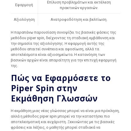
Επίλυση προβλημάτων και εκτέλεση
Εφαρμογή
πρακτικών εργασιών.
Αξιολόγηση
Ανατροφοδότηση και βελτίωση.
Η παραπάνω παρουσίαση συνοψίζει τις βασικές φάσεις της
μεθόδου piper spin, δείχνοντας τη σταδιακή εμβάθυνση και
την σημασία της αξιολόγησης. Η εφαρμογή αυτής της
μεθόδου απαιτεί συνέπεια και αφοσίωση, αλλά τα
αποτελέσματα είναι αξιοσημείωτα. Η κατανόηση των
βασικών αρχών είναι απαραίτητη για την επιτυχή εφαρμογή
της.
Πώς να Εφαρμόσετε το
Piper Spin στην
Εκμάθηση Γλωσσών
Η εκμάθηση μιας νέας γλώσσας μπορεί να είναι μια πρόκληση,
αλλά η μέθοδος piper spin μπορεί να την καταστήσει πιο
αποτελεσματική και ευχάριστη. Ξεκινώντας με τις βασικές
φράσεις και λέξεις, ο μαθητής μπορεί σταδιακά να