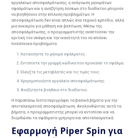
εργαλείων αποσφαλμάτωσης, η ανάγνωση μηνυμάτων
σφαλμάτων και η αναζήτηση λύσεων στο διαδίκτυο μπορούν
να βοηθήσουν στην επίλυση προβλημάτων. Η
αποσφαλμάτωση δεν είναι απλώς ένα τεχνικό εμπόδιο, αλλά
μια ευκαιρία για μάθηση και βελτίωση. Μέσω της
αποσφαλμάτωσης, ο προγραμματιστής αναπτύσσει την
κριτική του σκέψη και την ικανότητά του να επιλύει
πολύπλοκα προβλήματα.
Κατανοήστε το μήνυμα σφάλματος.
Εντοπίστε την γραμμή κώδικα που προκαλεί το σφάλμα.
Ελέγξτε τις μεταβλητές και τις τιμές τους.
Χρησιμοποιήστε εργαλεία αποσφαλμάτωσης.
Αναζητήστε βοήθεια στο διαδίκτυο.
Η παραπάνω λίστα περιγράφει τα βασικά βήματα για την
αποτελεσματική αποσφαλμάτωση. Ακολουθώντας αυτά τα
βήματα, ο προγραμματιστής μπορεί να εντοπίσει και να
διορθώσει τα σφάλματα γρήγορα και αποτελεσματικά.
Εφαρμογή Piper Spin για