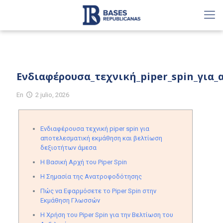
Ενδιαφέρουσα_τεχνική_piper_spin_για_
En
2 julio, 2026
Ενδιαφέρουσα τεχνική piper spin για
αποτελεσματική εκμάθηση και βελτίωση
δεξιοτήτων άμεσα
Η Βασική Αρχή του Piper Spin
Η Σημασία της Ανατροφοδότησης
Πώς να Εφαρμόσετε το Piper Spin στην
Εκμάθηση Γλωσσών
Η Χρήση του Piper Spin για την Βελτίωση του