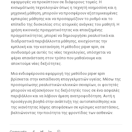
εφαρμογές να προκύπτουν σε διάφορους τομείς. Η
ενσωμάτωση τεχνολογιών όπως η τεχνητή νοημοσύνη και η
μηχανική μάθηση, μπορούν να προσφέρουν εξατομικευμένες
εμπειρίες μάθησης και να προσαρμόζουν το ρυθμό και το
επίπεδο της δυσκολίας στις ατομικές ανάγκες του μαθητή. Η
χρήση εικονικής πραγματικότητας και επαυξημένης
πραγματικότητας, μπορεί να δημιουργήσει ρεαλιστικά και
διαδραστικά περιβάλλοντα μάθησης, ενισχύοντας την
εμπλοκή και την κατανόηση. Η μέθοδος piper spin, σε
συνδυασμό με αυτές τις νέες τεχνολογίες, υπόσχεται να
φέρει επανάσταση στον τρόπο που μαθαίνουμε και
αποκτούμε νέες δεξιότητες.
Μια ενδιαφέρουσα εφαρμογή της μεθόδου piper spin
βρίσκεται στην εκπαίδευση επαγγελματιών υγείας. Μέσω της
προσομοίωσης ρεαλιστικών κλινικών σεναρίων, οι φοιτητές
μπορούν να εξασκήσουν τις δεξιότητές τους σε ένα ασφαλές
περιβάλλον και να λάβουν άμεση ανατροφοδότηση. Αυτή η
προσέγγιση βοηθά στην ανάπτυξη της αυτοπεποίθησης και
της ικανότητας λήψης αποφάσεων σε κρίσιμες καταστάσεις,
βελτιώνοντας την ποιότητα της φροντίδας των ασθενών.
Compartir