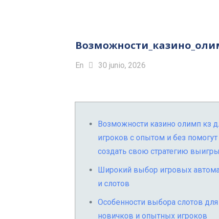
Возможности_казино_олимп
En
30 junio, 2026
Возможности казино олимп кз д
игроков с опытом и без помогут
создать свою стратегию выигр
Широкий выбор игровых автом
и слотов
Особенности выбора слотов для
новичков и опытных игроков