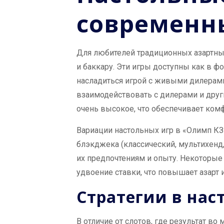
современн
Для любителей традиционных азартных
и баккару. Эти игры доступны как в фо
насладиться игрой с живыми дилерами
взаимодействовать с дилерами и друг
очень высокое, что обеспечивает ком
Вариации настольных игр в «Олимп КЗ»
блэкджека (классический, мультихенд,
их предпочтениям и опыту. Некоторые
удвоение ставки, что повышает азарт
Стратегии в на
В отличие от слотов, где результат во