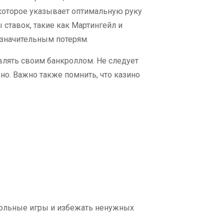
которое указывает оптимальную руку
ставок, такие как Мартингейл и
 значительным потерям.
авлять своим банкроллом. Не следует
жно. Важно также помнить, что казино
тольные игры и избежать ненужных