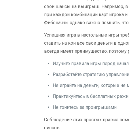
свои шансы на выигрыш. Например, в 
при каждой комбинации карт игрока и 
Фибоначчи, однако важно помнить, чт
Успешная игра в настольные игры треб
ставить на кон все свои деньги в одно
всегда имеет преимущество, поэтому 
Изучите правила игры перед начал
Разработайте стратегию управлени
Не играйте на деньги, которые не 
Практикуйтесь в бесплатных режи
Не гонитесь за проигрышами.
Соблюдение этих простых правил пом
рисков.