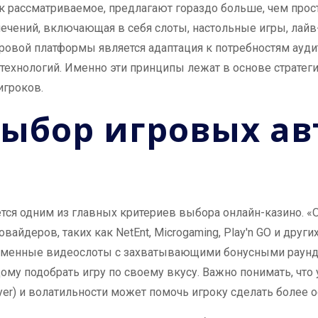
к рассматриваемое, предлагают гораздо больше, чем про
чений, включающая в себя слоты, настольные игры, лайв-к
овой платформы является адаптация к потребностям ауди
ехнологий. Именно эти принципы лежат в основе стратеги
игроков.
ыбор игровых ав
тся одним из главных критериев выбора онлайн-казино. 
йдеров, таких как NetEnt, Microgaming, Play'n GO и других
ременные видеослоты с захватывающими бонусными раунд
му подобрать игру по своему вкусу. Важно понимать, что у
layer) и волатильности может помочь игроку сделать более