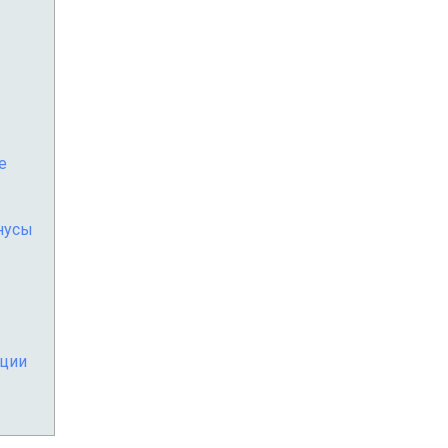
е
нусы
ации