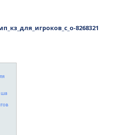
_кз_для_игроков_с_о-8268321
ля
ыша
атов