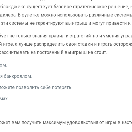
блэкджеке существует базовое стратегическое решение, 
дилера. В рулетке можно использовать различные системы 
о эти системы не гарантируют выигрыш и могут привести к
ует не только знания правил и стратегий, но и умения упр
й игре, а лучше распределить свои ставки и играть осторо
рассчитывать на постоянный выигрыш не стоит.
ом.
я банкроллом.
можете позволить себе потерять.
мах.
ожет вам получить максимум удовольствия от игры в нас