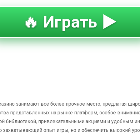
🔥 Играть ▶️
 казино олимп кз 
без помогут создат
выигрыша
казино занимают всё более прочное место, предлагая шир
ства представленных на рынке платформ, особое внимани
ой библиотекой, привлекательными акциями и удобным ин
о захватывающий опыт игры, но и обеспечить высокий уро