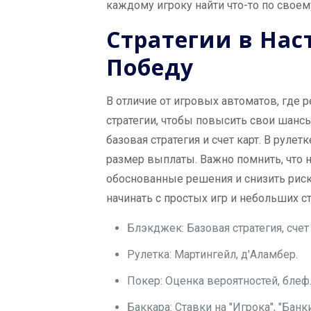
каждому игроку найти что-то по своем
Стратегии в На
Победу
В отличие от игровых автоматов, где 
стратегии, чтобы повысить свои шансы
базовая стратегия и счет карт. В рул
размер выплаты. Важно помнить, что н
обоснованные решения и снизить риск
начинать с простых игр и небольших ст
Блэкджек: Базовая стратегия, счет 
Рулетка: Мартингейл, д'Аламбер.
Покер: Оценка вероятностей, блеф
Баккара: Ставки на "Игрока", "Банки