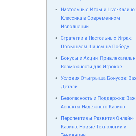
Настольные Игры и Live-Казино:
Классика в Современном
Исполнении
Стратегии в Настольных Играх:
Повышаем Шансы на Победу
Бонусы и Акции: Привлекатель
Возможности для Игроков
Условия Отыгрыша Бонусов: В
Детали
Безопасность и Поддержка: Ва
Аспекты Надежного Казино
Перспективы Развития Онлайн-
Казино: Новые Технологии и
Тенденции