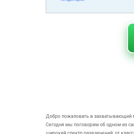
Разнообраз
до профи че
сегодня
Добро пожаловать в захватывающий м
Сегодня мы поговорим об одном из с
широкий спектр развлечений, от класс