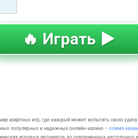
🔥 Играть ▶️
ие возможностей о
рез олимп казино
ир азартных игр, где каждый может испытать свою удачу
амых популярных и надежных онлайн-казино –
олимп казин
ических игровых автоматов до современных настольных игр 