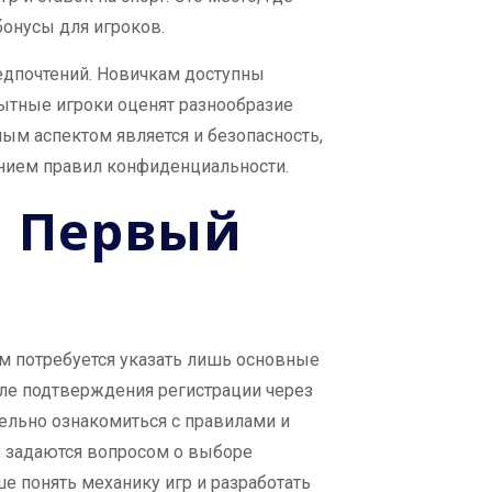
онусы для игроков.
редпочтений. Новичкам доступны
ытные игроки оценят разнообразие
ым аспектом является и безопасность,
нием правил конфиденциальности.
: Первый
ам потребуется указать лишь основные
сле подтверждения регистрации через
ельно ознакомиться с правилами и
, задаются вопросом о выборе
е понять механику игр и разработать