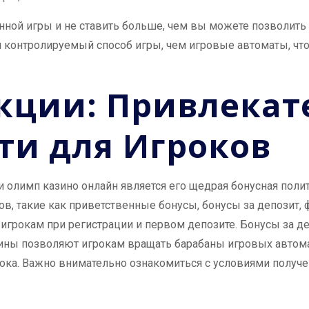
нной игры и не ставить больше, чем вы можете позволить 
 контролируемый способ игры, чем игровые автоматы, чт
Акции: Привлека
ти для Игроков
ти
олимп казино онлайн
является его щедрая бонусная поли
ов, такие как приветственные бонусы, бонусы за депозит,
игрокам при регистрации и первом депозите. Бонусы за д
пины позволяют игрокам вращать барабаны игровых автом
рока. Важно внимательно ознакомиться с условиями получ