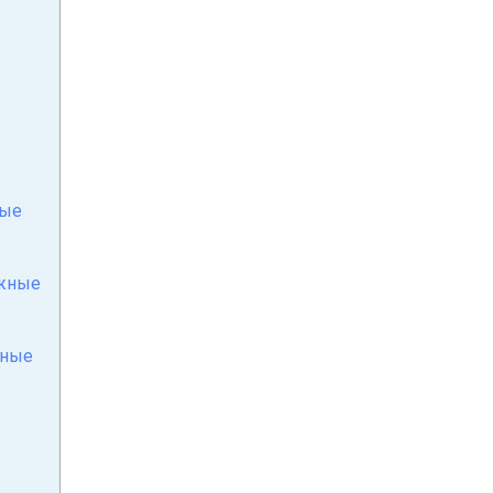
ные
ажные
жные