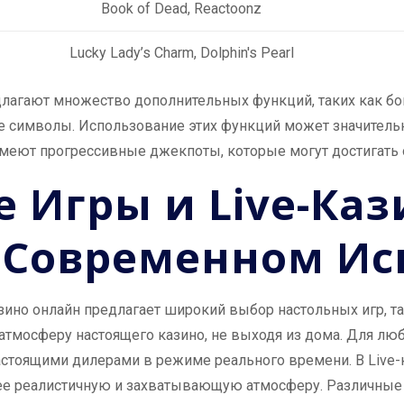
Book of Dead, Reactoonz
Lucky Lady’s Charm, Dolphin's Pearl
агают множество дополнительных функций, таких как бо
символы. Использование этих функций может значитель
имеют прогрессивные джекпоты, которые могут достигать
 Игры и Live-Каз
в Современном И
зино онлайн
предлагает широкий выбор настольных игр, так
 атмосферу настоящего казино, не выходя из дома. Для л
 настоящими дилерами в режиме реального времени. В Live
лее реалистичную и захватывающую атмосферу. Различные