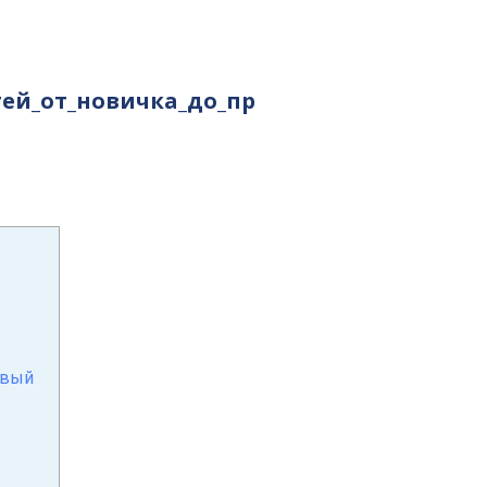
ей_от_новичка_до_пр
рвый