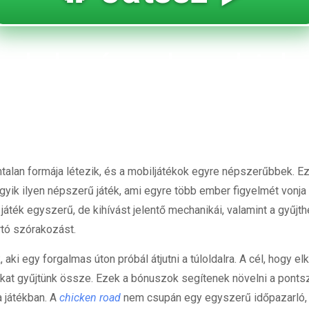
ndok várnak a chick
ján, érméket gyűjte
at elkerülve
talan formája létezik, és a mobiljátékok egyre népszerűbbek. E
egyik ilyen népszerű játék, ami egyre több ember figyelmét vonja
 A játék egyszerű, de kihívást jelentő mechanikái, valamint a gyű
rtó szórakozást.
, aki egy forgalmas úton próbál átjutni a túloldalra. A cél, hogy e
t gyűjtünk össze. Ezek a bónuszok segítenek növelni a pontszá
a játékban. A
chicken road
nem csupán egy egyszerű időpazarló, ha