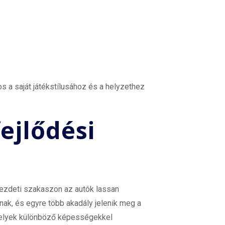
s a saját játékstílusához és a helyzethez
fejlődési
kezdeti szakaszon az autók lassan
ak, és egyre több akadály jelenik meg a
 amelyek különböző képességekkel