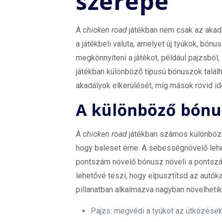
szerepe
A
chicken road
játékban nem csak az akadá
a játékbeli valuta, amelyet új tyúkok, bón
megkönnyíteni a játékot, például pajzsból
játékban különböző típusú bónuszok talál
akadályok elkerülését, míg mások rövid id
A különböző bónu
A
chicken road
játékban számos különböző t
hogy baleset érne. A sebességnövelő lehe
pontszám növelő bónusz növeli a pontszám
lehetővé teszi, hogy elpusztítsd az autók
pillanatban alkalmazva nagyban növelhetik
Pajzs: megvédi a tyúkot az ütközések