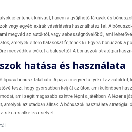
lyok jelentenek kihívást, hanem a gyűjthető tárgyak és bónuszo
uszok vagy egyéb extrák vásárlására használhatsz fel. A bónuszok
, ami megvéd az autóktól, vagy sebességnövelőből, ami lehetővé 
hatók, amelyek eltérő hatásokat fejtenek ki. Egyes bónuszok a 
őre megvédik a tyúkot a balesettől. A bónuszok stratégiai haszn
szok hatása és használata
ípusú bónusz található. A pajzs megvéd a tyúkot az autóktól, le
tővé teszi, hogy gyorsabban kelj át az úton, ami különösen has
odat, ami segít magasabb szintre lépni a játékban. A lézer a j
at, amelyek az utadban állnak. A bónuszok használata stratégiai 
 a sikeres átkelés esélyét.
től.