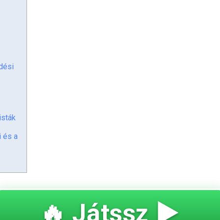
dési
isták
i és a
🔥 Játssz ▶️