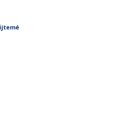
űjtemé