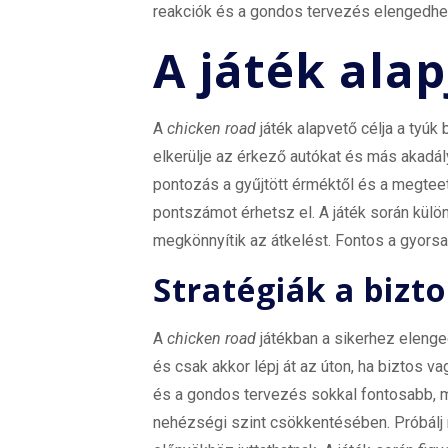
reakciók és a gondos tervezés elengedhet
A játék ala
A
chicken road
játék alapvető célja a tyúk
elkerülje az érkező autókat és más akadál
pontozás a gyűjtött érméktől és a megtee
pontszámot érhetsz el. A játék során kül
megkönnyítik az átkelést. Fontos a gyorsa
Stratégiák a bizt
A
chicken road
játékban a sikerhez elenged
és csak akkor lépj át az úton, ha biztos v
és a gondos tervezés sokkal fontosabb, 
nehézségi szint csökkentésében. Próbálj m