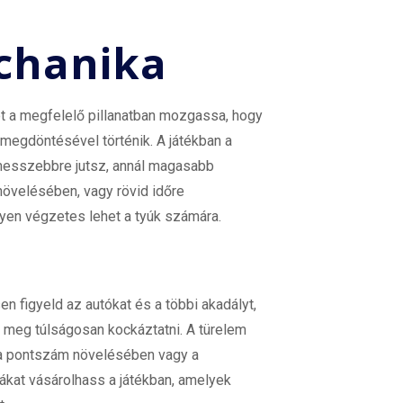
echanika
kot a megfelelő pillanatban mozgassa, hogy
megdöntésével történik. A játékban a
 messzebbre jutsz, annál magasabb
növelésében, vagy rövid időre
nyen végzetes lehet a tyúk számára.
n figyeld az autókat és a többi akadályt,
lj meg túlságosan kockáztatni. A türelem
 a pontszám növelésében vagy a
ákat vásárolhass a játékban, amelyek