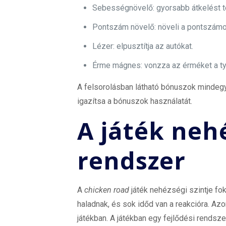
Sebességnövelő: gyorsabb átkelést t
Pontszám növelő: növeli a pontszámo
Lézer: elpusztítja az autókat.
Érme mágnes: vonzza az érméket a t
A felsorolásban látható bónuszok mindegyi
igazítsa a bónuszok használatát.
A játék nehé
rendszer
A
chicken road
játék nehézségi szintje fo
haladnak, és sok időd van a reakcióra. A
játékban. A játékban egy fejlődési rendsze