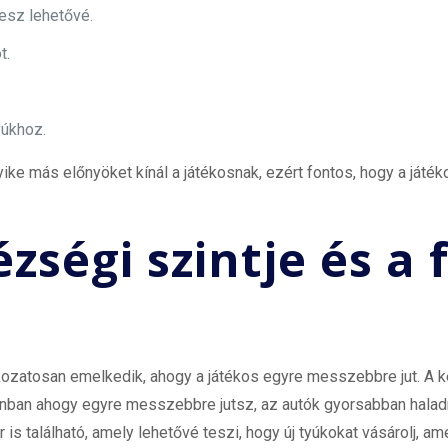
esz lehetővé.
t.
yúkhoz.
ke más előnyöket kínál a játékosnak, ezért fontos, hogy a játéko
zségi szintje és a 
kozatosan emelkedik, ahogy a játékos egyre messzebbre jut. A 
zonban ahogy egyre messzebbre jutsz, az autók gyorsabban haladn
r is található, amely lehetővé teszi, hogy új tyúkokat vásárolj,