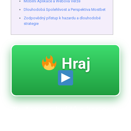
Mobilní Aplikace a Webová Verze
Dlouhodobá Spolehlivost a Perspektiva Mostbet
Zodpovědný přístup k hazardu a dlouhodobé
strategie
Hraj
Zkušenosti hráčů s kasinem
a podrobný review Mostbet
pro zodpovědnou zábavu