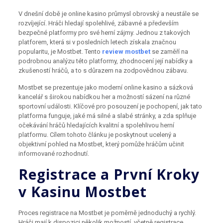
V dnešní době je online kasino průmysl obrovský a neustále se
rozvíjející. Hráči hledají spolehlivé, zábavné a především
bezpečné platformy pro své herní zájmy. Jednou z takových
platforem, která si v posledních letech získala značnou
popularitu, je Mostbet. Tento
review mostbet
se zaměří na
podrobnou analýzu této platformy, zhodnocení její nabídky a
zkušeností hráčů, a to s důrazem na zodpovědnou zábavu.
Mostbet se prezentuje jako moderní online kasino a sázková
kancelář s širokou nabídkou her a možností sázení na různé
sportovní události. Klíčové pro posouzení je pochopení, jak tato
platforma funguje, jaké má silné a slabé stránky, a zda splňuje
očekávání hráčů hledajících kvalitní a spolehlivou herní
platformu. Cílem tohoto článku je poskytnout ucelený a
objektivní pohled na Mostbet, který pomůže hráčům učinit
informované rozhodnutí.
Registrace a První Kroky
v Kasinu Mostbet
Proces registrace na Mostbet je poměrně jednoduchý a rychlý.
Hráči mají k dispozici několik možností, včetně registrace