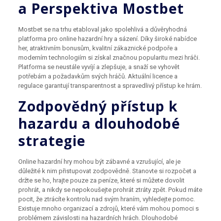
a Perspektiva Mostbet
Mostbet se na trhu etabloval jako spolehlivá a důvěryhodná
platforma pro online hazardní hry a sázení. Díky široké nabídce
her, atraktivním bonusům, kvalitní zákaznické podpoře a
moderním technologiím si získal značnou popularitu mezi hráči.
Platforma se neustále vyvíjí a zlepšuje, a snaží se vyhovět
potřebám a požadavkům svých hráčů. Aktuální licence a
regulace garantují transparentnost a spravedlivý přístup ke hrám.
Zodpovědný přístup k
hazardu a dlouhodobé
strategie
Online hazardní hry mohou být zábavné a vzrušující, ale je
důležité k nim přistupovat zodpovědně. Stanovte si rozpočet a
držte se ho, hrajte pouze za peníze, které si můžete dovolit
prohrát, a nikdy se nepokoušejte prohrát ztráty zpět. Pokud máte
pocit, že ztrácíte kontrolu nad svým hraním, vyhledejte pomoc.
Existuje mnoho organizací a zdrojů, které vám mohou pomoci s
problémem závislosti na hazardních hrách. Dlouhodobé