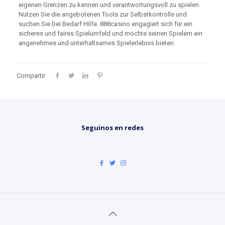
eigenen Grenzen zu kennen und verantwortungsvoll zu spielen.
Nutzen Sie die angebotenen Tools zur Selbstkontrolle und
suchen Sie bei Bedarf Hilfe. 888casino engagiert sich für ein
sicheres und faires Spielumfeld und möchte seinen Spielern ein
angenehmes und unterhaltsames Spielerlebnis bieten.
Compartir
Seguinos en redes