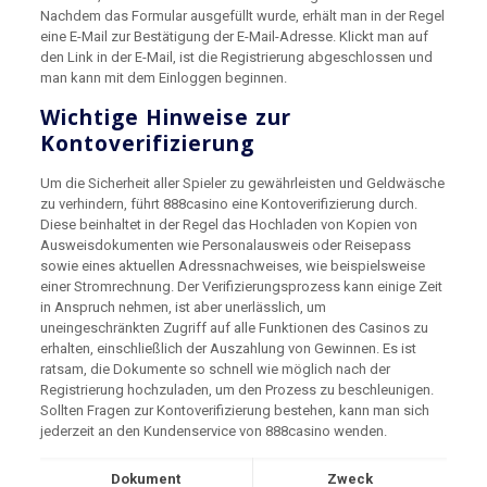
Nachdem das Formular ausgefüllt wurde, erhält man in der Regel
eine E-Mail zur Bestätigung der E-Mail-Adresse. Klickt man auf
den Link in der E-Mail, ist die Registrierung abgeschlossen und
man kann mit dem Einloggen beginnen.
Wichtige Hinweise zur
Kontoverifizierung
Um die Sicherheit aller Spieler zu gewährleisten und Geldwäsche
zu verhindern, führt 888casino eine Kontoverifizierung durch.
Diese beinhaltet in der Regel das Hochladen von Kopien von
Ausweisdokumenten wie Personalausweis oder Reisepass
sowie eines aktuellen Adressnachweises, wie beispielsweise
einer Stromrechnung. Der Verifizierungsprozess kann einige Zeit
in Anspruch nehmen, ist aber unerlässlich, um
uneingeschränkten Zugriff auf alle Funktionen des Casinos zu
erhalten, einschließlich der Auszahlung von Gewinnen. Es ist
ratsam, die Dokumente so schnell wie möglich nach der
Registrierung hochzuladen, um den Prozess zu beschleunigen.
Sollten Fragen zur Kontoverifizierung bestehen, kann man sich
jederzeit an den Kundenservice von 888casino wenden.
Dokument
Zweck