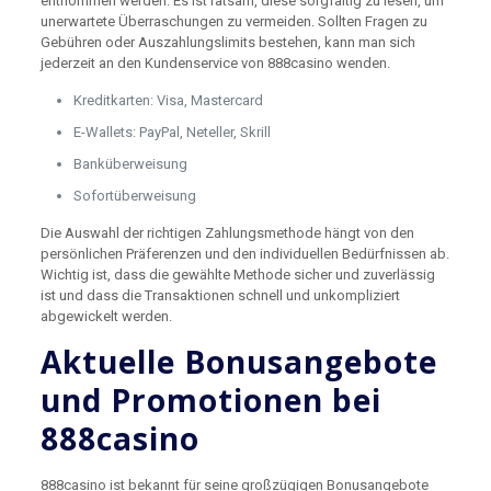
entnommen werden. Es ist ratsam, diese sorgfältig zu lesen, um
unerwartete Überraschungen zu vermeiden. Sollten Fragen zu
Gebühren oder Auszahlungslimits bestehen, kann man sich
jederzeit an den Kundenservice von 888casino wenden.
Kreditkarten: Visa, Mastercard
E-Wallets: PayPal, Neteller, Skrill
Banküberweisung
Sofortüberweisung
Die Auswahl der richtigen Zahlungsmethode hängt von den
persönlichen Präferenzen und den individuellen Bedürfnissen ab.
Wichtig ist, dass die gewählte Methode sicher und zuverlässig
ist und dass die Transaktionen schnell und unkompliziert
abgewickelt werden.
Aktuelle Bonusangebote
und Promotionen bei
888casino
888casino ist bekannt für seine großzügigen Bonusangebote