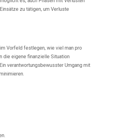
rmöglicht es, auch Phasen mit Verlusten
 Einsätze zu tätigen, um Verluste
im Vorfeld festlegen, wie viel man pro
 die eigene finanzielle Situation
t. Ein verantwortungsbewusster Umgang mit
 minimieren.
en.