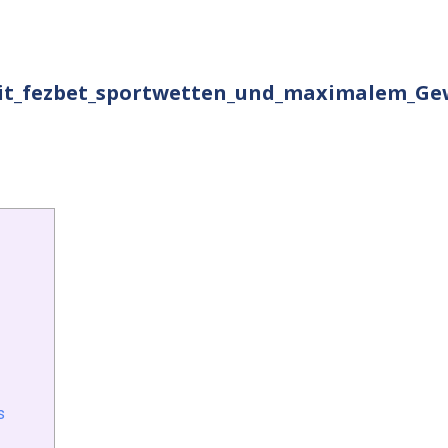
mit_fezbet_sportwetten_und_maximalem_Ge
s