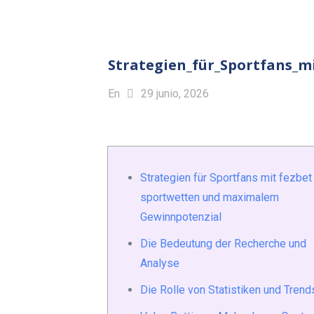
Strategien_für_Sportfans_
En
29 junio, 2026
Strategien für Sportfans mit fezbet
sportwetten und maximalem
Gewinnpotenzial
Die Bedeutung der Recherche und
Analyse
Die Rolle von Statistiken und Trend