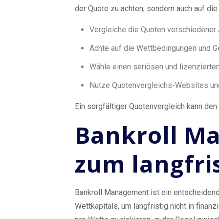
der Quote zu achten, sondern auch auf die
Vergleiche die Quoten verschiedener 
Achte auf die Wettbedingungen und G
Wähle einen seriösen und lizenzierten
Nutze Quotenvergleichs-Websites und
Ein sorgfältiger Quotenvergleich kann de
Bankroll Ma
zum langfris
Bankroll Management ist ein entscheidende
Wettkapitals, um langfristig nicht in finan