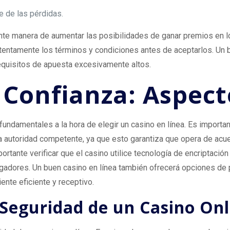
e de las pérdidas.
e manera de aumentar las posibilidades de ganar premios en lo
atentamente los términos y condiciones antes de aceptarlos. Un 
equisitos de apuesta excesivamente altos.
 Confianza: Aspect
fundamentales a la hora de elegir un casino en línea. Es importa
a autoridad competente, ya que esto garantiza que opera de acu
rtante verificar que el casino utilice tecnología de encriptación
jugadores. Un buen casino en línea también ofrecerá opciones de 
iente eficiente y receptivo.
 Seguridad de un Casino Onl