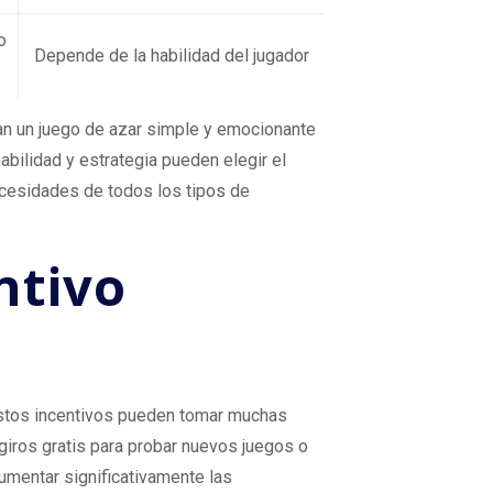
o
Depende de la habilidad del jugador
an un juego de azar simple y emocionante
abilidad y estrategia pueden elegir el
necesidades de todos los tipos de
ntivo
Estos incentivos pueden tomar muchas
iros gratis para probar nuevos juegos o
mentar significativamente las