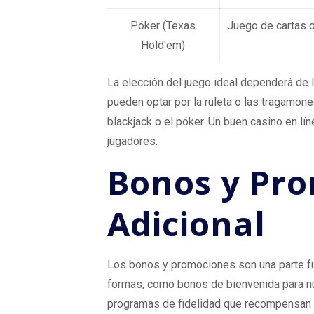
Póker (Texas
Juego de cartas d
Hold'em)
La elección del juego ideal dependerá de 
pueden optar por la ruleta o las tragamone
blackjack o el póker. Un buen casino en lí
jugadores.
Bonos y Pro
Adicional
Los bonos y promociones son una parte fu
formas, como bonos de bienvenida para nu
programas de fidelidad que recompensan 