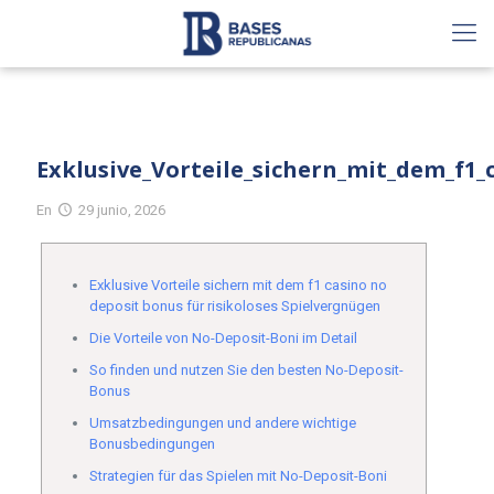
Exklusive_Vorteile_sichern_mit_dem_f1_
En
29 junio, 2026
Exklusive Vorteile sichern mit dem f1 casino no
deposit bonus für risikoloses Spielvergnügen
Die Vorteile von No-Deposit-Boni im Detail
So finden und nutzen Sie den besten No-Deposit-
Bonus
Umsatzbedingungen und andere wichtige
Bonusbedingungen
Strategien für das Spielen mit No-Deposit-Boni