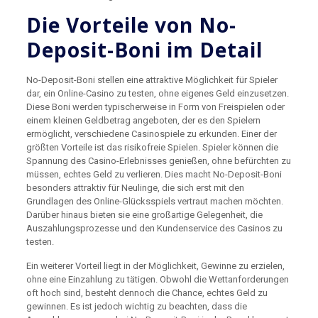
Die Vorteile von No-
Deposit-Boni im Detail
No-Deposit-Boni stellen eine attraktive Möglichkeit für Spieler
dar, ein Online-Casino zu testen, ohne eigenes Geld einzusetzen.
Diese Boni werden typischerweise in Form von Freispielen oder
einem kleinen Geldbetrag angeboten, der es den Spielern
ermöglicht, verschiedene Casinospiele zu erkunden. Einer der
größten Vorteile ist das risikofreie Spielen. Spieler können die
Spannung des Casino-Erlebnisses genießen, ohne befürchten zu
müssen, echtes Geld zu verlieren. Dies macht No-Deposit-Boni
besonders attraktiv für Neulinge, die sich erst mit den
Grundlagen des Online-Glücksspiels vertraut machen möchten.
Darüber hinaus bieten sie eine großartige Gelegenheit, die
Auszahlungsprozesse und den Kundenservice des Casinos zu
testen.
Ein weiterer Vorteil liegt in der Möglichkeit, Gewinne zu erzielen,
ohne eine Einzahlung zu tätigen. Obwohl die Wettanforderungen
oft hoch sind, besteht dennoch die Chance, echtes Geld zu
gewinnen. Es ist jedoch wichtig zu beachten, dass die