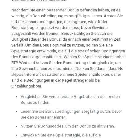
Nachdem Sie einen passenden Bonus gefunden haben, ist es
wichtig, die Bonusbedingungen sorgfältig zu lesen. Achten Sie
auf die Umsatzbedingungen, die angeben, wie oft der
Bonusbetrag eingesetzt werden muss, bevor Gewinne
ausgezahlt werden können. Berücksichtigen Sie auch die
Gültigkeitsdauer des Bonus, da er nach einer bestimmten Zeit
verfällt. Um den Bonus optimal zu nutzen, sollten Sie eine
Spielstrategie entwickeln, die auf die spezifischen Bedingungen
des Bonus zugeschnitten ist. Wählen Sie Spiele mit einem hohen
RTP-Wert und setzen Sie den Bonusbetrag strategisch ein, um
Ihre Gewinnchancen zu maximieren. Denken Sie daran, dass No-
Deposit-Boni oft dazu dienen, neue Spieler anzulocken, daher
sind die Bedingungen in der Regel strenger als bei
Einzahlungsboni.
Vergleichen Sie verschiedene Angebote, um den besten
Bonus zu finden.
Lesen Sie die Bonusbedingungen sorgfältig durch, bevor
Sie den Bonus annehmen.
Nutzen Sie Bonuscodes, um den Bonus zu aktivieren.
Entwickeln Sie eine Spielstrategie, die auf die