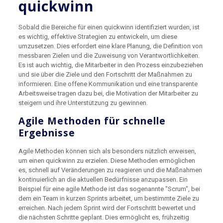
quickwinn
Sobald die Bereiche für einen quickwinn identifiziert wurden, ist
es wichtig, effektive Strategien zu entwickeln, um diese
umzusetzen. Dies erfordert eine klare Planung, die Definition von
messbaren Zielen und die Zuweisung von Verantwortlichkeiten.
Es ist auch wichtig, die Mitarbeiter in den Prozess einzubeziehen
und sie über die Ziele und den Fortschritt der Maßnahmen zu
informieren. Eine offene Kommunikation und eine transparente
Arbeitsweise tragen dazu bei, die Motivation der Mitarbeiter zu
steigern und ihre Unterstützung zu gewinnen.
Agile Methoden für schnelle
Ergebnisse
Agile Methoden können sich als besonders nützlich erweisen,
um einen quickwinn zu erzielen. Diese Methoden ermöglichen
es, schnell auf Veränderungen zu reagieren und die Maßnahmen
kontinuierlich an die aktuellen Bedürfnisse anzupassen. Ein
Beispiel für eine agile Methode ist das sogenannte "Scrum", bei
dem ein Team in kurzen Sprints arbeitet, um bestimmte Ziele zu
erreichen. Nach jedem Sprint wird der Fortschritt bewertet und
die nächsten Schritte geplant. Dies ermöglicht es, frühzeitig