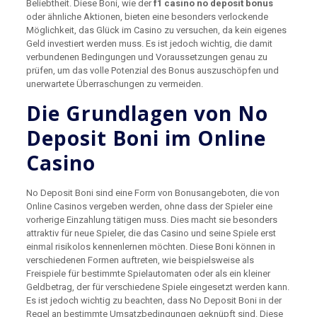
Beliebtheit. Diese Boni, wie der
f1 casino no deposit bonus
oder ähnliche Aktionen, bieten eine besonders verlockende
Möglichkeit, das Glück im Casino zu versuchen, da kein eigenes
Geld investiert werden muss. Es ist jedoch wichtig, die damit
verbundenen Bedingungen und Voraussetzungen genau zu
prüfen, um das volle Potenzial des Bonus auszuschöpfen und
unerwartete Überraschungen zu vermeiden.
Die Grundlagen von No
Deposit Boni im Online
Casino
No Deposit Boni sind eine Form von Bonusangeboten, die von
Online Casinos vergeben werden, ohne dass der Spieler eine
vorherige Einzahlung tätigen muss. Dies macht sie besonders
attraktiv für neue Spieler, die das Casino und seine Spiele erst
einmal risikolos kennenlernen möchten. Diese Boni können in
verschiedenen Formen auftreten, wie beispielsweise als
Freispiele für bestimmte Spielautomaten oder als ein kleiner
Geldbetrag, der für verschiedene Spiele eingesetzt werden kann.
Es ist jedoch wichtig zu beachten, dass No Deposit Boni in der
Regel an bestimmte Umsatzbedingungen geknüpft sind. Diese