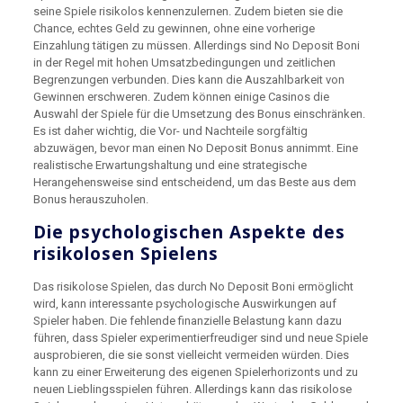
seine Spiele risikolos kennenzulernen. Zudem bieten sie die
Chance, echtes Geld zu gewinnen, ohne eine vorherige
Einzahlung tätigen zu müssen. Allerdings sind No Deposit Boni
in der Regel mit hohen Umsatzbedingungen und zeitlichen
Begrenzungen verbunden. Dies kann die Auszahlbarkeit von
Gewinnen erschweren. Zudem können einige Casinos die
Auswahl der Spiele für die Umsetzung des Bonus einschränken.
Es ist daher wichtig, die Vor- und Nachteile sorgfältig
abzuwägen, bevor man einen No Deposit Bonus annimmt. Eine
realistische Erwartungshaltung und eine strategische
Herangehensweise sind entscheidend, um das Beste aus dem
Bonus herauszuholen.
Die psychologischen Aspekte des
risikolosen Spielens
Das risikolose Spielen, das durch No Deposit Boni ermöglicht
wird, kann interessante psychologische Auswirkungen auf
Spieler haben. Die fehlende finanzielle Belastung kann dazu
führen, dass Spieler experimentierfreudiger sind und neue Spiele
ausprobieren, die sie sonst vielleicht vermeiden würden. Dies
kann zu einer Erweiterung des eigenen Spielerhorizonts und zu
neuen Lieblingsspielen führen. Allerdings kann das risikolose