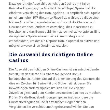
Dazu gehört die Auswahl des richtigen Casinos mit fairen
Bonusbedingungen, die Auswahl der richtigen Spiele und die
effektive Verwaltung des Bonusgeldes. Es empfiehlt sich, Spiele
mit einem hohen RTP (Return to Player) zu wählen, da diese eine
höhere Auszahlungsquote haben und somit die Chancen auf
Gewinne erhöhen. Zudem ist es wichtig, die Einsatzlimits zu
beachten und das Bonusgeld nicht zu schnell zu verspielen. Eine
disziplinierte Spielweise und eine klare Strategie sind
entscheidend, um den No Deposit Bonus optimal zu nutzen und
möglicherweise einen Gewinn zu erzielen.
Die Auswahl des richtigen Online
Casinos
Die Auswahl des richtigen Online Casinos ist ein entscheidender
Schritt, um das Beste aus einem No Deposit Bonus
herauszuholen. Achten Sie auf die Lizenzierung des Casinos, da
dies ein Zeichen für Seriosität und Sicherheit ist. Lesen Sie
Bewertungen anderer Spieler, um sich ein Bild von der
Zuverlässigkeit und dem Kundenservice des Casinos zu machen.
Prüfen Sie die Bonusbedingungen genau, insbesondere die
Umsatzbedingungen und die zeitlichen Begrenzungen.
Vergleichen Sie verschiedene Angebote und wählen Sie das