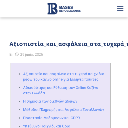
Αξιοπιστία_και_ασφάλεια_στα_τυχερά_
En
29 junio, 2026
Αξιοπιστία και ασφάλεια στα τυχερά παιχνίδια
μέσω του καζίνο online για Έλληνες παίκτες
Αδειοδότηση και Ρύθμιση των Online Καζίνο
στην Ελλάδα
Η σημασία των διεθνών αδειών
Μέθοδοι Πληρωμής και Ασφάλεια Συναλλαγών
Προστασία Δεδομένων και GDPR
Υπεύθυνο Παιχνίδι και Όρια