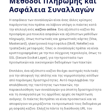
Μέθοδοι Πληρωμής και
Ασφάλεια Συναλλαγών
Η ασφάλεια των συναλλαγών είναι ένας άλλος κρίσιμος
παράγοντας που πρέπει να λάβουν υπόψη οι παίκτες κατά
την επιλογή ενός
καζίνο online
. Ένα αξιόπιστο καζίνο θα
προσφέρει μια ποικιλία ασφαλών και αξιόπιστων μεθόδων
πληρωμής, όπως πιστωτικές και χρεωστικές κάρτες (Visa,
Mastercard), ηλεκτρονικά πορτοφόλια (Skrill, Neteller) και
τραπεζικές μεταφορές. Όλες οι συναλλαγές πρέπει να είναι
κρυπτογραφημένες με την πιο σύγχρονη τεχνολογία, όπως το
SSL (Secure Socket Layer), για την προστασία των
προσωπικών και οικονομικών δεδομένων των παικτών.
Επιπλέον, ένα αξιόπιστο καζίνο θα έχει αυστηρές πολιτικές
για την αποφυγή της απάτης και της νομιμοποίησης εσόδων
από παράνομες δραστηριότητες. Αυτό περιλαμβάνει την
επαλήθευση της ταυτότητας των παικτών, την
παρακολούθηση των συναλλαγών για ύποπτη δραστηριότητα
και τη συνεργασία με τις αρμόδιες αρχές σε περίπτωση
ανάγκης. Οι παίκτες θα πρέπει να είναι προσεκτικοί και να
αποφεύγουν να μοιράζονται τα προσωπικά τους δεδομένα με
μη ασφαλή καζίνο. Ελέγξτε πάντα τη διεύθυνση URL του