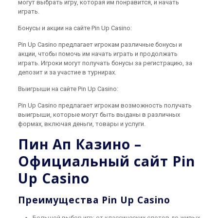
могут выбрать игру, которая им понравится, и начать
играть.
Бонусы и акции на сайте Pin Up Casino:
Pin Up Casino предлагает игрокам различные бонусы и
акции, чтобы помочь им начать играть и продолжать
играть. Игроки могут получать бонусы за регистрацию, за
депозит и за участие в турнирах.
Выигрыши на сайте Pin Up Casino:
Pin Up Casino предлагает игрокам возможность получать
выигрыши, которые могут быть выданы в различных
формах, включая деньги, товары и услуги.
Пин Ап Казино –
Официальный сайт Pin
Up Casino
Преимущества Pin Up Casino
Большой выбор игр: от классических слотов до живых