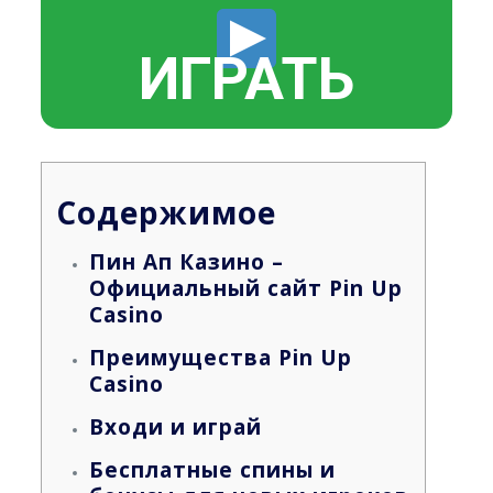
ИГРАТЬ
Содержимое
Пин Ап Казино –
Официальный сайт Pin Up
Casino
Преимущества Pin Up
Casino
Входи и играй
Бесплатные спины и