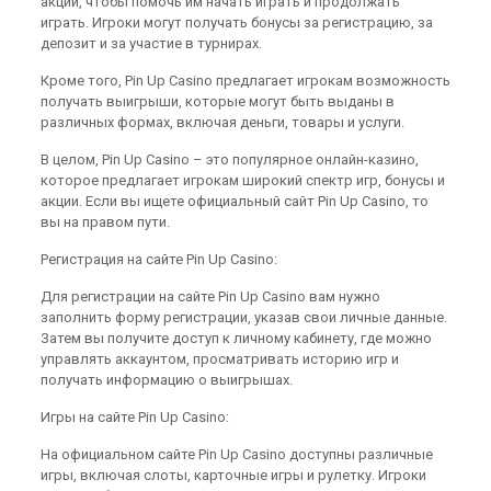
акции, чтобы помочь им начать играть и продолжать
играть. Игроки могут получать бонусы за регистрацию, за
депозит и за участие в турнирах.
Кроме того, Pin Up Casino предлагает игрокам возможность
получать выигрыши, которые могут быть выданы в
различных формах, включая деньги, товары и услуги.
В целом, Pin Up Casino – это популярное онлайн-казино,
которое предлагает игрокам широкий спектр игр, бонусы и
акции. Если вы ищете официальный сайт Pin Up Casino, то
вы на правом пути.
Регистрация на сайте Pin Up Casino:
Для регистрации на сайте Pin Up Casino вам нужно
заполнить форму регистрации, указав свои личные данные.
Затем вы получите доступ к личному кабинету, где можно
управлять аккаунтом, просматривать историю игр и
получать информацию о выигрышах.
Игры на сайте Pin Up Casino:
На официальном сайте Pin Up Casino доступны различные
игры, включая слоты, карточные игры и рулетку. Игроки