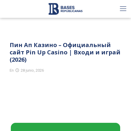
Пин Ап Казино – Официальный
сайт Pin Up Casino | Входи и играй
(2026)
En
28 junio, 2026
Пин Ап Казино –
Официальный сайт Pin Up
Casino | Входи и играй
(2026)