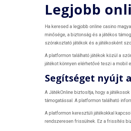
Legjobb onl
Ha keresed a legjobb online casino magyar 
minősége, a biztonság és a játékos támoga
szórakoztató játékok és a játékosként sz
A platformon található játékok közül a szó
játékot könnyen elérhetővé teszi a mobil 
Segítséget nyújt 
A JátékOnline biztosítja, hogy a játékoso
támogatással. A platformon található info
A platformon keresztüli játékokkal kapcsol
rendszeresen frissülnek. Ez a frissítés bi