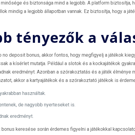
 minősége és biztonsága mind a legjobb. A platform biztosítja, 
llok mindig a legjobb állapotban vannak. Ez biztosítja, hogy a j
b tényezők a vála
 no deposit bonus, akkor fontos, hogy megfigyelj a játékok kie
csak a kísérlet mutatja. Például a slotok és a kockajátékok gyak
adnak eredményt. Azonban a szórakoztatás és a játék élménye 
atot, akkor a kartyajátékok és a szórakoztató játékok is érdeme
gyakrabban használtak.
entenek, de nagyobb nyerteseket is.
dnak eredményt.
 bonus keresése során érdemes figyelni a játékokkal kapcsolatos