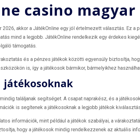
ine casino magyar
2026, akkor a JátékOnline egy jól értelmezett választás. Ez a pl
tás mind a legjobb. JátékOnline rendelkezik egy érdekes kiegés
olgáló támogatás.
rakoztatás és a pénzes játékok közötti egyensúly biztosítja, hogy
eszközökön is, így a játékosok bármikor, bármelyikhez használhat
a játékosoknak
k mindig találjanak segítséget. A csapat naprakész, és a játékos
rmációk is segítenek a játékosoknak a legjobb játékok kiválasztá
atos információk, mint például a játékok szabályai, a várakozta
ztosítja, hogy a játékosok mindig rendelkezzenek az aktuális inf