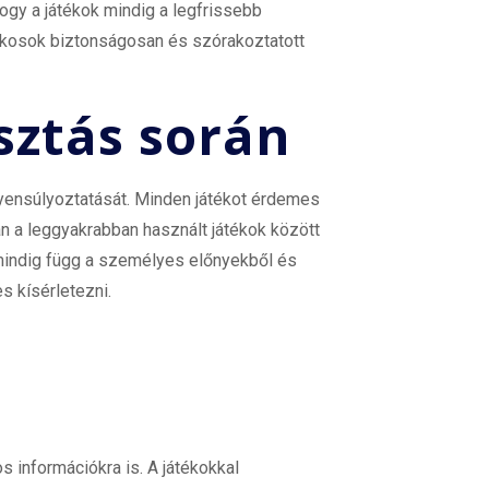
hogy a játékok mindig a legfrissebb
átékosok biztonságosan és szórakoztatott
sztás során
gyensúlyoztatását. Minden játékot érdemes
ran a leggyakrabban használt játékok között
mindig függ a személyes előnyekből és
s kísérletezni.
 információkra is. A játékokkal