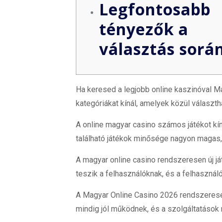
Legfontosabb
tényezők a
választás sorá
Ha keresed a legjobb online kaszinóval 
kategóriákat kínál, amelyek közül választh
A online magyar casino számos játékot kín
található játékok minősége nagyon magas, 
A magyar online casino rendszeresen új ját
teszik a felhasználóknak, és a felhasznál
A Magyar Online Casino 2026 rendszeresen e
mindig jól működnek, és a szolgáltatások 