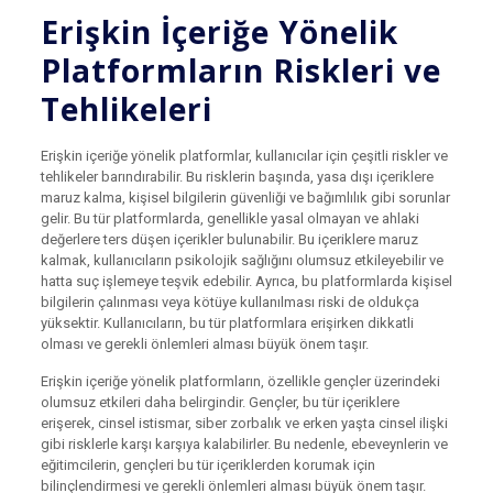
Erişkin İçeriğe Yönelik
Platformların Riskleri ve
Tehlikeleri
Erişkin içeriğe yönelik platformlar, kullanıcılar için çeşitli riskler ve
tehlikeler barındırabilir. Bu risklerin başında, yasa dışı içeriklere
maruz kalma, kişisel bilgilerin güvenliği ve bağımlılık gibi sorunlar
gelir. Bu tür platformlarda, genellikle yasal olmayan ve ahlaki
değerlere ters düşen içerikler bulunabilir. Bu içeriklere maruz
kalmak, kullanıcıların psikolojik sağlığını olumsuz etkileyebilir ve
hatta suç işlemeye teşvik edebilir. Ayrıca, bu platformlarda kişisel
bilgilerin çalınması veya kötüye kullanılması riski de oldukça
yüksektir. Kullanıcıların, bu tür platformlara erişirken dikkatli
olması ve gerekli önlemleri alması büyük önem taşır.
Erişkin içeriğe yönelik platformların, özellikle gençler üzerindeki
olumsuz etkileri daha belirgindir. Gençler, bu tür içeriklere
erişerek, cinsel istismar, siber zorbalık ve erken yaşta cinsel ilişki
gibi risklerle karşı karşıya kalabilirler. Bu nedenle, ebeveynlerin ve
eğitimcilerin, gençleri bu tür içeriklerden korumak için
bilinçlendirmesi ve gerekli önlemleri alması büyük önem taşır.