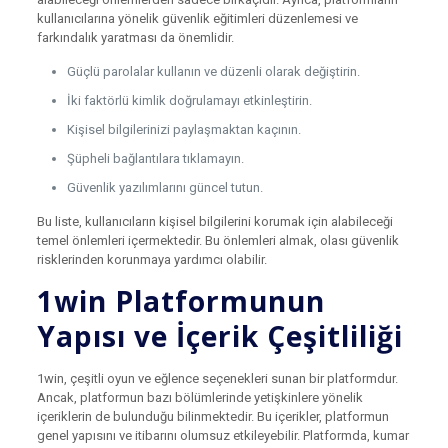
kullanıcılarına yönelik güvenlik eğitimleri düzenlemesi ve
farkındalık yaratması da önemlidir.
Güçlü parolalar kullanın ve düzenli olarak değiştirin.
İki faktörlü kimlik doğrulamayı etkinleştirin.
Kişisel bilgilerinizi paylaşmaktan kaçının.
Şüpheli bağlantılara tıklamayın.
Güvenlik yazılımlarını güncel tutun.
Bu liste, kullanıcıların kişisel bilgilerini korumak için alabileceği
temel önlemleri içermektedir. Bu önlemleri almak, olası güvenlik
risklerinden korunmaya yardımcı olabilir.
1win Platformunun
Yapısı ve İçerik Çeşitliliği
1win, çeşitli oyun ve eğlence seçenekleri sunan bir platformdur.
Ancak, platformun bazı bölümlerinde yetişkinlere yönelik
içeriklerin de bulunduğu bilinmektedir. Bu içerikler, platformun
genel yapısını ve itibarını olumsuz etkileyebilir. Platformda, kumar