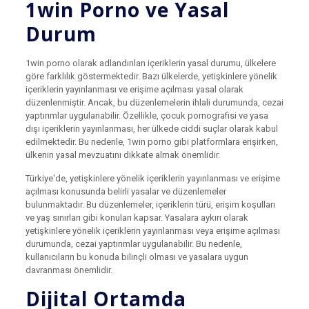
1win Porno ve Yasal
Durum
1win porno olarak adlandırılan içeriklerin yasal durumu, ülkelere
göre farklılık göstermektedir. Bazı ülkelerde, yetişkinlere yönelik
içeriklerin yayınlanması ve erişime açılması yasal olarak
düzenlenmiştir. Ancak, bu düzenlemelerin ihlali durumunda, cezai
yaptırımlar uygulanabilir. Özellikle, çocuk pornografisi ve yasa
dışı içeriklerin yayınlanması, her ülkede ciddi suçlar olarak kabul
edilmektedir. Bu nedenle, 1win porno gibi platformlara erişirken,
ülkenin yasal mevzuatını dikkate almak önemlidir.
Türkiye'de, yetişkinlere yönelik içeriklerin yayınlanması ve erişime
açılması konusunda belirli yasalar ve düzenlemeler
bulunmaktadır. Bu düzenlemeler, içeriklerin türü, erişim koşulları
ve yaş sınırları gibi konuları kapsar. Yasalara aykırı olarak
yetişkinlere yönelik içeriklerin yayınlanması veya erişime açılması
durumunda, cezai yaptırımlar uygulanabilir. Bu nedenle,
kullanıcıların bu konuda bilinçli olması ve yasalara uygun
davranması önemlidir.
Dijital Ortamda