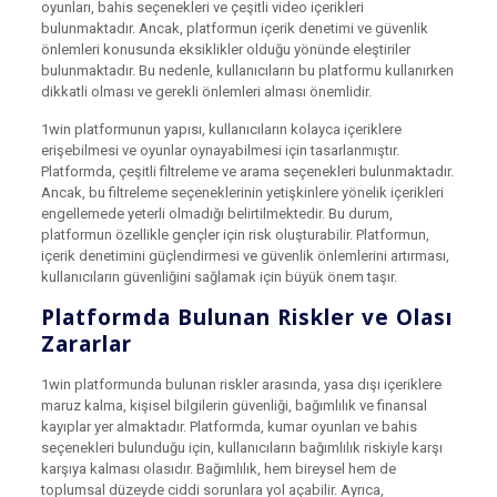
oyunları, bahis seçenekleri ve çeşitli video içerikleri
bulunmaktadır. Ancak, platformun içerik denetimi ve güvenlik
önlemleri konusunda eksiklikler olduğu yönünde eleştiriler
bulunmaktadır. Bu nedenle, kullanıcıların bu platformu kullanırken
dikkatli olması ve gerekli önlemleri alması önemlidir.
1win platformunun yapısı, kullanıcıların kolayca içeriklere
erişebilmesi ve oyunlar oynayabilmesi için tasarlanmıştır.
Platformda, çeşitli filtreleme ve arama seçenekleri bulunmaktadır.
Ancak, bu filtreleme seçeneklerinin yetişkinlere yönelik içerikleri
engellemede yeterli olmadığı belirtilmektedir. Bu durum,
platformun özellikle gençler için risk oluşturabilir. Platformun,
içerik denetimini güçlendirmesi ve güvenlik önlemlerini artırması,
kullanıcıların güvenliğini sağlamak için büyük önem taşır.
Platformda Bulunan Riskler ve Olası
Zararlar
1win platformunda bulunan riskler arasında, yasa dışı içeriklere
maruz kalma, kişisel bilgilerin güvenliği, bağımlılık ve finansal
kayıplar yer almaktadır. Platformda, kumar oyunları ve bahis
seçenekleri bulunduğu için, kullanıcıların bağımlılık riskiyle karşı
karşıya kalması olasıdır. Bağımlılık, hem bireysel hem de
toplumsal düzeyde ciddi sorunlara yol açabilir. Ayrıca,