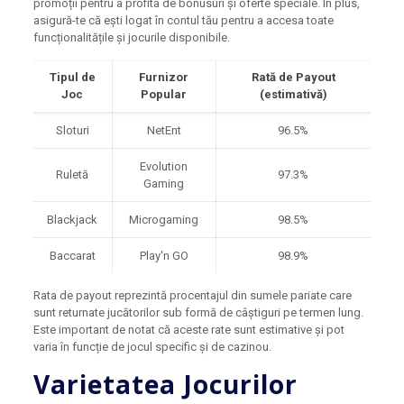
promoții pentru a profita de bonusuri și oferte speciale. În plus,
asigură-te că ești logat în contul tău pentru a accesa toate
funcționalitățile și jocurile disponibile.
Tipul de
Furnizor
Rată de Payout
Joc
Popular
(estimativă)
Sloturi
NetEnt
96.5%
Evolution
Ruletă
97.3%
Gaming
Blackjack
Microgaming
98.5%
Baccarat
Play'n GO
98.9%
Rata de payout reprezintă procentajul din sumele pariate care
sunt returnate jucătorilor sub formă de câștiguri pe termen lung.
Este important de notat că aceste rate sunt estimative și pot
varia în funcție de jocul specific și de cazinou.
Varietatea Jocurilor