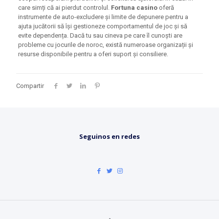
care simți că ai pierdut controlul.
Fortuna casino
oferă
instrumente de auto-excludere și limite de depunere pentru a
ajuta jucătorii să își gestioneze comportamentul de joc și să
evite dependența. Dacă tu sau cineva pe care îl cunoști are
probleme cu jocurile de noroc, există numeroase organizații și
resurse disponibile pentru a oferi suport și consiliere.
Compartir
Seguinos en redes