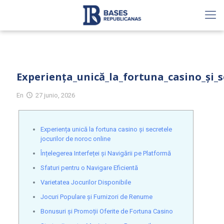
Experiența_unică_la_fortuna_casino_și_s
En
27 junio, 2026
Experiența unică la fortuna casino și secretele
jocurilor de noroc online
Înțelegerea Interfeței și Navigării pe Platformă
Sfaturi pentru o Navigare Eficientă
Varietatea Jocurilor Disponibile
Jocuri Populare și Furnizori de Renume
Bonusuri și Promoții Oferite de Fortuna Casino