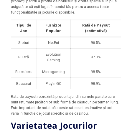
promoții pentru a profita de bonusuri și oferte speciale. În plus,
asigură-te că ești logat în contul tău pentru a accesa toate
funcționalitățile și jocurile disponibile.
Tipul de
Furnizor
Rată de Payout
Joc
Popular
(estimativă)
Sloturi
NetEnt
96.5%
Evolution
Ruletă
97.3%
Gaming
Blackjack
Microgaming
98.5%
Baccarat
Play'n GO
98.9%
Rata de payout reprezintă procentajul din sumele pariate care
sunt returnate jucătorilor sub formă de câștiguri pe termen lung.
Este important de notat că aceste rate sunt estimative și pot
varia în funcție de jocul specific și de cazinou.
Varietatea Jocurilor