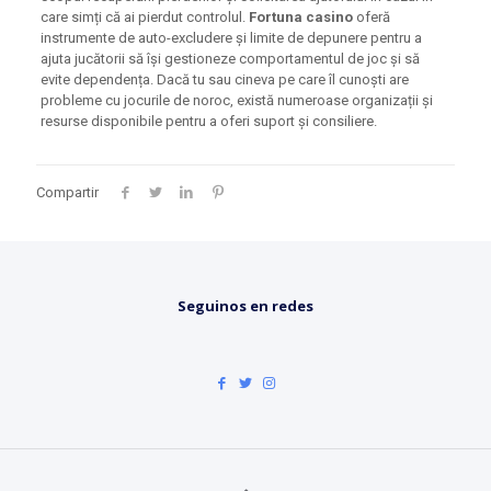
care simți că ai pierdut controlul.
Fortuna casino
oferă
instrumente de auto-excludere și limite de depunere pentru a
ajuta jucătorii să își gestioneze comportamentul de joc și să
evite dependența. Dacă tu sau cineva pe care îl cunoști are
probleme cu jocurile de noroc, există numeroase organizații și
resurse disponibile pentru a oferi suport și consiliere.
Compartir
Seguinos en redes