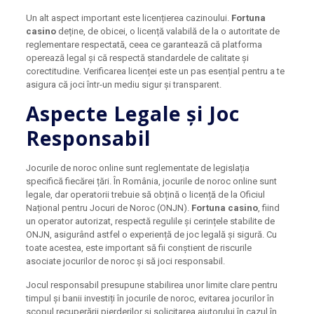
Un alt aspect important este licențierea cazinoului.
Fortuna
casino
deține, de obicei, o licență valabilă de la o autoritate de
reglementare respectată, ceea ce garantează că platforma
operează legal și că respectă standardele de calitate și
corectitudine. Verificarea licenței este un pas esențial pentru a te
asigura că joci într-un mediu sigur și transparent.
Aspecte Legale și Joc
Responsabil
Jocurile de noroc online sunt reglementate de legislația
specifică fiecărei țări. În România, jocurile de noroc online sunt
legale, dar operatorii trebuie să obțină o licență de la Oficiul
Național pentru Jocuri de Noroc (ONJN).
Fortuna casino
, fiind
un operator autorizat, respectă regulile și cerințele stabilite de
ONJN, asigurând astfel o experiență de joc legală și sigură. Cu
toate acestea, este important să fii conștient de riscurile
asociate jocurilor de noroc și să joci responsabil.
Jocul responsabil presupune stabilirea unor limite clare pentru
timpul și banii investiți în jocurile de noroc, evitarea jocurilor în
scopul recuperării pierderilor și solicitarea ajutorului în cazul în