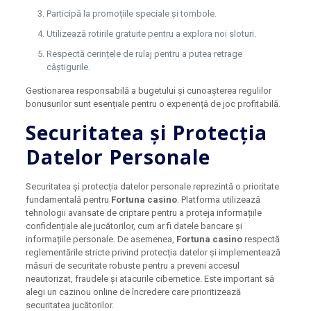
Participă la promoțiile speciale și tombole.
Utilizează rotirile gratuite pentru a explora noi sloturi.
Respectă cerințele de rulaj pentru a putea retrage
câștigurile.
Gestionarea responsabilă a bugetului și cunoașterea regulilor
bonusurilor sunt esențiale pentru o experiență de joc profitabilă.
Securitatea și Protecția
Datelor Personale
Securitatea și protecția datelor personale reprezintă o prioritate
fundamentală pentru
Fortuna casino
. Platforma utilizează
tehnologii avansate de criptare pentru a proteja informațiile
confidențiale ale jucătorilor, cum ar fi datele bancare și
informațiile personale. De asemenea,
Fortuna casino
respectă
reglementările stricte privind protecția datelor și implementează
măsuri de securitate robuste pentru a preveni accesul
neautorizat, fraudele și atacurile cibernetice. Este important să
alegi un cazinou online de încredere care prioritizează
securitatea jucătorilor.