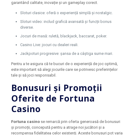
garantând calitate, inovație și un gameplay corect.
Sloturi clasice: oferă o experiență simplă și nostalgic.
Sloturi video: includ grafică avansată și funcții bonus
diverse.
Jocuri de masă: ruletă, blackjack, baccarat, poker.
Casino Live: jocuri cu dealeri reali.
Jackpoturi progresive: șansa de a câștiga sume mari.
Pentru a te asigura că te bucuri de o experiență de joc optimă,
este important să alegi jocurile care se potrivesc preferințelor
tale și să joci responsabil.
Bonusuri și Promoții
Oferite de Fortuna
Casino
Fortuna casino
se remarcă prin oferta generoasă de bonusuri
și promoții, concepută pentru a atrage noi jucători și a
recompensa fidelitatea celor existenți. Aceste bonusuri pot varia