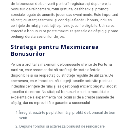
de la bonusuri de bun venit pentru înregistrare și depunere, la
bonusuri de reîncărcare, rotiri gratuite, cashback și promoții
speciale legate de anumite jocuri sau evenimente. Este important
să citiți cu atenție termenii și condițiile fiecărui bonus, inclusiv
cerințele de rulaj și restricțiile privind jocurile eligibile. Utilizarea
corectă a bonusurilor poate maximiza șansele de câștig și poate
prelungi durata sesiunilor de joc.
Strategii pentru Maximizarea
Bonusurilor
Pentru a profita la maximum de bonusurile oferite de
Fortuna
casino
, este recomandat să profitați de toate ofertele
disponibile și să respectați cu strictețe regulile de utilizare. De
asemenea, este important să alegeți jocurile potrivite pentru a
îndeplini cerințele de rulaj și să gestionați eficient bugetul alocat
jocurilor de noroc. Nu uitați că bonusurile sunt o modalitate
excelentă de a experimenta noi jocuri și de a crește șansele de
câștig, dar nu reprezintă o garanție a succesului.
Înregistrează-te pe platformă și profită de bonusul de bun
venit.
Depune fonduri și activează bonusul de reîncărcare.