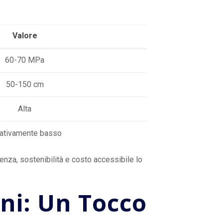
Valore
60-70 MPa
50-150 cm
Alta
ativamente basso
enza, sostenibilità e costo accessibile lo
ni: Un Tocco