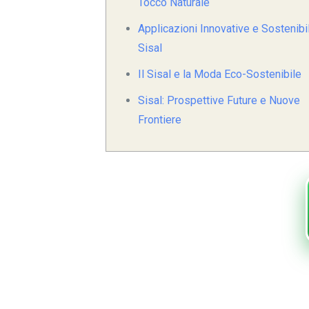
Tocco Naturale
Applicazioni Innovative e Sostenibil
Sisal
Il Sisal e la Moda Eco-Sostenibile
Sisal: Prospettive Future e Nuove
Frontiere
Affascinanti 