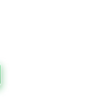
 nuove idee