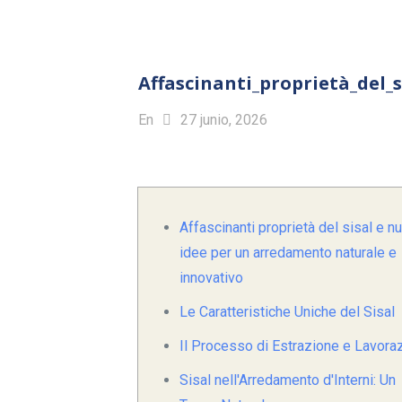
Affascinanti_proprietà_del
En
27 junio, 2026
Affascinanti proprietà del sisal e n
idee per un arredamento naturale e
innovativo
Le Caratteristiche Uniche del Sisal
Il Processo di Estrazione e Lavora
Sisal nell'Arredamento d'Interni: Un