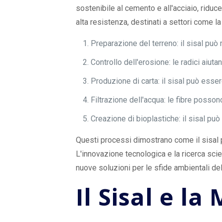
sostenibile al cemento e all'acciaio, riduce
alta resistenza, destinati a settori come la 
Preparazione del terreno: il sisal può m
Controllo dell'erosione: le radici aiutan
Produzione di carta: il sisal può esse
Filtrazione dell'acqua: le fibre posson
Creazione di bioplastiche: il sisal può 
Questi processi dimostrano come il sisal 
L'innovazione tecnologica e la ricerca sci
nuove soluzioni per le sfide ambientali de
Il Sisal e l