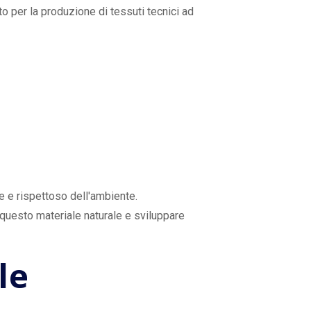
ato per la produzione di tessuti tecnici ad
 e rispettoso dell'ambiente.
 questo materiale naturale e sviluppare
le