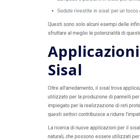
Sedute rivestite in sisal: per un tocco 
Questi sono solo alcuni esempi delle infini
sfruttare al meglio le potenzialità di quest
Applicazioni
Sisal
Oltre all'arredamento, il sisal trova applicaz
utilizzato per la produzione di pannelli per 
impiegato per la realizzazione di reti protet
questi settori contribuisce a ridurre l'impa
La ricerca di nuove applicazioni per il sis
naturali, che possono essere utilizzati per 