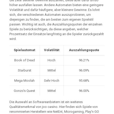
die zwar seltener Gewinne auszahlen, diese aber dafür umso
höher ausfallen lassen. Andere Automaten bieten eine geringere
Volatilität und dafür häufigere, aber kleinere Gewinne. Es lohnt
sich, die verschiedenen Automaten auszuprobieren, um
diejenigen zu finden, die am besten zum eigenen Spielstil
passen. Wichtig ist auch, die Auszahlungsquoten der einzelnen
Spiele zu berücksichtigen, da diese angeben, welcher
Prozentsatz der Einsätze langfristig an die Spieler zurückgezahlt
wird.
Spielautomat
Volatilität
Auszahlungsquote
Book of Dead
Hoch
96.21%
Starburst
Mittel
96.09%
Mega Moolah
Sehr Hoch
95.68%
Gonzo's Quest
Mittel
96.00%
Die Auswahl an Softwareanbietern ist ein weiteres
Qualitätsmerkmal von joo casino. Hier finden sich Spiele von
renommierten Herstellern wie NetEnt, Microgaming, Play'n GO