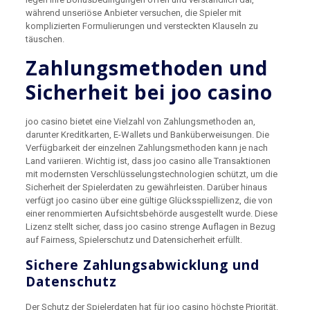
während unseriöse Anbieter versuchen, die Spieler mit
komplizierten Formulierungen und versteckten Klauseln zu
täuschen.
Zahlungsmethoden und
Sicherheit bei joo casino
joo casino bietet eine Vielzahl von Zahlungsmethoden an,
darunter Kreditkarten, E-Wallets und Banküberweisungen. Die
Verfügbarkeit der einzelnen Zahlungsmethoden kann je nach
Land variieren. Wichtig ist, dass joo casino alle Transaktionen
mit modernsten Verschlüsselungstechnologien schützt, um die
Sicherheit der Spielerdaten zu gewährleisten. Darüber hinaus
verfügt joo casino über eine gültige Glücksspiellizenz, die von
einer renommierten Aufsichtsbehörde ausgestellt wurde. Diese
Lizenz stellt sicher, dass joo casino strenge Auflagen in Bezug
auf Fairness, Spielerschutz und Datensicherheit erfüllt.
Sichere Zahlungsabwicklung und
Datenschutz
Der Schutz der Spielerdaten hat für joo casino höchste Priorität.