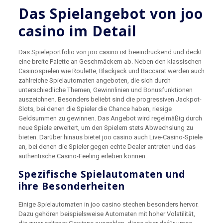
Das Spielangebot von joo
casino im Detail
Das Spieleportfolio von joo casino ist beeindruckend und deckt
eine breite Palette an Geschmäckern ab. Neben den klassischen
Casinospielen wie Roulette, Blackjack und Baccarat werden auch
zahlreiche Spielautomaten angeboten, die sich durch
unterschiedliche Themen, Gewinnlinien und Bonusfunktionen
auszeichnen. Besonders beliebt sind die progressiven Jackpot-
Slots, bei denen die Spieler die Chance haben, riesige
Geldsummen zu gewinnen. Das Angebot wird regelmäßig durch
neue Spiele erweitert, um den Spielern stets Abwechslung zu
bieten. Darüber hinaus bietet joo casino auch Live-Casino-Spiele
an, bei denen die Spieler gegen echte Dealer antreten und das
authentische Casino-Feeling erleben können.
Spezifische Spielautomaten und
ihre Besonderheiten
Einige Spielautomaten in joo casino stechen besonders hervor.
Dazu gehören beispielsweise Automaten mit hoher Volatilität,