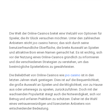
Vertrauenswürdige
Strategien rund um joo
casino für ambitionierte
Spieler
Die Welt der Online-Casinos bietet eine Vielzahl von Optionen für
Spieler, die ihr Glück versuchen möchten. Unter den zahlreichen
Anbietern sticht
joo casino
hervor, das sich durch seine
benutzerfreundliche Oberfläche, die breite Auswahl an Spielen
und attraktive Boni einen Namen gemacht hat. Es ist wichtig, sich
vor der Nutzung eines Online-Casinos gründlich zu informieren
und die verschiedenen Strategien zu verstehen, um das
bestmögliche Spielerlebnis zu gewährleisten.
Die Beliebtheit von Online-Casinos wie
joo casino
ist in den
letzten Jahren stark gestiegen. Dies ist auf die Bequemlichkeit,
die große Auswahl an Spielen und die Möglichkeit, von zu Hause
aus oder unterwegs zu spielen, zurückzuführen. Doch mit der
wachsenden Popularität steigt auch die Notwendigkeit, sich vor
Betrug und unfairen Praktiken zu schützen. Daher ist die Wahl
eines vertrauenswürdigen und lizenzierten Anbieters von
entscheidender Bedeutung.