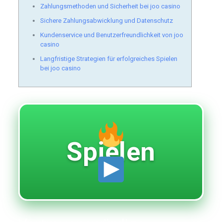
Zahlungsmethoden und Sicherheit bei joo casino
Sichere Zahlungsabwicklung und Datenschutz
Kundenservice und Benutzerfreundlichkeit von joo
casino
Langfristige Strategien für erfolgreiches Spielen
bei joo casino
Spielen