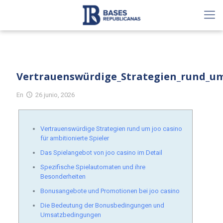
Vertrauenswürdige_Strategien_rund_um_
En
26 junio, 2026
Vertrauenswürdige Strategien rund um joo casino
für ambitionierte Spieler
Das Spielangebot von joo casino im Detail
Spezifische Spielautomaten und ihre
Besonderheiten
Bonusangebote und Promotionen bei joo casino
Die Bedeutung der Bonusbedingungen und
Umsatzbedingungen