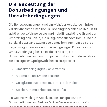
Die Bedeutung der
Bonusbedingungen und
Umsatzbedingungen
Die Bonusbedingungen sind ein wichtiger Aspekt, den Spieler
vor der Annahme eines Bonus unbedingt beachten sollten. Dazu
gehören beispielsweise die maximale Einsatzhöhe während der
Umsetzung des Bonus, die Gültigkeitsdauer des Bonus und die
Spiele, die zur Umsetzung des Bonus beitragen. Einige Spiele
tragen möglicherweise nur zu einem geringen Prozentsatz zur
Umsatzbedingung bei. Es ist daher ratsam, die
Bonusbedingungen genau zu prüfen und sicherzustellen, dass
sie den eigenen Spielgewohnheiten entsprechen.
Umsatzbedingungen klar verstehen
Maximale Einsatzhöhe beachten
Gültigkeitsdauer des Bonus im Blick behalten
Spiele zur Umsatzbedingung prüfen
Ein weiterer wichtiger Aspekt ist die Transparenz der
Bonusbedingungen. Seriöse Online-Casinos wie joo casino
legen ihre Bonusbedingungen offen und verständlich dar,