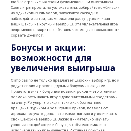
любые ограничения своим феноменальным выигрышем.
Схема игры проста, но увлекательна: собирайте комбинации
из одинаковых символов, запускайте каскады и
наблюдайте за тем, как множители растут, увеличивая
ваши шансы на крупный выигрыш. Эта увлекательная игра
непременно подарит незабываемые эмоции и возможность
сорвать джекпот.
Бонусы и акции:
возможности для
увеличения выигрыша
Olimp casino не только предлагает широкий выбор игр, но и
радует своих игроков щедрыми бонусами и акциями.
Приветственный бонус для новых игроков – это отличная
возможность начать игру с дополнительными средствами
на счету. Регулярные акции, такие как бесплатные
вращения, турниры и розыгрыши призов, позволяют
игрокам получать дополнительные выгоды и увеличивать
свои шансы на выигрыш. Важно внимательно изучать
условия каждой акции и бонуса, чтобы максимально
использовать их преимущества. Активная бонусная