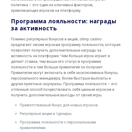
политика – это один из ключевых факторов,
привлекающих игроков на платформу.
Программа лояльности: награды
за активность
Помимо регулярных бонусов и акций, olimp casino
предлагает своим игрокам программу лояльности, которая
позволяет получать дополнительные награды за
активность на платформе. Чем больше игрок играет и
делает ставки, тем выше его статус в программе
лояльности и тем больше привилегий он получает.
Привилегии могут включать в себя эксклюзивные бонусы,
персонального менеджера, более быстрые выплаты и
другие приятные сюрпризы. Программа лояльности – это
отличный способ почувствовать себя ценным игроком и
получить дополнительные выгоды от своей игры.
Приветственный бонус для новых игроков.
Регулярные акции и турниры.
Программа лояльности с персональными
привилегиями.