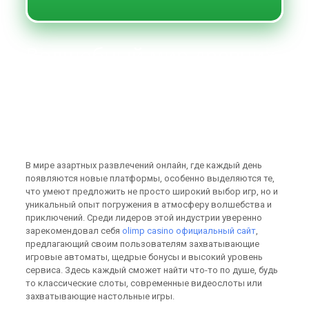
Волшебный мир древних
легенд вокруг olimp
casino официальный сайт
для истинных искателей
приключений
В мире азартных развлечений онлайн, где каждый день
появляются новые платформы, особенно выделяются те,
что умеют предложить не просто широкий выбор игр, но и
уникальный опыт погружения в атмосферу волшебства и
приключений. Среди лидеров этой индустрии уверенно
зарекомендовал себя
olimp casino официальный сайт
,
предлагающий своим пользователям захватывающие
игровые автоматы, щедрые бонусы и высокий уровень
сервиса. Здесь каждый сможет найти что-то по душе, будь
то классические слоты, современные видеослоты или
захватывающие настольные игры.