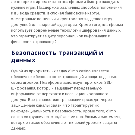
легко ориентироваться на платформе и быстро находить
нужные игры. Поддержка различных способов пополнения
и вывода средств, включая банковские карты,
электронные кошельки и криптовалюты, делает игру
доступной для широкой аудитории. Кроме того, платформа
использует современные технологии шифрования данных,
что гарантирует защиту персональной информации и
финансовых транзакций.
Безопасность транзакций и
данных
Одной из приоритетных задач olimp casino является
обеспечение безопасности транзакций и защиты данных
своих игроков. Платформа использует протокол SSL-
шифрования, который защищает передаваемую
информацию от перехвата и несанкционированного
доступа. Все финансовые транзакции проходят через
защищенные каналы связи, что гарантирует их
конфиденциальность и безопасность. Кроме того, olimp
casino сотрудничает с надёжными платёжными системами,
которые также обеспечивают высокий уровень защиты
данных.