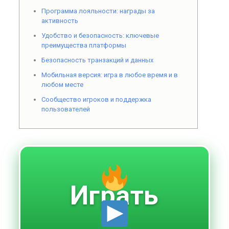
Программа лояльности: награды за
активность
Удобство и безопасность: ключевые
преимущества платформы
Безопасность транзакций и данных
Мобильная версия: игра в любое время и в
любом месте
Сообщество игроков и поддержка
пользователей
Играть