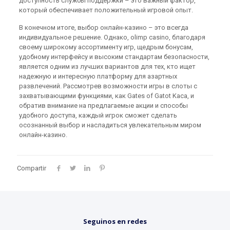
доступность службы поддержки – это важный фактор,
который обеспечивает положительный игровой опыт.
В конечном итоге, выбор онлайн-казино – это всегда
индивидуальное решение. Однако, olimp casino, благодаря
своему широкому ассортименту игр, щедрым бонусам,
удобному интерфейсу и высоким стандартам безопасности,
является одним из лучших вариантов для тех, кто ищет
надежную и интересную платформу для азартных
развлечений. Рассмотрев возможности игры в слоты с
захватывающими функциями, как Gates of Gatot Kaca, и
обратив внимание на предлагаемые акции и способы
удобного доступа, каждый игрок сможет сделать
осознанный выбор и насладиться увлекательным миром
онлайн-казино.
Compartir
Seguinos en redes