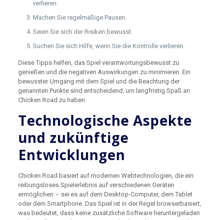
verlieren.
Machen Sie regelmäßige Pausen.
Seien Sie sich der Risiken bewusst.
Suchen Sie sich Hilfe, wenn Sie die Kontrolle verlieren.
Diese Tipps helfen, das Spiel verantwortungsbewusst zu
genießen und die negativen Auswirkungen zu minimieren. Ein
bewusster Umgang mit dem Spiel und die Beachtung der
genannten Punkte sind entscheidend, um langfristig Spaß an
Chicken Road zu haben.
Technologische Aspekte
und zukünftige
Entwicklungen
Chicken Road basiert auf modernen Webtechnologien, die ein
reibungsloses Spielerlebnis auf verschiedenen Geräten
ermöglichen – sei es auf dem Desktop-Computer, dem Tablet
oder dem Smartphone. Das Spiel ist in der Regel browserbasiert,
was bedeutet, dass keine zusätzliche Software heruntergeladen