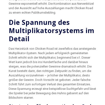
Gewinne exponentiell erhöht. Die Kombination aus Nervenkitzel
und der Aussicht auf hohe Auszahlungen macht Chicken Road
zu einem echten Publikumsliebling.
Die Spannung des
Multiplikatorsystems im
Detail
Das Herzstück von Chicken Road ist zweifellos das ansteigende
Multiplikator-System. Nach jedem erfolgreich gemeisterten
Schritt erhöht sich der Multiplikator, beginnend bei x1. Dieser
Wert kann jedoch bis ins Hundertfache und darüber hinaus
steigen, was die potenziellen Gewinne dramatisch erhöht. Die
Kunst besteht darin, den richtigen Zeitpunkt zu finden, um die
Auszahlung vorzunehmen – je höher der Multiplikator, desto
größer der Gewinn. Doch Vorsicht ist geboten: Jeder falsche
Schritt führt zum sofortigen Verlust des gesamten Einsatzes.
Diese Spannung erzeugt eine beispiellose Suchtgefahr und lässt
die Spieler bei jeder Bewegung des Huhns gebannt auf den
Bildschirm starren.