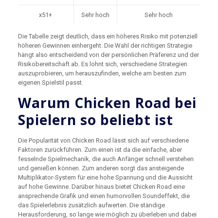
x51+
Sehr hoch
Sehr hoch
Die Tabelle zeigt deutlich, dass ein höheres Risiko mit potenziell
höheren Gewinnen einhergeht. Die Wahl der richtigen Strategie
hängt also entscheidend von der persönlichen Präferenz und der
Risikobereitschaft ab. Es lohnt sich, verschiedene Strategien
auszuprobieren, um herauszufinden, welche am besten zum
eigenen Spielstil passt.
Warum Chicken Road bei
Spielern so beliebt ist
Die Popularität von Chicken Road lässt sich auf verschiedene
Faktoren zurückführen. Zum einen ist da die einfache, aber
fesselnde Spielmechanik, die auch Anfänger schnell verstehen
und genießen können. Zum anderen sorgt das ansteigende
Multiplikator-System für eine hohe Spannung und die Aussicht
auf hohe Gewinne. Darüber hinaus bietet Chicken Road eine
ansprechende Grafik und einen humorvollen Soundeffekt, die
das Spielerlebnis zusätzlich aufwerten. Die ständige
Herausforderung, so lange wie möglich zu überleben und dabei