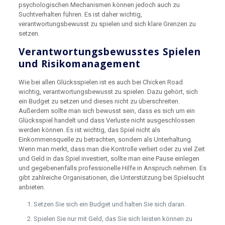
psychologischen Mechanismen können jedoch auch zu
Suchtverhalten führen. Es ist daher wichtig,
verantwortungsbewusst zu spielen und sich klare Grenzen zu
setzen.
Verantwortungsbewusstes Spielen
und Risikomanagement
Wie bei allen Glücksspielen ist es auch bei Chicken Road
wichtig, verantwortungsbewusst zu spielen. Dazu gehört, sich
ein Budget zu setzen und dieses nicht zu überschreiten.
Außerdem sollte man sich bewusst sein, dass es sich um ein
Glücksspiel handelt und dass Verluste nicht ausgeschlossen
werden können. Es ist wichtig, das Spiel nicht als
Einkommensquelle zu betrachten, sondern als Unterhaltung.
Wenn man merkt, dass man die Kontrolle verliert oder zu viel Zeit
und Geld in das Spiel investiert, sollte man eine Pause einlegen
und gegebenenfalls professionelle Hilfe in Anspruch nehmen. Es
gibt zahlreiche Organisationen, die Unterstützung bei Spielsucht
anbieten.
Setzen Sie sich ein Budget und halten Sie sich daran.
Spielen Sie nur mit Geld, das Sie sich leisten können zu