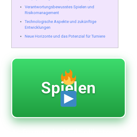
Verantwortungsbewusstes Spielen und
Risikomanagement
Technologische Aspekte und zukünftige
Entwicklungen
Neue Horizonte und das Potenzial für Turniere
Spielen
Aufregende Multiplikatoren