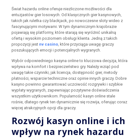
Świat hazardu online oferuje niezliczone możliwości dla
entuzjastów gier losowych. Od klasycznych gier kasynowych,
takich jak ruletka czy blackjack, po nowoczesne sloty wideo z
fascynującymi motywami. W tym dynamicznym krajobrazie
pojawiają się platformy, które starają się wyróżnić unikalną
ofertą i wysokim poziomem obsługi klienta. Jedną z takich
propozycji jest
nv casino
, które przyciąga uwagę graczy
poszukujących emocji i potencjalnych wygranych.
Wybór odpowiedniego kasyna online to kluczowa decyzja, która
wpływa na komfort i bezpieczeństwo gry. Należy wziąć pod
uwagę takie czynniki, jak licencja, dostępność gier, metody
płatności, wsparcie techniczne oraz opinie innych graczy. Dobre
kasyno powinno gwarantować uczciwość rozgrywki i szybkie
wypłaty wygranych, zapewniając pozytywne doświadczenia
wszystkim użytkownikom. Popularność kasyn online stale
rośnie, dlatego rynek ten dynamicznie się rozwija, oferując coraz
więcej atrakcyjnych opcji dla graczy.
Rozwój kasyn online i ich
wpływ na rynek hazardu