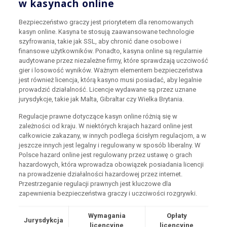
w kasynach online
Bezpieczeństwo graczy jest priorytetem dla renomowanych
kasyn online. Kasyna te stosują zaawansowane technologie
szyfrowania, takie jak SSL, aby chronić dane osobowe i
finansowe użytkowników. Ponadto, kasyna online są regularnie
audytowane przez niezależne firmy, które sprawdzają uczciwość
gier i losowość wyników. Ważnym elementem bezpieczeństwa
jest również licencja, którą kasyno musi posiadać, aby legalnie
prowadzić działalność. Licencje wydawane są przez uznane
jurysdykcje, takie jak Malta, Gibraltar czy Wielka Brytania.
Regulacje prawne dotyczące kasyn online różnią się w
zależności od kraju. W niektórych krajach hazard online jest
całkowicie zakazany, w innych podlega ścisłym regulacjom, a w
jeszcze innych jest legalny i regulowany w sposób liberalny. W
Polsce hazard online jest regulowany przez ustawę o grach
hazardowych, która wprowadza obowiązek posiadania licencji
na prowadzenie działalności hazardowej przez internet.
Przestrzeganie regulacji prawnych jest kluczowe dla
zapewnienia bezpieczeństwa graczy i uczciwości rozgrywki.
Wymagania
Opłaty
Jurysdykcja
licencyjne
licencyjne