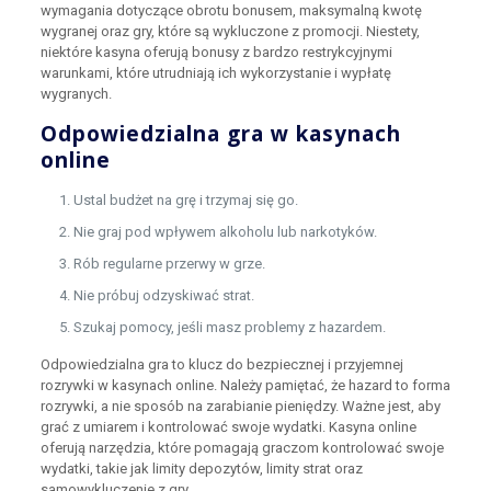
wymagania dotyczące obrotu bonusem, maksymalną kwotę
wygranej oraz gry, które są wykluczone z promocji. Niestety,
niektóre kasyna oferują bonusy z bardzo restrykcyjnymi
warunkami, które utrudniają ich wykorzystanie i wypłatę
wygranych.
Odpowiedzialna gra w kasynach
online
Ustal budżet na grę i trzymaj się go.
Nie graj pod wpływem alkoholu lub narkotyków.
Rób regularne przerwy w grze.
Nie próbuj odzyskiwać strat.
Szukaj pomocy, jeśli masz problemy z hazardem.
Odpowiedzialna gra to klucz do bezpiecznej i przyjemnej
rozrywki w kasynach online. Należy pamiętać, że hazard to forma
rozrywki, a nie sposób na zarabianie pieniędzy. Ważne jest, aby
grać z umiarem i kontrolować swoje wydatki. Kasyna online
oferują narzędzia, które pomagają graczom kontrolować swoje
wydatki, takie jak limity depozytów, limity strat oraz
samowykluczenie z gry.