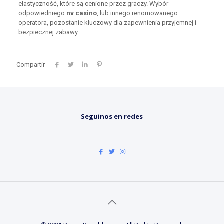
elastyczność, które są cenione przez graczy. Wybór
odpowiedniego
nv casino
, lub innego renomowanego
operatora, pozostanie kluczowy dla zapewnienia przyjemnej i
bezpiecznej zabawy.
Compartir
Seguinos en redes