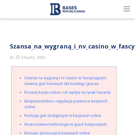
Szansa_na_wygraną_i_nv_casino_w_fascy
En
24 junio, 2026
Szansa na wygraną i nv casino w fascynującym
świecie gier losowych dla każdego gracza
Rozwój kasyn online i ich wpływ na rynek hazardu
Bezpieczeństwo i regulacje prawne w kasynach
online
Rodzaje gier dostępnych w kasynach online
Nowoczesne technologie w grach kasynowych
Bonusy i promocje w kasynach online