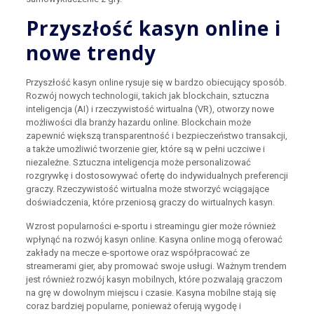
Przyszłość kasyn online i
nowe trendy
Przyszłość kasyn online rysuje się w bardzo obiecujący sposób.
Rozwój nowych technologii, takich jak blockchain, sztuczna
inteligencja (AI) i rzeczywistość wirtualna (VR), otworzy nowe
możliwości dla branży hazardu online. Blockchain może
zapewnić większą transparentność i bezpieczeństwo transakcji,
a także umożliwić tworzenie gier, które są w pełni uczciwe i
niezależne. Sztuczna inteligencja może personalizować
rozgrywkę i dostosowywać ofertę do indywidualnych preferencji
graczy. Rzeczywistość wirtualna może stworzyć wciągające
doświadczenia, które przeniosą graczy do wirtualnych kasyn.
Wzrost popularności e-sportu i streamingu gier może również
wpłynąć na rozwój kasyn online. Kasyna online mogą oferować
zakłady na mecze e-sportowe oraz współpracować ze
streamerami gier, aby promować swoje usługi. Ważnym trendem
jest również rozwój kasyn mobilnych, które pozwalają graczom
na grę w dowolnym miejscu i czasie. Kasyna mobilne stają się
coraz bardziej popularne, ponieważ oferują wygodę i