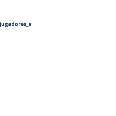
_jugadores_a