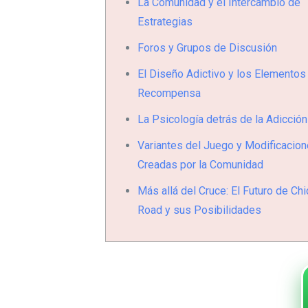
La Comunidad y el Intercambio de
Estrategias
Foros y Grupos de Discusión
El Diseño Adictivo y los Elementos
Recompensa
La Psicología detrás de la Adicción
Variantes del Juego y Modificacio
Creadas por la Comunidad
Más allá del Cruce: El Futuro de Ch
Road y sus Posibilidades