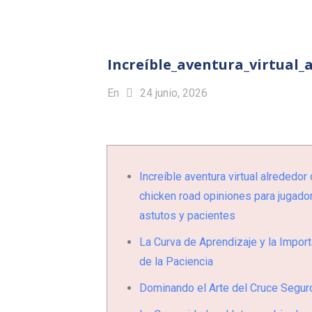
Increíble_aventura_virtual
En
24 junio, 2026
Increíble aventura virtual alrededor
chicken road opiniones para jugado
astutos y pacientes
La Curva de Aprendizaje y la Import
de la Paciencia
Dominando el Arte del Cruce Segur