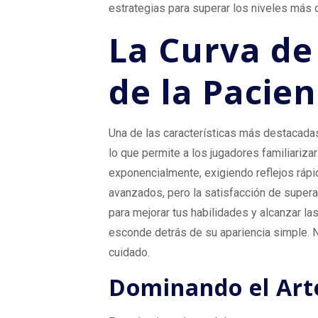
estrategias para superar los niveles más
La Curva de
de la Pacien
Una de las características más destacadas
lo que permite a los jugadores familiariza
exponencialmente, exigiendo reflejos rápi
avanzados, pero la satisfacción de supera
para mejorar tus habilidades y alcanzar l
esconde detrás de su apariencia simple. N
cuidado.
Dominando el Art