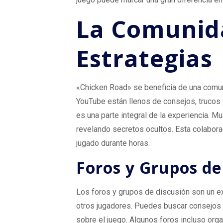
La Comunida
Estrategias
«Chicken Road» se beneficia de una comun
YouTube están llenos de consejos, trucos 
es una parte integral de la experiencia. 
revelando secretos ocultos. Esta colabora
jugado durante horas.
Foros y Grupos de
Los foros y grupos de discusión son un ex
otros jugadores. Puedes buscar consejos e
sobre el juego. Algunos foros incluso org