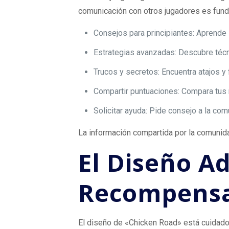
comunicación con otros jugadores es funda
Consejos para principiantes: Aprende 
Estrategias avanzadas: Descubre técni
Trucos y secretos: Encuentra atajos 
Compartir puntuaciones: Compara tus 
Solicitar ayuda: Pide consejo a la co
La información compartida por la comunida
El Diseño Ad
Recompens
El diseño de «Chicken Road» está cuidad